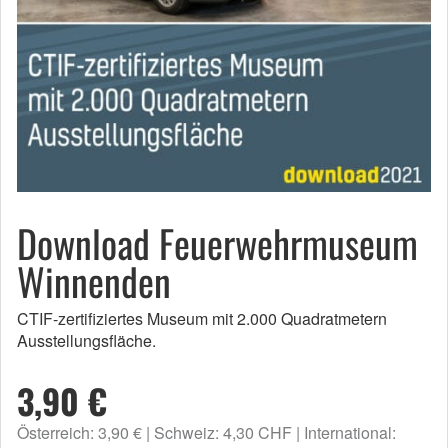
Download Feuerwehrmuseum
Winnenden
CTIF-zertifiziertes Museum mit 2.000 Quadratmetern
Ausstellungsfläche.
3,90 €
Österreich: 3,90 €
Schweiz: 4,30 CHF
International: