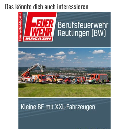
Das könnte dich auch interessieren