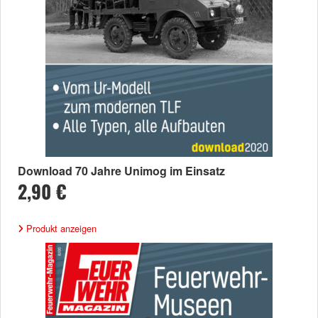
Download 70 Jahre Unimog im Einsatz
2,90 €
Produkt anzeigen