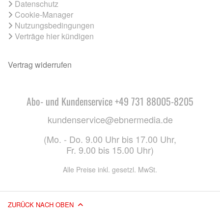
Datenschutz
Cookie-Manager
Nutzungsbedingungen
Verträge hier kündigen
Vertrag widerrufen
Abo- und Kundenservice +49 731 88005-8205
kundenservice@ebnermedia.de
(Mo. - Do. 9.00 Uhr bis 17.00 Uhr,
Fr. 9.00 bis 15.00 Uhr)
Alle Preise inkl. gesetzl. MwSt.
ZURÜCK NACH OBEN