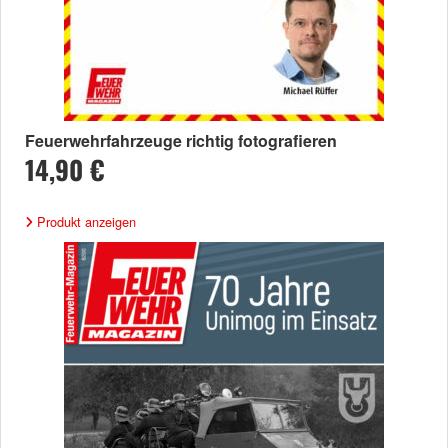
Feuerwehrfahrzeuge richtig fotografieren
14,90 €
Produkt anzeigen