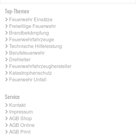
Top-Themen
Feuerwehr Einsätze
Freiwillige Feuerwehr
Brandbekämpfung
Feuerwehrfahrzeuge
Technische Hilfeleistung
Berufsfeuerwehr
Drehleiter
Feuerwehrfahrzeughersteller
Katastrophenschutz
Feuerwehr Unfall
Service
Kontakt
Impressum
AGB Shop
AGB Online
AGB Print