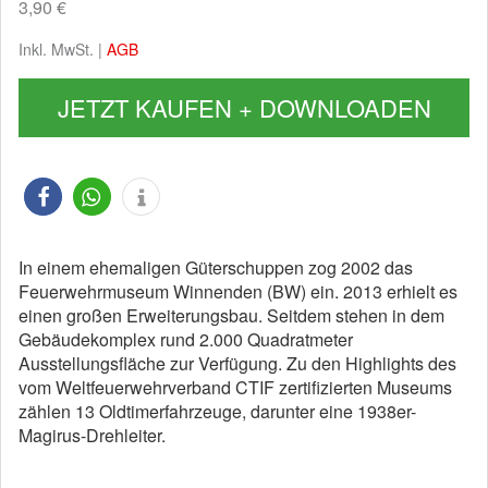
3,90 €
Inkl. MwSt. |
AGB
JETZT KAUFEN + DOWNLOADEN
In einem ehemaligen Güterschuppen zog 2002 das
Feuerwehrmuseum Winnenden (BW) ein. 2013 erhielt es
einen großen Erweiterungsbau. Seitdem stehen in dem
Gebäudekomplex rund 2.000 Quadratmeter
Ausstellungsfläche zur Verfügung. Zu den Highlights des
vom Weltfeuerwehrverband CTIF zertifizierten Museums
zählen 13 Oldtimerfahrzeuge, darunter eine 1938er-
Magirus-Drehleiter.