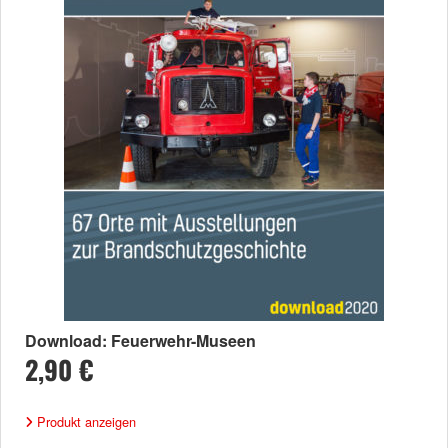
Download: Feuerwehr-Museen
2,90 €
Produkt anzeigen