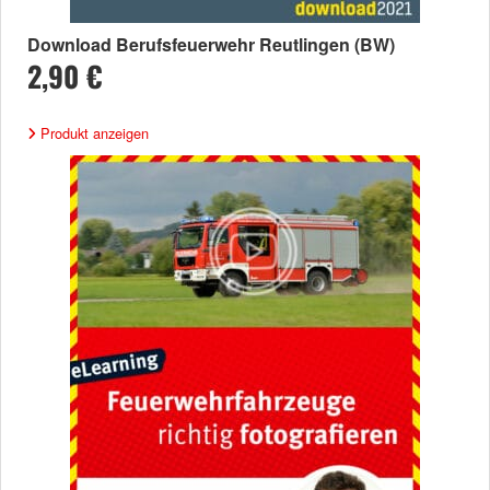
Download Berufsfeuerwehr Reutlingen (BW)
2,90 €
Produkt anzeigen