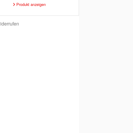
Produkt anzeigen
iderrufen