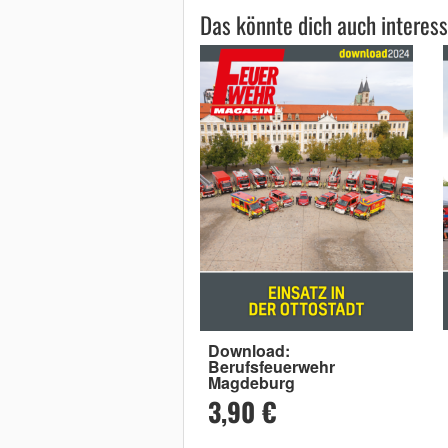
Das könnte dich auch interess
Download:
Berufsfeuerwehr
Magdeburg
3,90 €