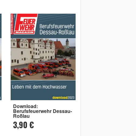
Download:
Berufsfeuerwehr Dessau-
Roßlau
3,90 €