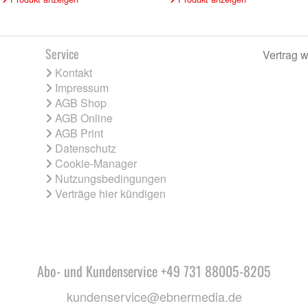
Service
Vertrag w
Kontakt
Impressum
AGB Shop
AGB Online
AGB Print
Datenschutz
Cookie-Manager
Nutzungsbedingungen
Verträge hier kündigen
Abo- und Kundenservice +49 731 88005-8205
kundenservice@ebnermedia.de