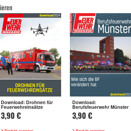
ieren
Download: Drohnen für
Download:
Feuerwehreinsätze
Berufsfeuerwehr Münster
3,90 €
3,90 €
Produkt anzeigen
Produkt anzeigen