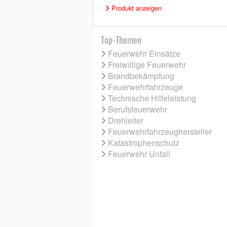
Produkt anzeigen
Top-Themen
Feuerwehr Einsätze
Freiwillige Feuerwehr
Brandbekämpfung
Feuerwehrfahrzeuge
Technische Hilfeleistung
Berufsfeuerwehr
Drehleiter
Feuerwehrfahrzeughersteller
Katastrophenschutz
Feuerwehr Unfall