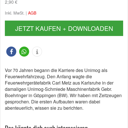
2,90 €
Inkl. MwSt. |
AGB
JETZT KAUFEN + DOWNLOADEN
Vor 70 Jahren begann die Karriere des Unimog als
Feuerwehrfahrzeug. Den Anfang wagte die
Feuerwehrgerätefabrik Carl Metz aus Karlsruhe in der
damaligen Unimog-Schmiede Maschinenfabrik Gebr.
Boehringer in Göppingen (BW). Wir haben mit Zeitzeugen
gesprochen. Die ersten Aufbauten waren dabei
abenteuerlich, wissen sie zu berichten.