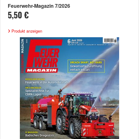
Feuerwehr-Magazin 7/2026
5,50 €
Produkt anzeigen