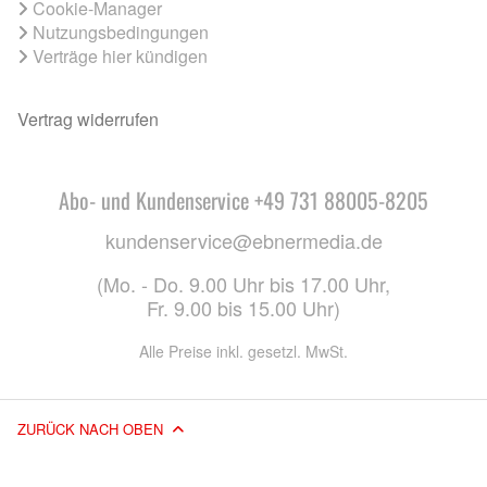
Cookie-Manager
Nutzungsbedingungen
Verträge hier kündigen
Vertrag widerrufen
Abo- und Kundenservice +49 731 88005-8205
kundenservice@ebnermedia.de
(Mo. - Do. 9.00 Uhr bis 17.00 Uhr,
Fr. 9.00 bis 15.00 Uhr)
Alle Preise inkl. gesetzl. MwSt.
ZURÜCK NACH OBEN
© 2026 EBNER MEDIA GROUP GMBH & CO. KG