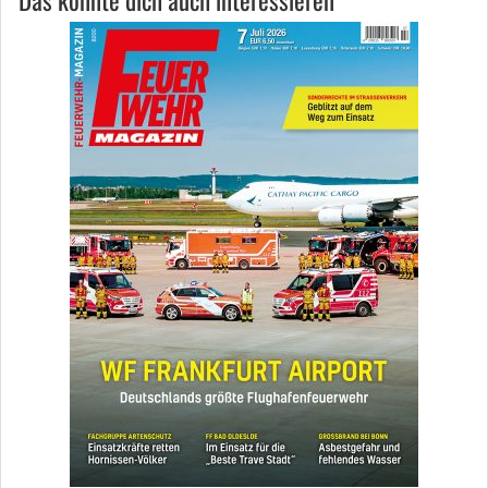
Das könnte dich auch interessieren