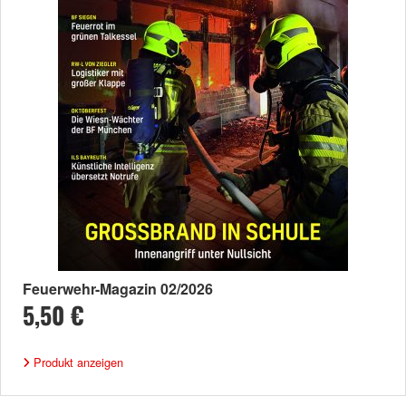
Feuerwehr-Magazin 02/2026
5,50 €
Produkt anzeigen