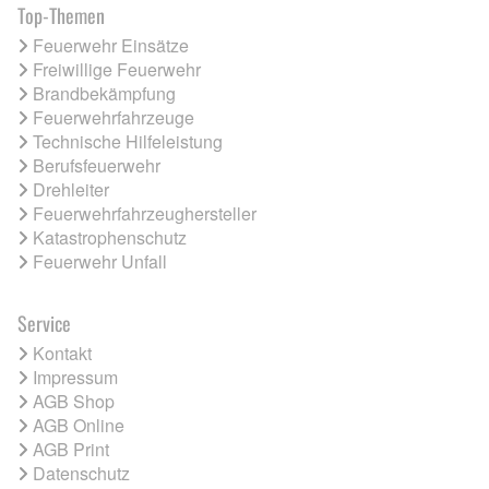
Top-Themen
Feuerwehr Einsätze
Freiwillige Feuerwehr
Brandbekämpfung
Feuerwehrfahrzeuge
Technische Hilfeleistung
Berufsfeuerwehr
Drehleiter
Feuerwehrfahrzeughersteller
Katastrophenschutz
Feuerwehr Unfall
Service
Kontakt
Impressum
AGB Shop
AGB Online
AGB Print
Datenschutz