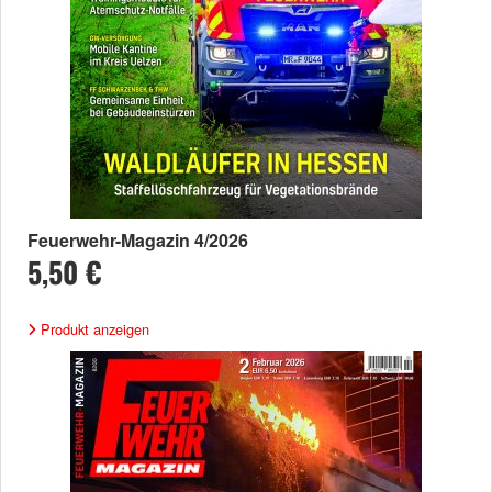
Feuerwehr-Magazin 4/2026
5,50 €
Produkt anzeigen