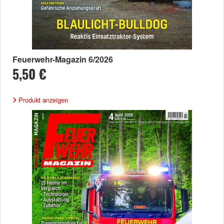
Feuerwehr-Magazin 6/2026
5,50 €
Produkt anzeigen