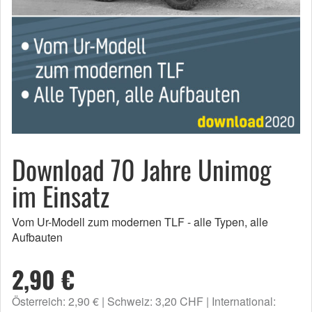
Download 70 Jahre Unimog
im Einsatz
Vom Ur-Modell zum modernen TLF - alle Typen, alle
Aufbauten
2,90 €
Österreich: 2,90 €
Schweiz: 3,20 CHF
International: