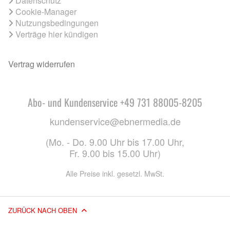
Datenschutz
Cookie-Manager
Nutzungsbedingungen
Verträge hier kündigen
Vertrag widerrufen
Abo- und Kundenservice +49 731 88005-8205
kundenservice@ebnermedia.de
(Mo. - Do. 9.00 Uhr bis 17.00 Uhr,
Fr. 9.00 bis 15.00 Uhr)
Alle Preise inkl. gesetzl. MwSt.
ZURÜCK NACH OBEN
© 2026 EBNER MEDIA GROUP GMBH & CO. KG