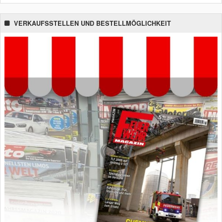
VERKAUFSSTELLEN UND BESTELLMÖGLICHKEIT