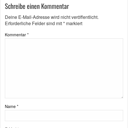
Schreibe einen Kommentar
Deine E-Mail-Adresse wird nicht veröffentlicht.
Erforderliche Felder sind mit
*
markiert
Kommentar
*
Name
*