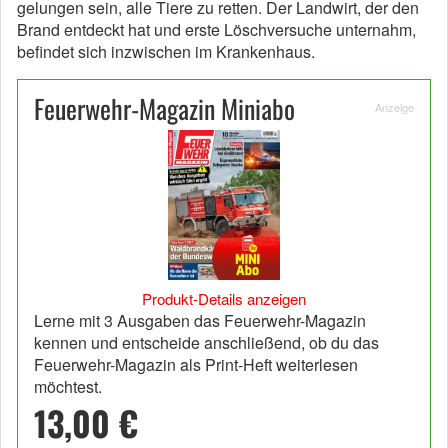
gelungen sein, alle Tiere zu retten. Der Landwirt, der den
Brand entdeckt hat und erste Löschversuche unternahm,
befindet sich inzwischen im Krankenhaus.
Feuerwehr-Magazin Miniabo
Anzeige
Produkt-Details anzeigen
Lerne mit 3 Ausgaben das Feuerwehr-Magazin
kennen und entscheide anschließend, ob du das
Feuerwehr-Magazin als Print-Heft weiterlesen
möchtest.
13,00 €