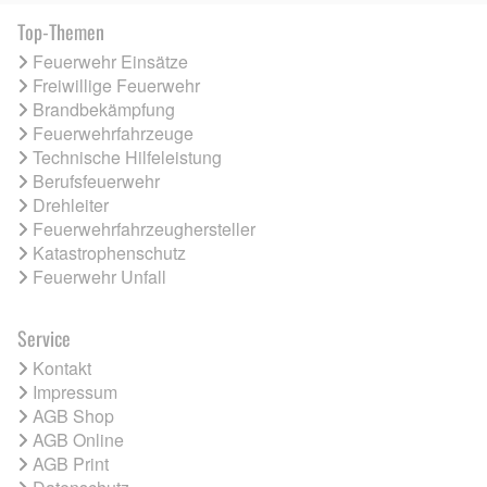
Top-Themen
Feuerwehr Einsätze
Freiwillige Feuerwehr
Brandbekämpfung
Feuerwehrfahrzeuge
Technische Hilfeleistung
Berufsfeuerwehr
Drehleiter
Feuerwehrfahrzeughersteller
Katastrophenschutz
Feuerwehr Unfall
Service
Kontakt
Impressum
AGB Shop
AGB Online
AGB Print