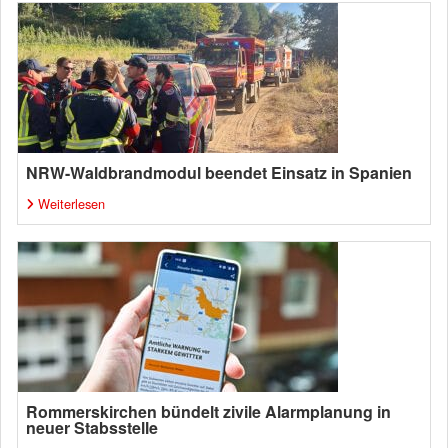
NRW-Waldbrandmodul beendet Einsatz in Spanien
Weiterlesen
Rommerskirchen bündelt zivile Alarmplanung in
neuer Stabsstelle