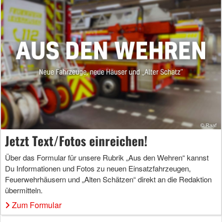
Jetzt Text/Fotos einreichen!
Über das Formular für unsere Rubrik „Aus den Wehren“ kannst
Du Informationen und Fotos zu neuen Einsatzfahrzeugen,
Feuerwehrhäusern und „Alten Schätzen“ direkt an die Redaktion
übermitteln.
Zum Formular