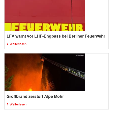
LFV warnt vor LHF-Engpass bei Berliner Feuerwehr
Weiterlesen
Großbrand zerstört Alpe Mohr
Weiterlesen