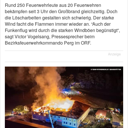
Rund 250 Feuerwehrleute aus 20 Feuerwehren
bekämpfen seit 3 Uhr den Großbrand gleichzeitig. Doch
die Löscharbeiten gestalten sich schwierig. Der starke
Wind facht die Flammen immer wieder an. “Auch der
Funkenflug wird durch die starken Windböen begünstigt”,
sagt Victor Vogelsang, Pressesprecher beim
Bezirksfeuerwehrkommando Perg im ORF.
Anzeige