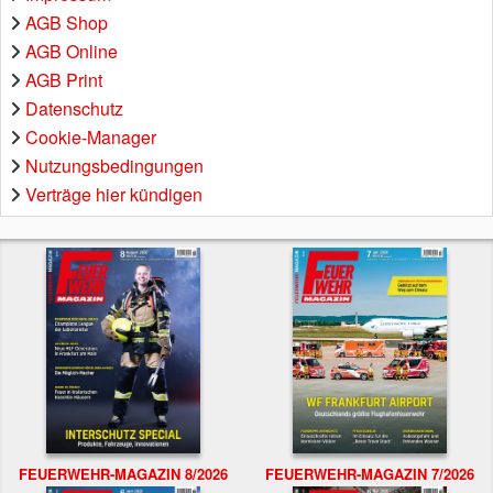
AGB Shop
AGB Online
AGB Print
Datenschutz
Cookie-Manager
Nutzungsbedingungen
Verträge hier kündigen
FEUERWEHR-MAGAZIN 8/2026
FEUERWEHR-MAGAZIN 7/2026