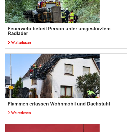
Feuerwehr befreit Person unter umgestürztem
Radlader
Weiterlesen
Flammen erfassen Wohnmobil und Dachstuhl
Weiterlesen