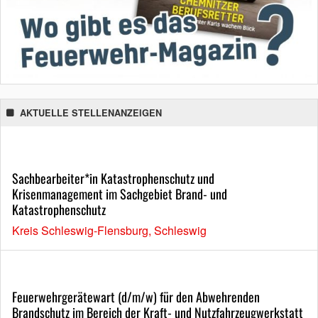
AKTUELLE STELLENANZEIGEN
Sachbearbeiter*in Katastrophenschutz und
Krisenmanagement im Sachgebiet Brand- und
Katastrophenschutz
Kreis Schleswig-Flensburg, Schleswig
Feuerwehrgerätewart (d/m/w) für den Abwehrenden
Brandschutz im Bereich der Kraft- und Nutzfahrzeugwerkstatt