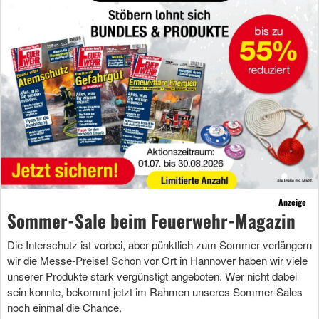
Anzeige
Sommer-Sale beim Feuerwehr-Magazin
Die Interschutz ist vorbei, aber pünktlich zum Sommer verlängern
wir die Messe-Preise! Schon vor Ort in Hannover haben wir viele
unserer Produkte stark vergünstigt angeboten. Wer nicht dabei
sein konnte, bekommt jetzt im Rahmen unseres Sommer-Sales
noch einmal die Chance.