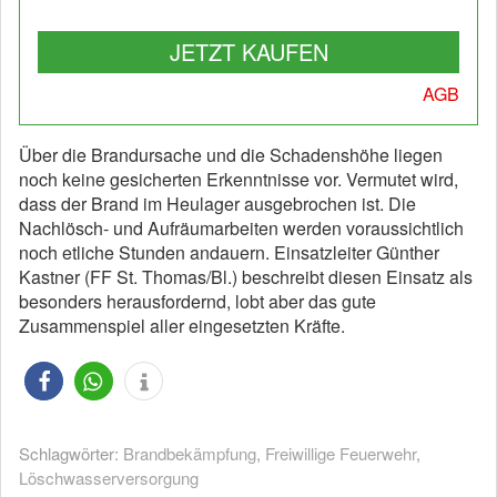
JETZT KAUFEN
AGB
Über die Brandursache und die Schadenshöhe liegen
noch keine gesicherten Erkenntnisse vor. Vermutet wird,
dass der Brand im Heulager ausgebrochen ist. Die
Nachlösch- und Aufräumarbeiten werden voraussichtlich
noch etliche Stunden andauern. Einsatzleiter Günther
Kastner (FF St. Thomas/Bl.) beschreibt diesen Einsatz als
besonders herausfordernd, lobt aber das gute
Zusammenspiel aller eingesetzten Kräfte.
Schlagwörter:
Brandbekämpfung
,
Freiwillige Feuerwehr
,
Löschwasserversorgung