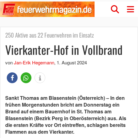
250 Aktive aus 22 Feuerwehren im Einsatz
Vierkanter-Hof in Vollbrand
von
Jan-Erik Hegemann
,
1. August 2024
Sankt Thomas am Blasenstein (Österreich) – In den
frühen Morgenstunden bricht am Donnerstag ein
Brand auf einem Bauernhof in St. Thomas am
Blasenstein (Bezirk Perg in Oberösterreich) aus. Als
die ersten Kräfte vor Ort eintreffen, schlagen bereits
Flammen aus dem Vierkanter.