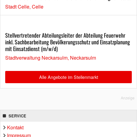
Stadt Celle, Celle
Stellvertretender Abteilungsleiter der Abteilung Feuerwehr
inkl. Sachbearbeitung Bevölkerungsschutz und Einsatzplanung
mit Einsatzdienst (m/w/d)
Stadtverwaltung Neckarsulm, Neckarsulm
Alle Angebote im Stellenmarkt
Anzeige
SERVICE
Kontakt
Impressum