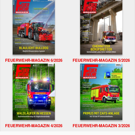
FEUERWEHR-MAGAZIN 6/2026
FEUERWEHR-MAGAZIN 5/2026
FEUERWEHR-MAGAZIN 4/2026
FEUERWEHR-MAGAZIN 3/2026