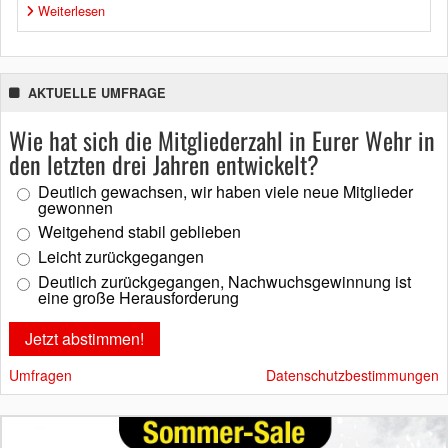
Weiterlesen
AKTUELLE UMFRAGE
Wie hat sich die Mitgliederzahl in Eurer Wehr in
den letzten drei Jahren entwickelt?
Deutlich gewachsen, wir haben viele neue Mitglieder
gewonnen
Weitgehend stabil geblieben
Leicht zurückgegangen
Deutlich zurückgegangen, Nachwuchsgewinnung ist
eine große Herausforderung
Umfragen
Datenschutzbestimmungen