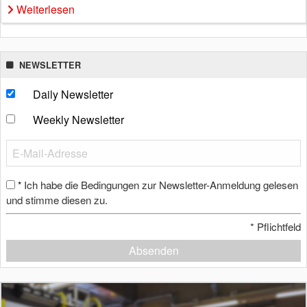
Weiterlesen
NEWSLETTER
Daily Newsletter
Weekly Newsletter
Ich habe die Bedingungen zur Newsletter-Anmeldung gelesen
*
und stimme diesen zu.
*
Pflichtfeld
Absenden