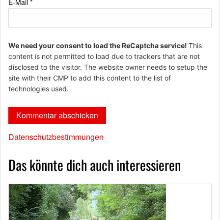
E-Mail
*
We need your consent to load the ReCaptcha service!
This
content is not permitted to load due to trackers that are not
disclosed to the visitor. The website owner needs to setup the
site with their CMP to add this content to the list of
technologies used.
Datenschutzbestimmungen
Das könnte dich auch interessieren