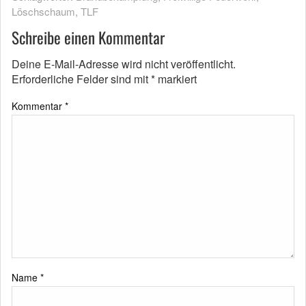
Löschschaum
,
TLF
Schreibe einen Kommentar
Deine E-Mail-Adresse wird nicht veröffentlicht.
Erforderliche Felder sind mit
*
markiert
Kommentar
*
Name
*