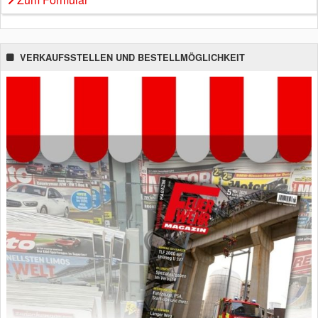
VERKAUFSSTELLEN UND BESTELLMÖGLICHKEIT