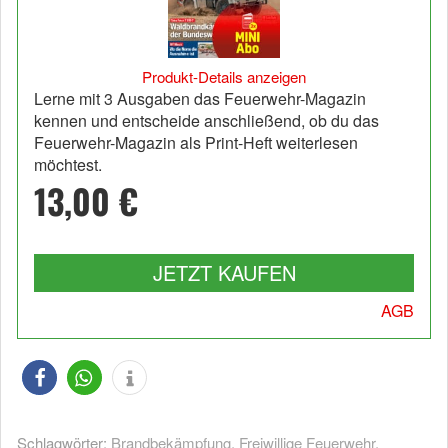
Produkt-Details anzeigen
Lerne mit 3 Ausgaben das Feuerwehr-Magazin
kennen und entscheide anschließend, ob du das
Feuerwehr-Magazin als Print-Heft weiterlesen
möchtest.
13,00 €
JETZT KAUFEN
AGB
Schlagwörter:
Brandbekämpfung
,
Freiwillige Feuerwehr
,