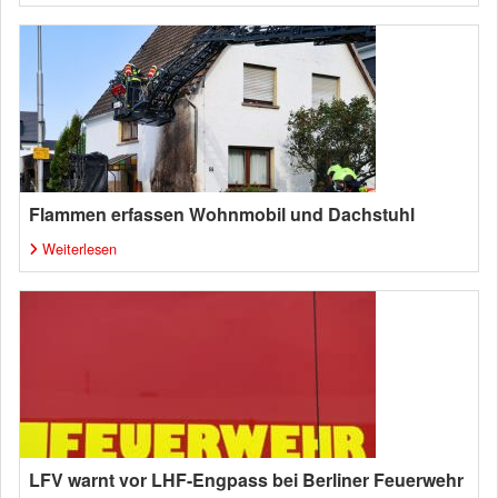
Flammen erfassen Wohnmobil und Dachstuhl
Weiterlesen
LFV warnt vor LHF-Engpass bei Berliner Feuerwehr