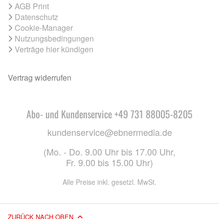
AGB Print
Datenschutz
Cookie-Manager
Nutzungsbedingungen
Verträge hier kündigen
Vertrag widerrufen
Abo- und Kundenservice +49 731 88005-8205
kundenservice@ebnermedia.de
(Mo. - Do. 9.00 Uhr bis 17.00 Uhr,
Fr. 9.00 bis 15.00 Uhr)
Alle Preise inkl. gesetzl. MwSt.
ZURÜCK NACH OBEN