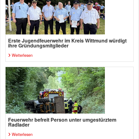
Erste Jugendfeuerwehr im Kreis Wittmund würdigt
ihre Gründungsmitglieder
Weiterlesen
Feuerwehr befreit Person unter umgestürztem
Radlader
Weiterlesen