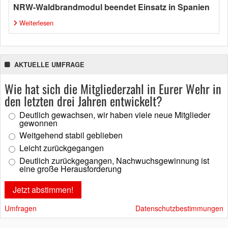
NRW-Waldbrandmodul beendet Einsatz in Spanien
Weiterlesen
AKTUELLE UMFRAGE
Wie hat sich die Mitgliederzahl in Eurer Wehr in
den letzten drei Jahren entwickelt?
Deutlich gewachsen, wir haben viele neue Mitglieder
gewonnen
Weitgehend stabil geblieben
Leicht zurückgegangen
Deutlich zurückgegangen, Nachwuchsgewinnung ist
eine große Herausforderung
Umfragen
Datenschutzbestimmungen