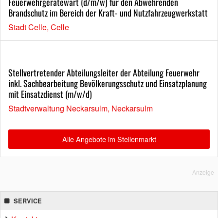
Feuerwehrgerätewart (d/m/w) für den Abwehrenden
Brandschutz im Bereich der Kraft- und Nutzfahrzeugwerkstatt
Stadt Celle, Celle
Stellvertretender Abteilungsleiter der Abteilung Feuerwehr
inkl. Sachbearbeitung Bevölkerungsschutz und Einsatzplanung
mit Einsatzdienst (m/w/d)
Stadtverwaltung Neckarsulm, Neckarsulm
Alle Angebote im Stellenmarkt
Anzeige
SERVICE