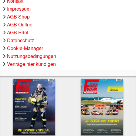
Kontakt
Impressum
AGB Shop
AGB Online
AGB Print
Datenschutz
Cookie-Manager
Nutzungsbedingungen
Verträge hier kündigen