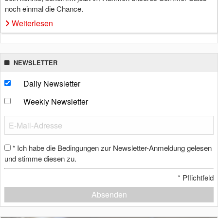
noch einmal die Chance.
Weiterlesen
NEWSLETTER
Daily Newsletter
Weekly Newsletter
Ich habe die Bedingungen zur Newsletter-Anmeldung gelesen
*
und stimme diesen zu.
*
Pflichtfeld
Absenden