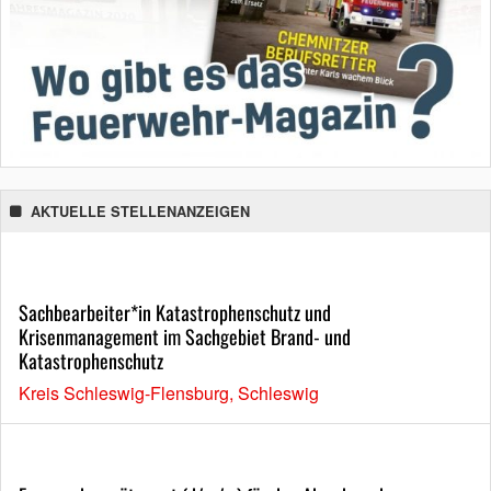
AKTUELLE STELLENANZEIGEN
Sachbearbeiter*in Katastrophenschutz und
Krisenmanagement im Sachgebiet Brand- und
Katastrophenschutz
Kreis Schleswig-Flensburg, Schleswig