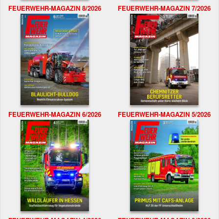
FEUERWEHR-MAGAZIN 8/2026
FEUERWEHR-MAGAZIN 7/2026
FEUERWEHR-MAGAZIN 6/2026
FEUERWEHR-MAGAZIN 5/2026