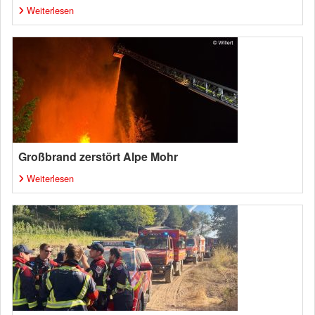
Weiterlesen
Großbrand zerstört Alpe Mohr
Weiterlesen