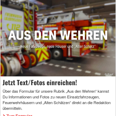
Jetzt Text/Fotos einreichen!
Über das Formular für unsere Rubrik „Aus den Wehren“ kannst
Du Informationen und Fotos zu neuen Einsatzfahrzeugen,
Feuerwehrhäusern und „Alten Schätzen“ direkt an die Redaktion
übermitteln.
Zum Formular