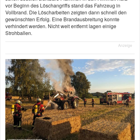
vor Beginn des Löschangriffs stand das Fahrzeug in
Vollbrand. Die Löscharbeiten zeigten dann schnell den
gewünschten Erfolg. Eine Brandausbreitung konnte
verhindert werden. Nicht weit entfernt lagen einige
Strohballen.
Anzeige