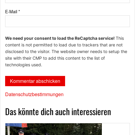
E-Mail
*
We need your consent to load the ReCaptcha service!
This
content is not permitted to load due to trackers that are not
disclosed to the visitor. The website owner needs to setup the
site with their CMP to add this content to the list of
technologies used.
Datenschutzbestimmungen
Das könnte dich auch interessieren