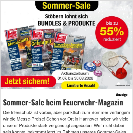
Anzeige
Sommer-Sale beim Feuerwehr-Magazin
Die Interschutz ist vorbei, aber pünktlich zum Sommer verlängern
wir die Messe-Preise! Schon vor Ort in Hannover haben wir viele
unserer Produkte stark vergünstigt angeboten. Wer nicht dabei
sein konnte, bekommt jetzt im Rahmen unseres Sommer-Sales