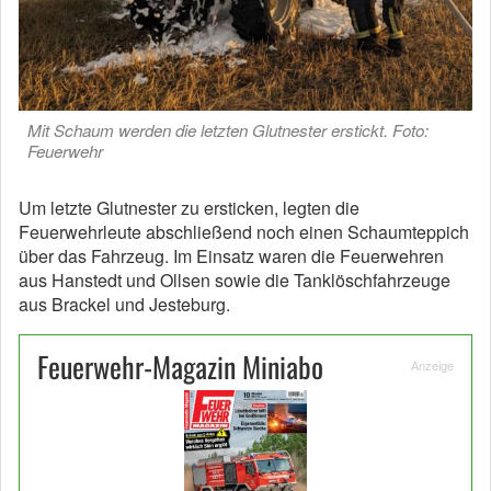
Mit Schaum werden die letzten Glutnester erstickt. Foto:
Feuerwehr
Um letzte Glutnester zu ersticken, legten die
Feuerwehrleute abschließend noch einen Schaumteppich
über das Fahrzeug. Im Einsatz waren die Feuerwehren
aus Hanstedt und Ollsen sowie die Tanklöschfahrzeuge
aus Brackel und Jesteburg.
Feuerwehr-Magazin Miniabo
Anzeige