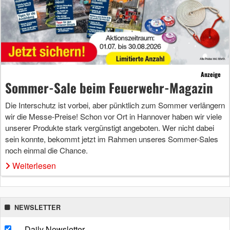
Anzeige
Sommer-Sale beim Feuerwehr-Magazin
Die Interschutz ist vorbei, aber pünktlich zum Sommer verlängern
wir die Messe-Preise! Schon vor Ort in Hannover haben wir viele
unserer Produkte stark vergünstigt angeboten. Wer nicht dabei
sein konnte, bekommt jetzt im Rahmen unseres Sommer-Sales
noch einmal die Chance.
Weiterlesen
NEWSLETTER
Daily Newsletter