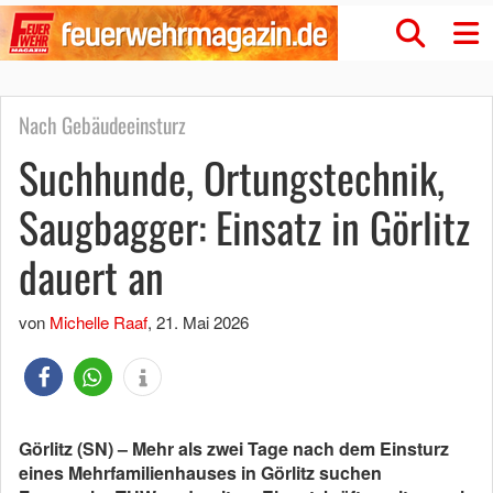
Nach Gebäudeeinsturz
Suchhunde, Ortungstechnik,
Saugbagger: Einsatz in Görlitz
dauert an
von
Michelle Raaf
,
21. Mai 2026
Görlitz (SN) – Mehr als zwei Tage nach dem Einsturz
eines Mehrfamilienhauses in Görlitz suchen