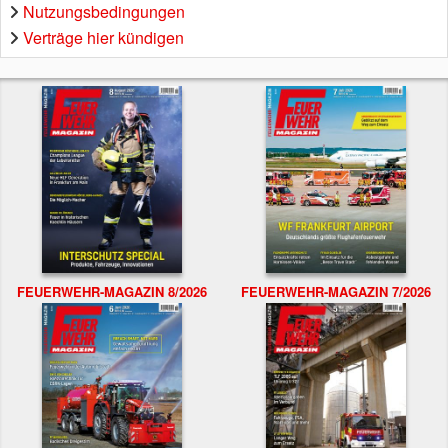
Nutzungsbedingungen
Verträge hier kündigen
FEUERWEHR-MAGAZIN 8/2026
FEUERWEHR-MAGAZIN 7/2026