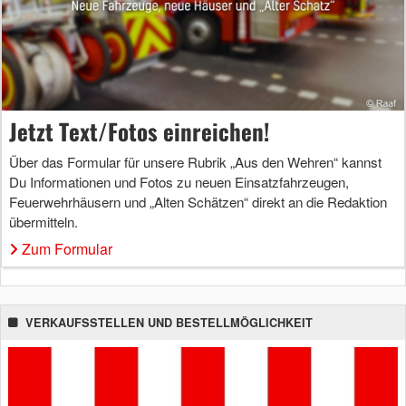
Jetzt Text/Fotos einreichen!
Über das Formular für unsere Rubrik „Aus den Wehren“ kannst
Du Informationen und Fotos zu neuen Einsatzfahrzeugen,
Feuerwehrhäusern und „Alten Schätzen“ direkt an die Redaktion
übermitteln.
Zum Formular
VERKAUFSSTELLEN UND BESTELLMÖGLICHKEIT