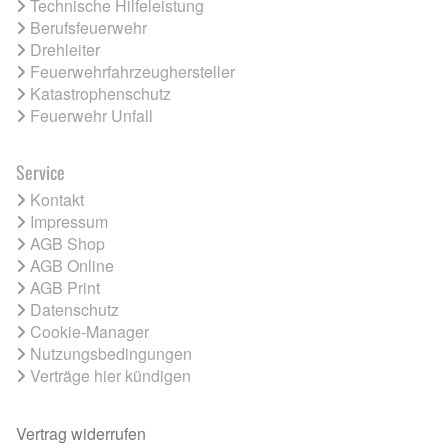
Technische Hilfeleistung
Berufsfeuerwehr
Drehleiter
Feuerwehrfahrzeughersteller
Katastrophenschutz
Feuerwehr Unfall
Service
Kontakt
Impressum
AGB Shop
AGB Online
AGB Print
Datenschutz
Cookie-Manager
Nutzungsbedingungen
Verträge hier kündigen
Vertrag widerrufen