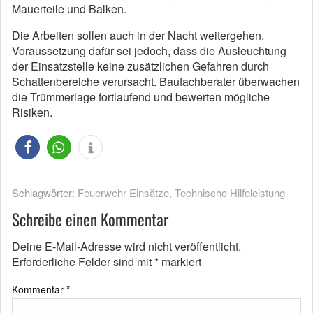
Mauerteile und Balken.
Die Arbeiten sollen auch in der Nacht weitergehen.
Voraussetzung dafür sei jedoch, dass die Ausleuchtung
der Einsatzstelle keine zusätzlichen Gefahren durch
Schattenbereiche verursacht. Baufachberater überwachen
die Trümmerlage fortlaufend und bewerten mögliche
Risiken.
Schlagwörter:
Feuerwehr Einsätze
,
Technische Hilfeleistung
Schreibe einen Kommentar
Deine E-Mail-Adresse wird nicht veröffentlicht.
Erforderliche Felder sind mit
*
markiert
Kommentar
*