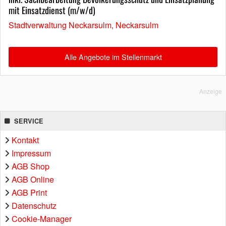
mit Einsatzdienst (m/w/d)
Stadtverwaltung Neckarsulm, Neckarsulm
Alle Angebote im Stellenmarkt
Anzeige
SERVICE
Kontakt
Impressum
AGB Shop
AGB Online
AGB Print
Datenschutz
Cookie-Manager