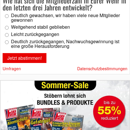
Wie hat sich die Mitgliederzahl in Eurer Wehr in
den letzten drei Jahren entwickelt?
Deutlich gewachsen, wir haben viele neue Mitglieder
gewonnen
Weitgehend stabil geblieben
Leicht zurückgegangen
Deutlich zurückgegangen, Nachwuchsgewinnung ist
eine große Herausforderung
Umfragen
Datenschutzbestimmungen