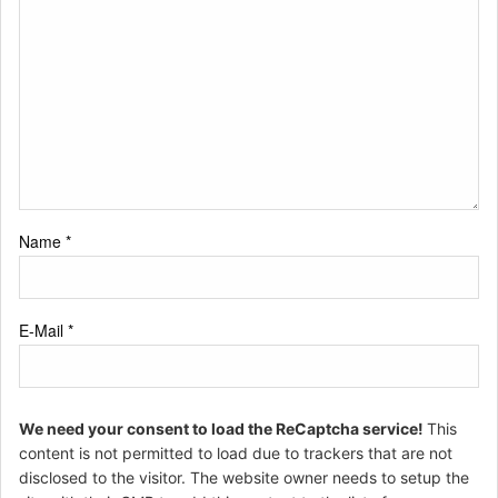
Name
*
E-Mail
*
We need your consent to load the ReCaptcha service!
This
content is not permitted to load due to trackers that are not
disclosed to the visitor. The website owner needs to setup the