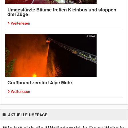
Umgestürzte Bäume treffen Kleinbus und stoppen
drei Züge
Weiterlesen
Großbrand zerstört Alpe Mohr
Weiterlesen
AKTUELLE UMFRAGE