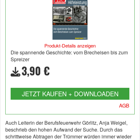
Produkt-Details anzeigen
Die spannende Geschichte: vom Brecheisen bis zum
Spreizer
3,90 €
JETZT KAUFEN + DOWNLOADEN
AGB
Auch Leiterin der Berufsfeuerwehr Görlitz, Anja Weigel,
beschrieb den hohen Aufwand der Suche. Durch das
schrittweise Abtragen der Trümmer würden immer wieder