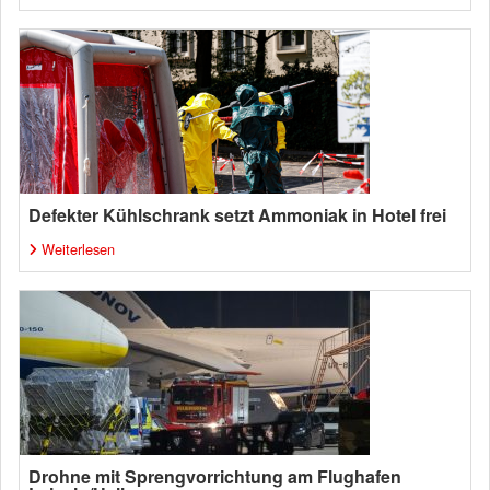
Defekter Kühlschrank setzt Ammoniak in Hotel frei
Weiterlesen
Drohne mit Sprengvorrichtung am Flughafen