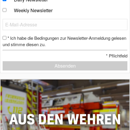
Weekly Newsletter
Ich habe die Bedingungen zur Newsletter-Anmeldung gelesen
*
und stimme diesen zu.
*
Pflichtfeld
Absenden