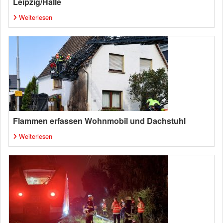
Leipzig/Halle
Weiterlesen
Flammen erfassen Wohnmobil und Dachstuhl
Weiterlesen