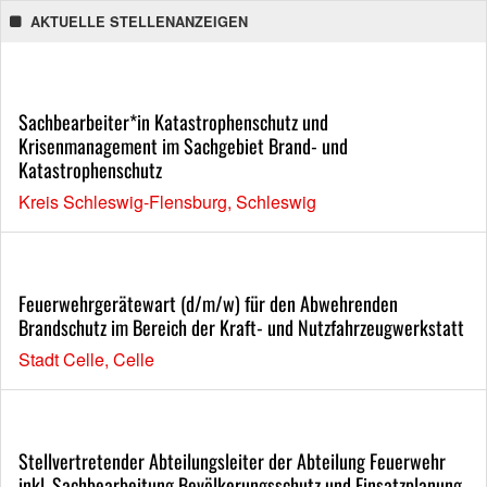
AKTUELLE STELLENANZEIGEN
Sachbearbeiter*in Katastrophenschutz und
Krisenmanagement im Sachgebiet Brand- und
Katastrophenschutz
Kreis Schleswig-Flensburg, Schleswig
Feuerwehrgerätewart (d/m/w) für den Abwehrenden
Brandschutz im Bereich der Kraft- und Nutzfahrzeugwerkstatt
Stadt Celle, Celle
Stellvertretender Abteilungsleiter der Abteilung Feuerwehr
inkl. Sachbearbeitung Bevölkerungsschutz und Einsatzplanung