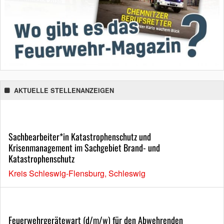
AKTUELLE STELLENANZEIGEN
Sachbearbeiter*in Katastrophenschutz und
Krisenmanagement im Sachgebiet Brand- und
Katastrophenschutz
Kreis Schleswig-Flensburg, Schleswig
Feuerwehrgerätewart (d/m/w) für den Abwehrenden