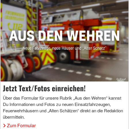
Jetzt Text/Fotos einreichen!
Über das Formular für unsere Rubrik „Aus den Wehren“ kannst
Du Informationen und Fotos zu neuen Einsatzfahrzeugen,
Feuerwehrhäusern und „Alten Schätzen“ direkt an die Redaktion
übermitteln.
Zum Formular