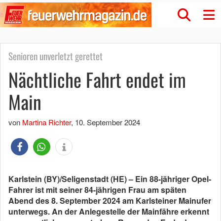
Senioren unverletzt gerettet
Nächtliche Fahrt endet im
Main
von
Martina Richter
,
10. September 2024
Karlstein (BY)/Seligenstadt (HE) – Ein 88-jähriger Opel-
Fahrer ist mit seiner 84-jährigen Frau am späten
Abend des 8. September 2024 am Karlsteiner Mainufer
unterwegs. An der Anlegestelle der Mainfähre erkennt