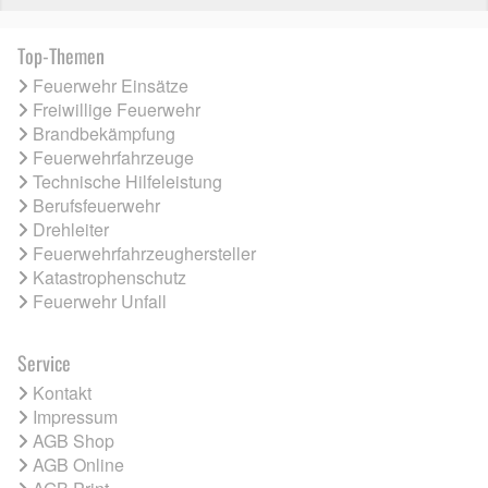
Top-Themen
Feuerwehr Einsätze
Freiwillige Feuerwehr
Brandbekämpfung
Feuerwehrfahrzeuge
Technische Hilfeleistung
Berufsfeuerwehr
Drehleiter
Feuerwehrfahrzeughersteller
Katastrophenschutz
Feuerwehr Unfall
Service
Kontakt
Impressum
AGB Shop
AGB Online