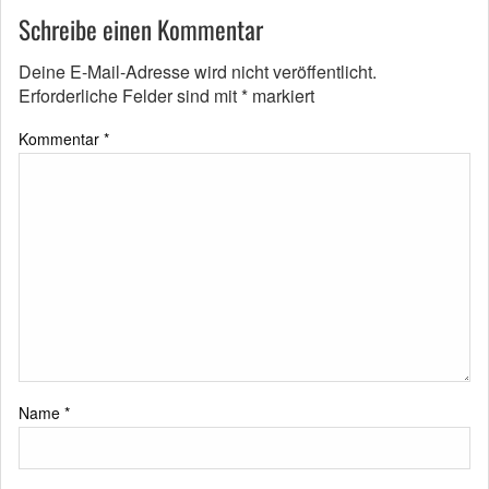
Schreibe einen Kommentar
Deine E-Mail-Adresse wird nicht veröffentlicht.
Erforderliche Felder sind mit
*
markiert
Kommentar
*
Name
*