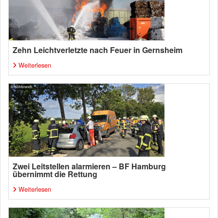
Zehn Leichtverletzte nach Feuer in Gernsheim
Weiterlesen
Zwei Leitstellen alarmieren – BF Hamburg
übernimmt die Rettung
Weiterlesen