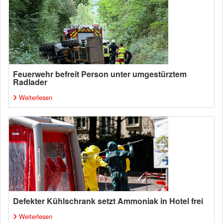
Feuerwehr befreit Person unter umgestürztem
Radlader
Weiterlesen
Defekter Kühlschrank setzt Ammoniak in Hotel frei
Weiterlesen