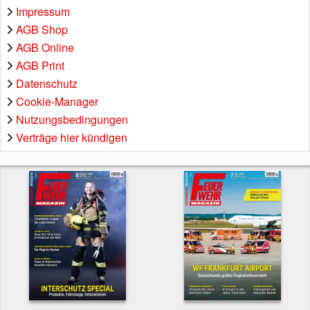
Impressum
AGB Shop
AGB Online
AGB Print
Datenschutz
Cookie-Manager
Nutzungsbedingungen
Verträge hier kündigen