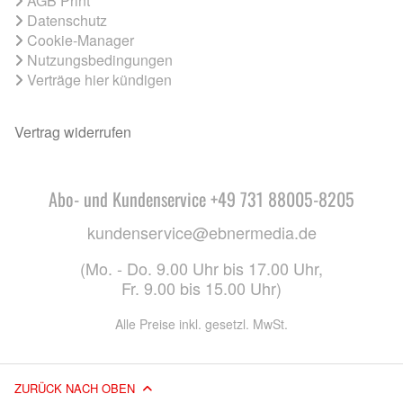
AGB Print
Datenschutz
Cookie-Manager
Nutzungsbedingungen
Verträge hier kündigen
Vertrag widerrufen
Abo- und Kundenservice +49 731 88005-8205
kundenservice@ebnermedia.de
(Mo. - Do. 9.00 Uhr bis 17.00 Uhr,
Fr. 9.00 bis 15.00 Uhr)
Alle Preise inkl. gesetzl. MwSt.
ZURÜCK NACH OBEN