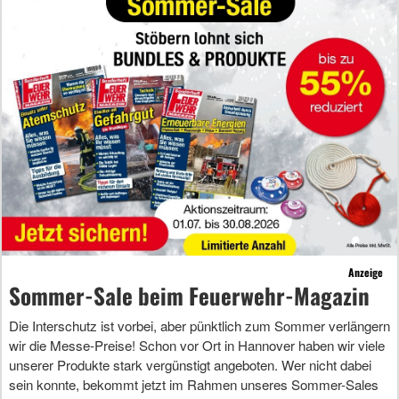
Anzeige
Sommer-Sale beim Feuerwehr-Magazin
Die Interschutz ist vorbei, aber pünktlich zum Sommer verlängern
wir die Messe-Preise! Schon vor Ort in Hannover haben wir viele
unserer Produkte stark vergünstigt angeboten. Wer nicht dabei
sein konnte, bekommt jetzt im Rahmen unseres Sommer-Sales