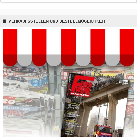
VERKAUFSSTELLEN UND BESTELLMÖGLICHKEIT