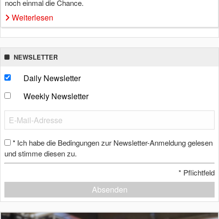
noch einmal die Chance.
Weiterlesen
NEWSLETTER
Daily Newsletter
Weekly Newsletter
Ich habe die Bedingungen zur Newsletter-Anmeldung gelesen
*
und stimme diesen zu.
*
Pflichtfeld
Absenden