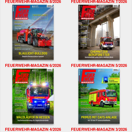
FEUERWEHR-MAGAZIN 8/2026
FEUERWEHR-MAGAZIN 7/2026
FEUERWEHR-MAGAZIN 6/2026
FEUERWEHR-MAGAZIN 5/2026
FEUERWEHR-MAGAZIN 4/2026
FEUERWEHR-MAGAZIN 3/2026