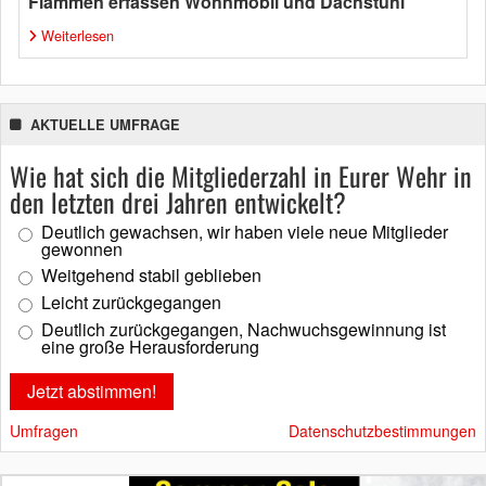
Flammen erfassen Wohnmobil und Dachstuhl
Weiterlesen
AKTUELLE UMFRAGE
Wie hat sich die Mitgliederzahl in Eurer Wehr in
den letzten drei Jahren entwickelt?
Deutlich gewachsen, wir haben viele neue Mitglieder
gewonnen
Weitgehend stabil geblieben
Leicht zurückgegangen
Deutlich zurückgegangen, Nachwuchsgewinnung ist
eine große Herausforderung
Umfragen
Datenschutzbestimmungen