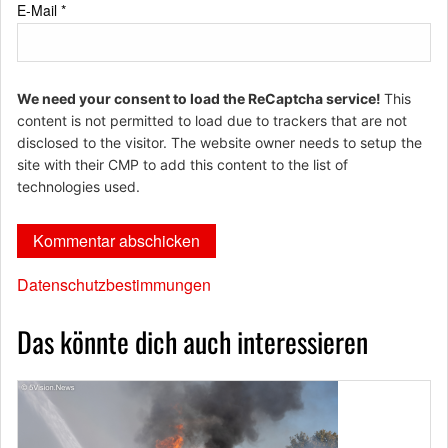
E-Mail
*
We need your consent to load the ReCaptcha service!
This
content is not permitted to load due to trackers that are not
disclosed to the visitor. The website owner needs to setup the
site with their CMP to add this content to the list of
technologies used.
Datenschutzbestimmungen
Das könnte dich auch interessieren