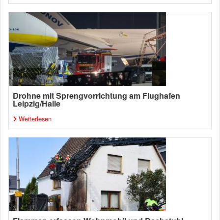
Drohne mit Sprengvorrichtung am Flughafen
Leipzig/Halle
Weiterlesen