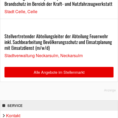
Brandschutz im Bereich der Kraft- und Nutzfahrzeugwerkstatt
Stadt Celle, Celle
Stellvertretender Abteilungsleiter der Abteilung Feuerwehr
inkl. Sachbearbeitung Bevölkerungsschutz und Einsatzplanung
mit Einsatzdienst (m/w/d)
Stadtverwaltung Neckarsulm, Neckarsulm
Alle Angebote im Stellenmarkt
Anzeige
SERVICE
Kontakt