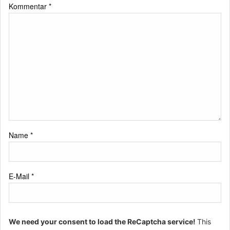
Kommentar
*
Name
*
E-Mail
*
We need your consent to load the ReCaptcha service!
This