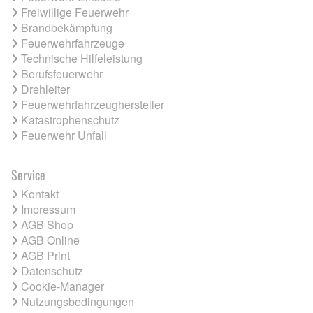
Freiwillige Feuerwehr
Brandbekämpfung
Feuerwehrfahrzeuge
Technische Hilfeleistung
Berufsfeuerwehr
Drehleiter
Feuerwehrfahrzeughersteller
Katastrophenschutz
Feuerwehr Unfall
Service
Kontakt
Impressum
AGB Shop
AGB Online
AGB Print
Datenschutz
Cookie-Manager
Nutzungsbedingungen