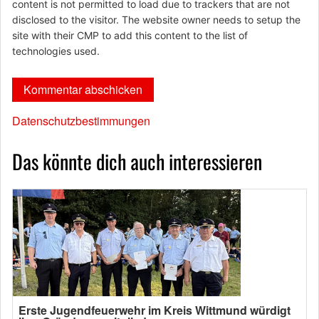
content is not permitted to load due to trackers that are not
disclosed to the visitor. The website owner needs to setup the
site with their CMP to add this content to the list of
technologies used.
Datenschutzbestimmungen
Das könnte dich auch interessieren
Erste Jugendfeuerwehr im Kreis Wittmund würdigt