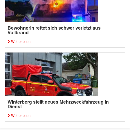
Bewohnerin rettet sich schwer verletzt aus
Vollbrand
Weiterlesen
Winterberg stellt neues Mehrzweckfahrzeug in
Dienst
Weiterlesen