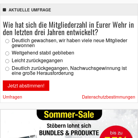
AKTUELLE UMFRAGE
Wie hat sich die Mitgliederzahl in Eurer Wehr in
den letzten drei Jahren entwickelt?
Deutlich gewachsen, wir haben viele neue Mitglieder
gewonnen
Weitgehend stabil geblieben
Leicht zurückgegangen
Deutlich zurückgegangen, Nachwuchsgewinnung ist
eine große Herausforderung
Umfragen
Datenschutzbestimmungen