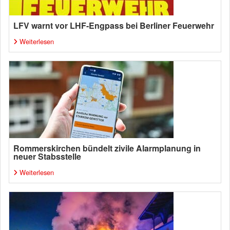
LFV warnt vor LHF-Engpass bei Berliner Feuerwehr
Weiterlesen
Rommerskirchen bündelt zivile Alarmplanung in
neuer Stabsstelle
Weiterlesen