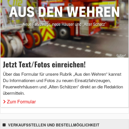
Jetzt Text/Fotos einreichen!
Über das Formular für unsere Rubrik „Aus den Wehren“ kannst
Du Informationen und Fotos zu neuen Einsatzfahrzeugen,
Feuerwehrhäusern und „Alten Schätzen“ direkt an die Redaktion
übermitteln.
Zum Formular
VERKAUFSSTELLEN UND BESTELLMÖGLICHKEIT