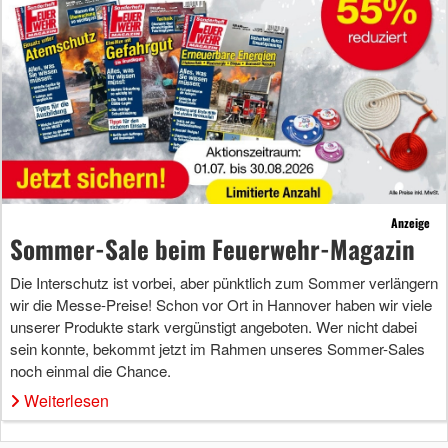
Anzeige
Sommer-Sale beim Feuerwehr-Magazin
Die Interschutz ist vorbei, aber pünktlich zum Sommer verlängern
wir die Messe-Preise! Schon vor Ort in Hannover haben wir viele
unserer Produkte stark vergünstigt angeboten. Wer nicht dabei
sein konnte, bekommt jetzt im Rahmen unseres Sommer-Sales
noch einmal die Chance.
Weiterlesen