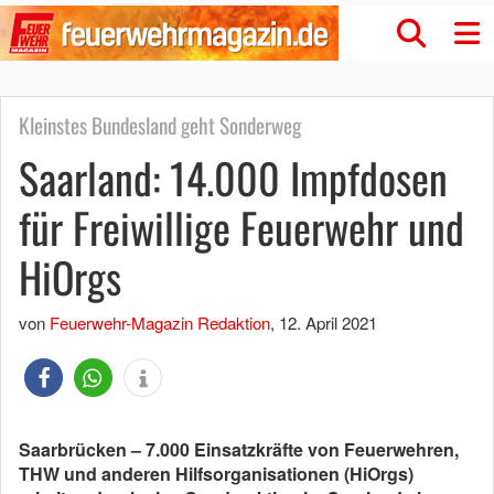
Kleinstes Bundesland geht Sonderweg
Saarland: 14.000 Impfdosen
für Freiwillige Feuerwehr und
HiOrgs
von
Feuerwehr-Magazin Redaktion
,
12. April 2021
Saarbrücken – 7.000 Einsatzkräfte von Feuerwehren,
THW und anderen Hilfsorganisationen (HiOrgs)