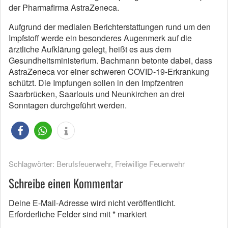
der Pharmafirma AstraZeneca.
Aufgrund der medialen Berichterstattungen rund um den
Impfstoff werde ein besonderes Augenmerk auf die
ärztliche Aufklärung gelegt, heißt es aus dem
Gesundheitsministerium. Bachmann betonte dabei, dass
AstraZeneca vor einer schweren COVID-19-Erkrankung
schützt. Die Impfungen sollen in den Impfzentren
Saarbrücken, Saarlouis und Neunkirchen an drei
Sonntagen durchgeführt werden.
Schlagwörter:
Berufsfeuerwehr
,
Freiwillige Feuerwehr
Schreibe einen Kommentar
Deine E-Mail-Adresse wird nicht veröffentlicht.
Erforderliche Felder sind mit
*
markiert