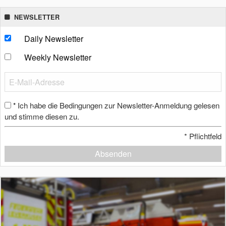
NEWSLETTER
Daily Newsletter
Weekly Newsletter
Ich habe die Bedingungen zur Newsletter-Anmeldung gelesen
*
und stimme diesen zu.
*
Pflichtfeld
Absenden