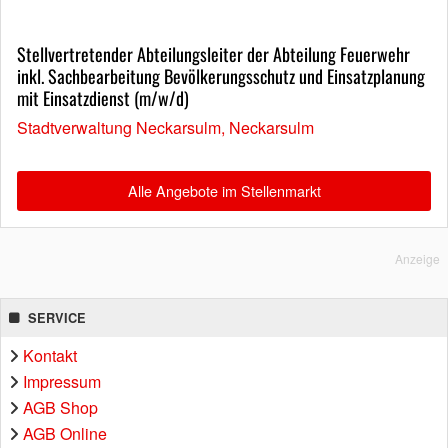
Stellvertretender Abteilungsleiter der Abteilung Feuerwehr
inkl. Sachbearbeitung Bevölkerungsschutz und Einsatzplanung
mit Einsatzdienst (m/w/d)
Stadtverwaltung Neckarsulm, Neckarsulm
Alle Angebote im Stellenmarkt
Anzeige
SERVICE
Kontakt
Impressum
AGB Shop
AGB Online