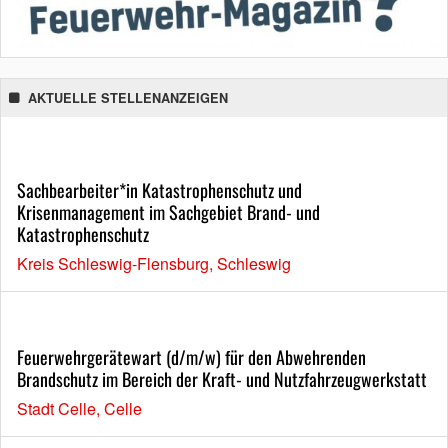
AKTUELLE STELLENANZEIGEN
Sachbearbeiter*in Katastrophenschutz und
Krisenmanagement im Sachgebiet Brand- und
Katastrophenschutz
Kreis Schleswig-Flensburg, Schleswig
Feuerwehrgerätewart (d/m/w) für den Abwehrenden
Brandschutz im Bereich der Kraft- und Nutzfahrzeugwerkstatt
Stadt Celle, Celle