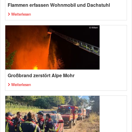
Flammen erfassen Wohnmobil und Dachstuhl
Weiterlesen
Großbrand zerstört Alpe Mohr
Weiterlesen