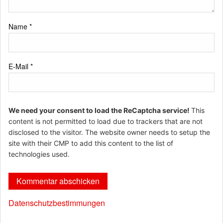
Name
*
E-Mail
*
We need your consent to load the ReCaptcha service!
This
content is not permitted to load due to trackers that are not
disclosed to the visitor. The website owner needs to setup the
site with their CMP to add this content to the list of
technologies used.
Datenschutzbestimmungen