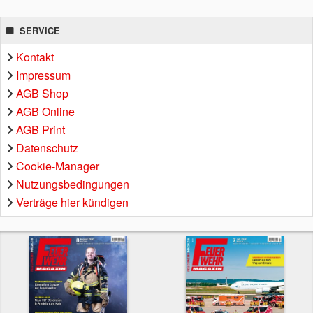
SERVICE
Kontakt
Impressum
AGB Shop
AGB Online
AGB Print
Datenschutz
Cookie-Manager
Nutzungsbedingungen
Verträge hier kündigen