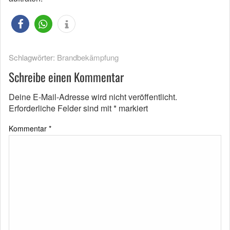
Schlagwörter:
Brandbekämpfung
Schreibe einen Kommentar
Deine E-Mail-Adresse wird nicht veröffentlicht.
Erforderliche Felder sind mit
*
markiert
Kommentar
*