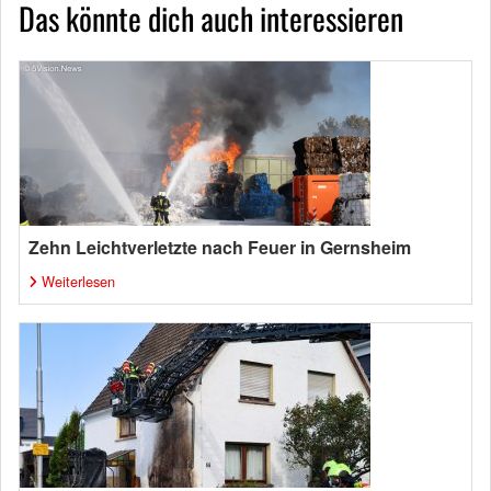
Das könnte dich auch interessieren
Zehn Leichtverletzte nach Feuer in Gernsheim
Weiterlesen