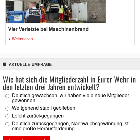
Vier Verletzte bei Maschinenbrand
Weiterlesen
AKTUELLE UMFRAGE
Wie hat sich die Mitgliederzahl in Eurer Wehr in
den letzten drei Jahren entwickelt?
Deutlich gewachsen, wir haben viele neue Mitglieder
gewonnen
Weitgehend stabil geblieben
Leicht zurückgegangen
Deutlich zurückgegangen, Nachwuchsgewinnung ist
eine große Herausforderung