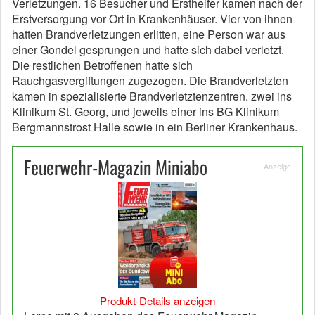
Verletzungen. 16 Besucher und Ersthelfer kamen nach der
Erstversorgung vor Ort in Krankenhäuser. Vier von ihnen
hatten Brandverletzungen erlitten, eine Person war aus
einer Gondel gesprungen und hatte sich dabei verletzt.
Die restlichen Betroffenen hatte sich
Rauchgasvergiftungen zugezogen. Die Brandverletzten
kamen in spezialisierte Brandverletztenzentren. zwei ins
Klinikum St. Georg, und jeweils einer ins BG Klinikum
Bergmannstrost Halle sowie in ein Berliner Krankenhaus.
Feuerwehr-Magazin Miniabo
Anzeige
Produkt-Details anzeigen