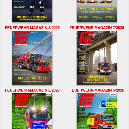
FEUERWEHR-MAGAZIN 8/2026
FEUERWEHR-MAGAZIN 7/2026
FEUERWEHR-MAGAZIN 6/2026
FEUERWEHR-MAGAZIN 5/2026