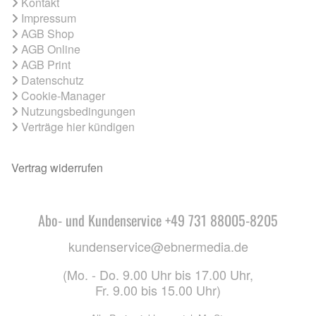
Kontakt
Impressum
AGB Shop
AGB Online
AGB Print
Datenschutz
Cookie-Manager
Nutzungsbedingungen
Verträge hier kündigen
Vertrag widerrufen
Abo- und Kundenservice +49 731 88005-8205
kundenservice@ebnermedia.de
(Mo. - Do. 9.00 Uhr bis 17.00 Uhr,
Fr. 9.00 bis 15.00 Uhr)