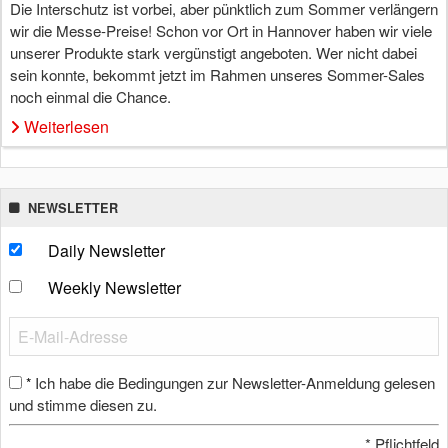
Die Interschutz ist vorbei, aber pünktlich zum Sommer verlängern
wir die Messe-Preise! Schon vor Ort in Hannover haben wir viele
unserer Produkte stark vergünstigt angeboten. Wer nicht dabei
sein konnte, bekommt jetzt im Rahmen unseres Sommer-Sales
noch einmal die Chance.
Weiterlesen
NEWSLETTER
Daily Newsletter
Weekly Newsletter
Ich habe die Bedingungen zur Newsletter-Anmeldung gelesen
*
und stimme diesen zu.
*
Pflichtfeld