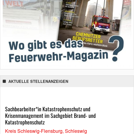
AKTUELLE STELLENANZEIGEN
Sachbearbeiter*in Katastrophenschutz und
Krisenmanagement im Sachgebiet Brand- und
Katastrophenschutz
Kreis Schleswig-Flensburg, Schleswig