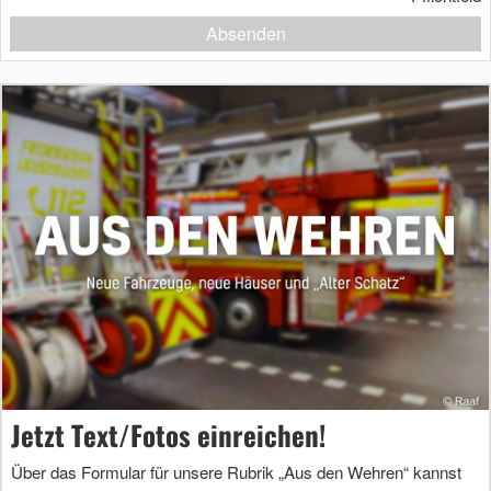
Absenden
Jetzt Text/Fotos einreichen!
Über das Formular für unsere Rubrik „Aus den Wehren“ kannst