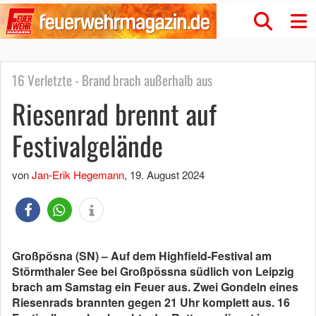
16 Verletzte - Brand brach außerhalb aus
Riesenrad brennt auf
Festivalgelände
von
Jan-Erik Hegemann
,
19. August 2024
Großpösna (SN) – Auf dem Highfield-Festival am
Störmthaler See bei Großpössna südlich von Leipzig
brach am Samstag ein Feuer aus. Zwei Gondeln eines
Riesenrads brannten gegen 21 Uhr komplett aus. 16