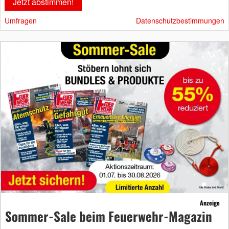
Umfragen
Datenschutzbestimmungen
Anzeige
Sommer-Sale beim Feuerwehr-Magazin