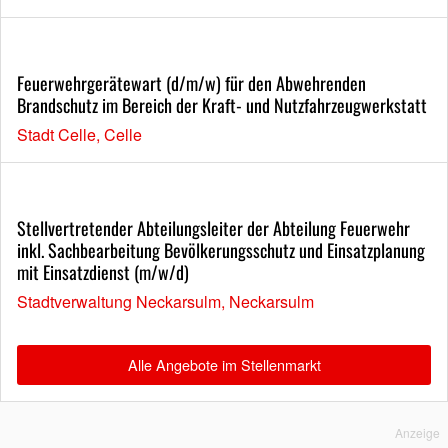
Feuerwehrgerätewart (d/m/w) für den Abwehrenden
Brandschutz im Bereich der Kraft- und Nutzfahrzeugwerkstatt
Stadt Celle, Celle
Stellvertretender Abteilungsleiter der Abteilung Feuerwehr
inkl. Sachbearbeitung Bevölkerungsschutz und Einsatzplanung
mit Einsatzdienst (m/w/d)
Stadtverwaltung Neckarsulm, Neckarsulm
Alle Angebote im Stellenmarkt
Anzeige