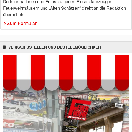
Du Informationen und Fotos zu neuen Einsatzfahrzeugen,
Feuerwehrhäusern und „Alten Schätzen“ direkt an die Redaktion
übermitteln.
Zum Formular
VERKAUFSSTELLEN UND BESTELLMÖGLICHKEIT