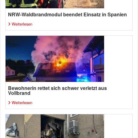
NRW-Waldbrandmodul beendet Einsatz in Spanien
Weiterlesen
Bewohnerin rettet sich schwer verletzt aus
Vollbrand
Weiterlesen