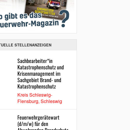
TUELLE STELLENANZEIGEN
Sachbearbeiter*in
Katastrophenschutz und
Krisenmanagement im
Sachgebiet Brand- und
Katastrophenschutz
Kreis Schleswig-
Flensburg, Schleswig
Feuerwehrgerätewart
(d/m/w) für den