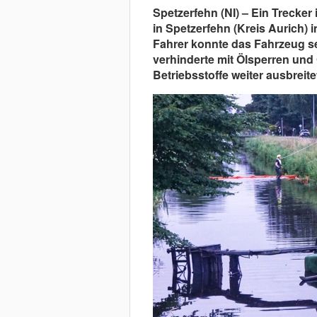
Spetzerfehn (NI) – Ein Trecke
in Spetzerfehn (Kreis Aurich) 
Fahrer konnte das Fahrzeug se
verhinderte mit Ölsperren und
Betriebsstoffe weiter ausbreite