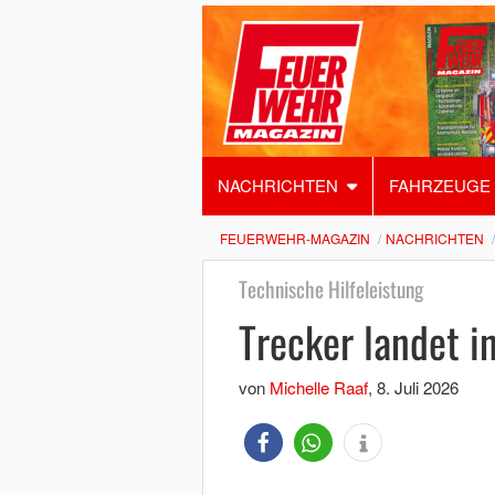
NACHRICHTEN
FAHRZEUGE
FEUERWEHR-MAGAZIN
NACHRICHTEN
Technische Hilfeleistung
Trecker landet i
von
Michelle Raaf
,
8. Juli 2026