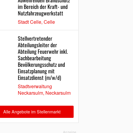
Abwehrenden Brandschutz
im Bereich der Kraft- und
Nutzfahrzeugwerkstatt
Stadt Celle, Celle
Stellvertretender
Abteilungsleiter der
Abteilung Feuerwehr inkl.
Sachbearbeitung
Bevölkerungsschutz und
Einsatzplanung mit
Einsatzdienst (m/w/d)
Stadtverwaltung
Neckarsulm, Neckarsulm
Alle Angebote im Stellenmarkt
Anzeige