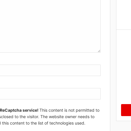
 ReCaptcha service!
This content is not permitted to
sclosed to the visitor. The website owner needs to
 this content to the list of technologies used.