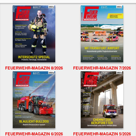
FEUERWEHR-MAGAZIN 8/2026
FEUERWEHR-MAGAZIN 7/2026
FEUERWEHR-MAGAZIN 6/2026
FEUERWEHR-MAGAZIN 5/2026