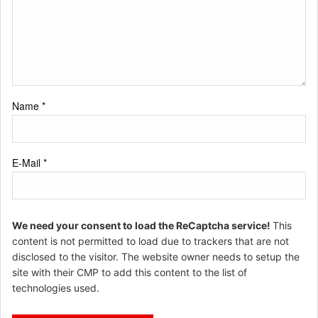
Name
*
E-Mail
*
We need your consent to load the ReCaptcha service!
This
content is not permitted to load due to trackers that are not
disclosed to the visitor. The website owner needs to setup the
site with their CMP to add this content to the list of
technologies used.