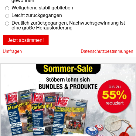
gewonnen
Weitgehend stabil geblieben
Leicht zurückgegangen
Deutlich zurückgegangen, Nachwuchsgewinnung ist
eine große Herausforderung
Umfragen
Datenschutzbestimmungen