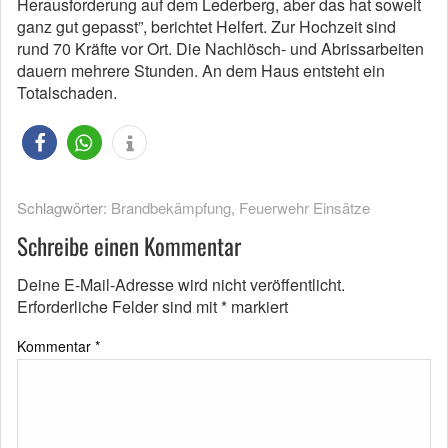
Herausforderung auf dem Lederberg, aber das hat soweit
ganz gut gepasst”, berichtet Helfert. Zur Hochzeit sind
rund 70 Kräfte vor Ort. Die Nachlösch- und Abrissarbeiten
dauern mehrere Stunden. An dem Haus entsteht ein
Totalschaden.
Schlagwörter:
Brandbekämpfung
,
Feuerwehr Einsätze
Schreibe einen Kommentar
Deine E-Mail-Adresse wird nicht veröffentlicht.
Erforderliche Felder sind mit
*
markiert
Kommentar
*