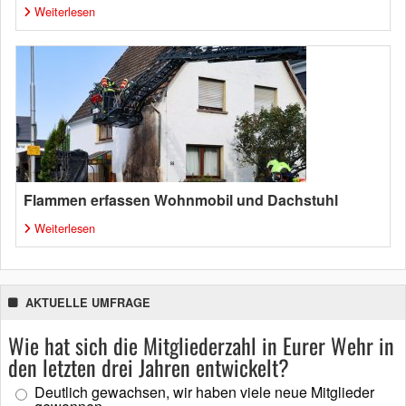
Weiterlesen
Flammen erfassen Wohnmobil und Dachstuhl
Weiterlesen
AKTUELLE UMFRAGE
Wie hat sich die Mitgliederzahl in Eurer Wehr in
den letzten drei Jahren entwickelt?
Deutlich gewachsen, wir haben viele neue Mitglieder