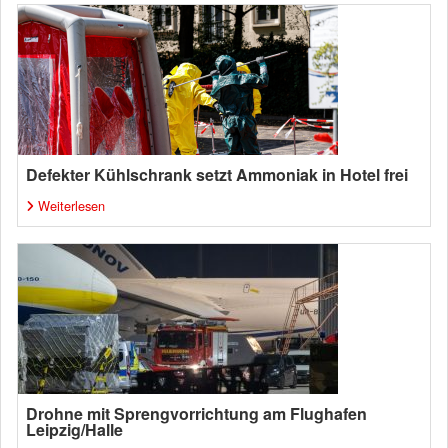
Defekter Kühlschrank setzt Ammoniak in Hotel frei
Weiterlesen
Drohne mit Sprengvorrichtung am Flughafen
Leipzig/Halle