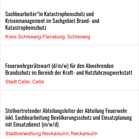
Sachbearbeiter*in Katastrophenschutz und
Krisenmanagement im Sachgebiet Brand- und
Katastrophenschutz
Kreis Schleswig-Flensburg, Schleswig
Feuerwehrgerätewart (d/m/w) für den Abwehrenden
Brandschutz im Bereich der Kraft- und Nutzfahrzeugwerkstatt
Stadt Celle, Celle
Stellvertretender Abteilungsleiter der Abteilung Feuerwehr
inkl. Sachbearbeitung Bevölkerungsschutz und Einsatzplanung
mit Einsatzdienst (m/w/d)
Stadtverwaltung Neckarsulm, Neckarsulm