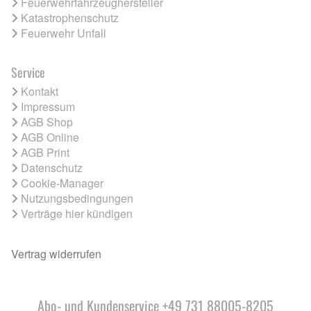
Feuerwehrfahrzeughersteller
Katastrophenschutz
Feuerwehr Unfall
Service
Kontakt
Impressum
AGB Shop
AGB Online
AGB Print
Datenschutz
Cookie-Manager
Nutzungsbedingungen
Verträge hier kündigen
Vertrag widerrufen
Abo- und Kundenservice +49 731 88005-8205