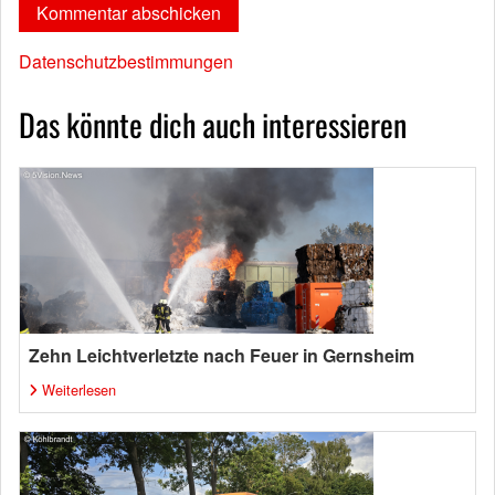
Datenschutzbestimmungen
Das könnte dich auch interessieren
Zehn Leichtverletzte nach Feuer in Gernsheim
Weiterlesen