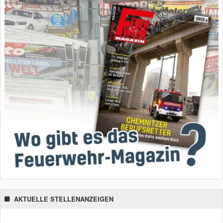
AKTUELLE STELLENANZEIGEN