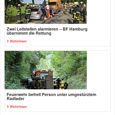
Zwei Leitstellen alarmieren – BF Hamburg
übernimmt die Rettung
Weiterlesen
Feuerwehr befreit Person unter umgestürztem
Radlader
Weiterlesen