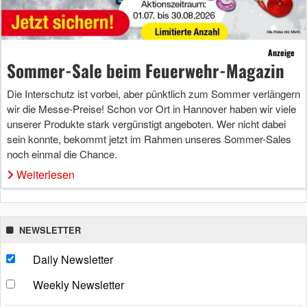
Anzeige
Sommer-Sale beim Feuerwehr-Magazin
Die Interschutz ist vorbei, aber pünktlich zum Sommer verlängern
wir die Messe-Preise! Schon vor Ort in Hannover haben wir viele
unserer Produkte stark vergünstigt angeboten. Wer nicht dabei
sein konnte, bekommt jetzt im Rahmen unseres Sommer-Sales
noch einmal die Chance.
Weiterlesen
NEWSLETTER
Daily Newsletter
Weekly Newsletter