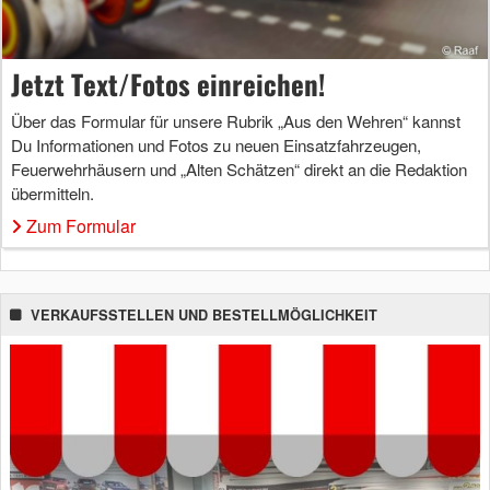
Jetzt Text/Fotos einreichen!
Über das Formular für unsere Rubrik „Aus den Wehren“ kannst
Du Informationen und Fotos zu neuen Einsatzfahrzeugen,
Feuerwehrhäusern und „Alten Schätzen“ direkt an die Redaktion
übermitteln.
Zum Formular
VERKAUFSSTELLEN UND BESTELLMÖGLICHKEIT