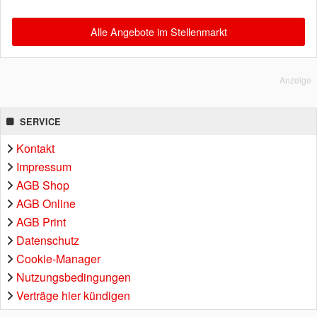
Alle Angebote im Stellenmarkt
Anzeige
SERVICE
Kontakt
Impressum
AGB Shop
AGB Online
AGB Print
Datenschutz
Cookie-Manager
Nutzungsbedingungen
Verträge hier kündigen