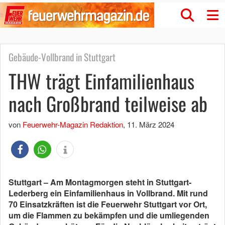
Gebäude-Vollbrand in Stuttgart
THW trägt Einfamilienhaus
nach Großbrand teilweise ab
von
Feuerwehr-Magazin Redaktion
,
11. März 2024
Stuttgart – Am Montagmorgen steht in Stuttgart-
Lederberg ein Einfamilienhaus in Vollbrand. Mit rund
70 Einsatzkräften ist die Feuerwehr Stuttgart vor Ort,
um die Flammen zu bekämpfen und die umliegenden