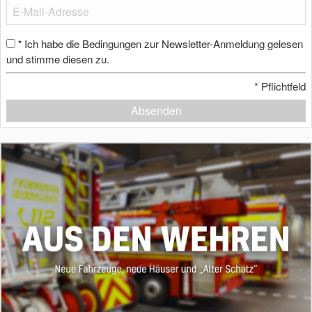
Ich habe die Bedingungen zur Newsletter-Anmeldung gelesen
*
und stimme diesen zu.
*
Pflichtfeld
Absenden