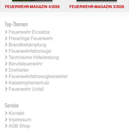
FEUERWEHR-MAGAZIN 4/2026
FEUERWEHR-MAGAZIN 3/2026
Top-Themen
Feuerwehr Einsätze
Freiwillige Feuerwehr
Brandbekämpfung
Feuerwehrfahrzeuge
Technische Hilfeleistung
Berufsfeuerwehr
Drehleiter
Feuerwehrfahrzeughersteller
Katastrophenschutz
Feuerwehr Unfall
Service
Kontakt
Impressum
AGB Shop