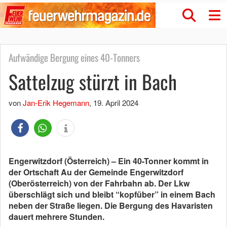
Aufwändige Bergung eines 40-Tonners
Sattelzug stürzt in Bach
von
Jan-Erik Hegemann
,
19. April 2024
Engerwitzdorf (Österreich) – Ein 40-Tonner kommt in
der Ortschaft Au der Gemeinde Engerwitzdorf
(Oberösterreich) von der Fahrbahn ab. Der Lkw
überschlägt sich und bleibt “kopfüber” in einem Bach
neben der Straße liegen. Die Bergung des Havaristen
dauert mehrere Stunden.