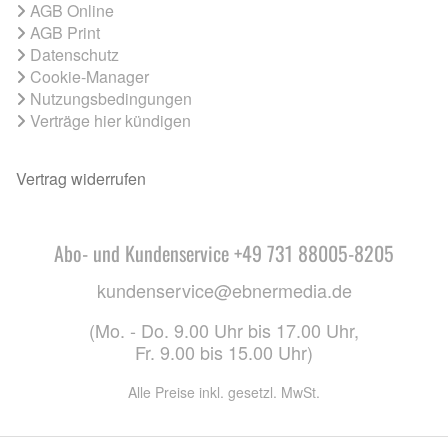
AGB Online
AGB Print
Datenschutz
Cookie-Manager
Nutzungsbedingungen
Verträge hier kündigen
Vertrag widerrufen
Abo- und Kundenservice +49 731 88005-8205
kundenservice@ebnermedia.de
(Mo. - Do. 9.00 Uhr bis 17.00 Uhr,
Fr. 9.00 bis 15.00 Uhr)
Alle Preise inkl. gesetzl. MwSt.