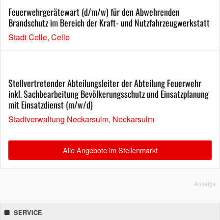
Feuerwehrgerätewart (d/m/w) für den Abwehrenden
Brandschutz im Bereich der Kraft- und Nutzfahrzeugwerkstatt
Stadt Celle, Celle
Stellvertretender Abteilungsleiter der Abteilung Feuerwehr
inkl. Sachbearbeitung Bevölkerungsschutz und Einsatzplanung
mit Einsatzdienst (m/w/d)
Stadtverwaltung Neckarsulm, Neckarsulm
Alle Angebote im Stellenmarkt
Anzeige
SERVICE