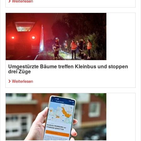
Weiterlesen
Umgestürzte Bäume treffen Kleinbus und stoppen
drei Züge
Weiterlesen