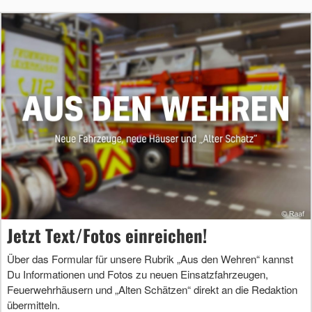
Jetzt Text/Fotos einreichen!
Über das Formular für unsere Rubrik „Aus den Wehren“ kannst
Du Informationen und Fotos zu neuen Einsatzfahrzeugen,
Feuerwehrhäusern und „Alten Schätzen“ direkt an die Redaktion
übermitteln.