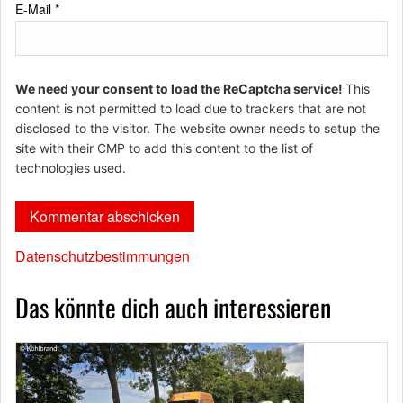
E-Mail
*
We need your consent to load the ReCaptcha service!
This
content is not permitted to load due to trackers that are not
disclosed to the visitor. The website owner needs to setup the
site with their CMP to add this content to the list of
technologies used.
Datenschutzbestimmungen
Das könnte dich auch interessieren