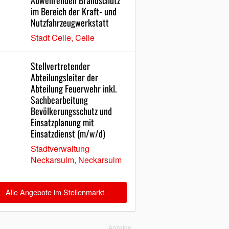
Abwehrenden Brandschutz
im Bereich der Kraft- und
Nutzfahrzeugwerkstatt
Stadt Celle, Celle
Stellvertretender
Abteilungsleiter der
Abteilung Feuerwehr inkl.
Sachbearbeitung
Bevölkerungsschutz und
Einsatzplanung mit
Einsatzdienst (m/w/d)
Stadtverwaltung
Neckarsulm, Neckarsulm
Alle Angebote im Stellenmarkt
Anzeige