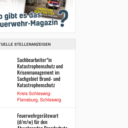
TUELLE STELLENANZEIGEN
Sachbearbeiter*in
Katastrophenschutz und
Krisenmanagement im
Sachgebiet Brand- und
Katastrophenschutz
Kreis Schleswig-
Flensburg, Schleswig
Feuerwehrgerätewart
(d/m/w) für den