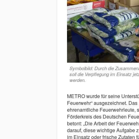
Symbolbild: Durch die Zusammen
soll die Verpflegung im Einsatz j
werden.
METRO wurde für seine Unterstüt
Feuerwehr“ ausgezeichnet. Das 
ehrenamtliche Feuerwehrleute, s
Förderkreis des Deutschen Feu
betont: „Die Arbeit der Feuerweh
darauf, diese wichtige Aufgabe z
im Einsatz oder frische Zutaten f