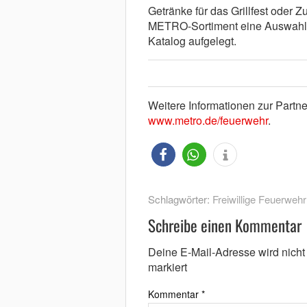
Getränke für das Grillfest oder Z
METRO-Sortiment eine Auswahl. 
Katalog aufgelegt.
Weitere Informationen zur Partne
www.metro.de/feuerwehr
.
Schlagwörter:
Freiwillige Feuerwehr
Schreibe einen Kommentar
Deine E-Mail-Adresse wird nicht v
markiert
Kommentar
*