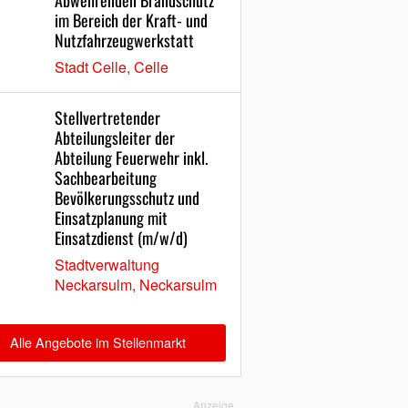
Abwehrenden Brandschutz
im Bereich der Kraft- und
Nutzfahrzeugwerkstatt
Stadt Celle, Celle
Stellvertretender
Abteilungsleiter der
Abteilung Feuerwehr inkl.
Sachbearbeitung
Bevölkerungsschutz und
Einsatzplanung mit
Einsatzdienst (m/w/d)
Stadtverwaltung
Neckarsulm, Neckarsulm
Alle Angebote im Stellenmarkt
Anzeige