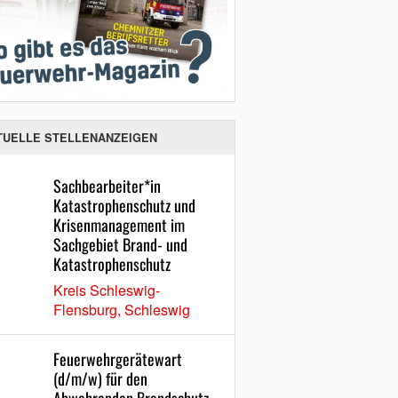
TUELLE STELLENANZEIGEN
Sachbearbeiter*in
Katastrophenschutz und
Krisenmanagement im
Sachgebiet Brand- und
Katastrophenschutz
Kreis Schleswig-
Flensburg, Schleswig
Feuerwehrgerätewart
(d/m/w) für den