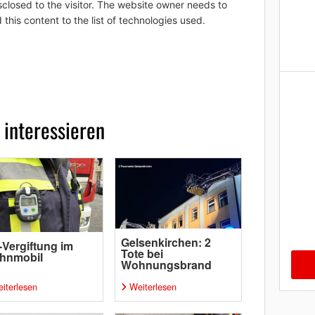
sclosed to the visitor. The website owner needs to
 this content to the list of technologies used.
 interessieren
Gelsenkirchen: 2
Vergiftung im
Tote bei
hnmobil
Wohnungsbrand
iterlesen
Weiterlesen