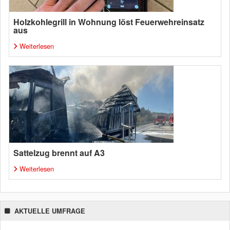
Holzkohlegrill in Wohnung löst Feuerwehreinsatz
aus
Weiterlesen
Sattelzug brennt auf A3
Weiterlesen
AKTUELLE UMFRAGE