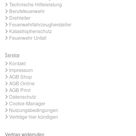
Technische Hilfeleistung
Berufsfeuerwehr
Drehleiter
Feuerwehrfahrzeughersteller
Katastrophenschutz
Feuerwehr Unfall
Service
Kontakt
Impressum
AGB Shop
AGB Online
AGB Print
Datenschutz
Cookie-Manager
Nutzungsbedingungen
Verträge hier kündigen
Vertrag widerrufen