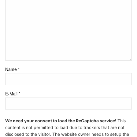
Name
*
E-Mail
*
We need your consent to load the ReCaptcha service!
This
content is not permitted to load due to trackers that are not
disclosed to the visitor. The website owner needs to setup the