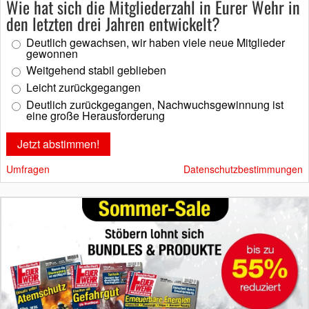
Wie hat sich die Mitgliederzahl in Eurer Wehr in
den letzten drei Jahren entwickelt?
Deutlich gewachsen, wir haben viele neue Mitglieder
gewonnen
Weitgehend stabil geblieben
Leicht zurückgegangen
Deutlich zurückgegangen, Nachwuchsgewinnung ist
eine große Herausforderung
Umfragen
Datenschutzbestimmungen