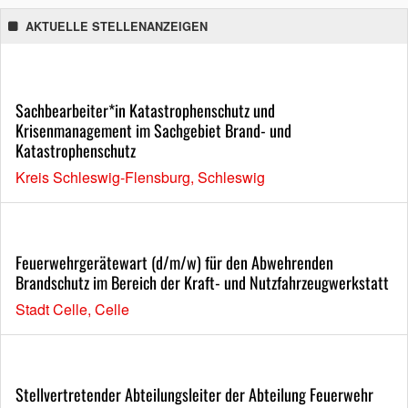
AKTUELLE STELLENANZEIGEN
Sachbearbeiter*in Katastrophenschutz und
Krisenmanagement im Sachgebiet Brand- und
Katastrophenschutz
Kreis Schleswig-Flensburg, Schleswig
Feuerwehrgerätewart (d/m/w) für den Abwehrenden
Brandschutz im Bereich der Kraft- und Nutzfahrzeugwerkstatt
Stadt Celle, Celle
Stellvertretender Abteilungsleiter der Abteilung Feuerwehr