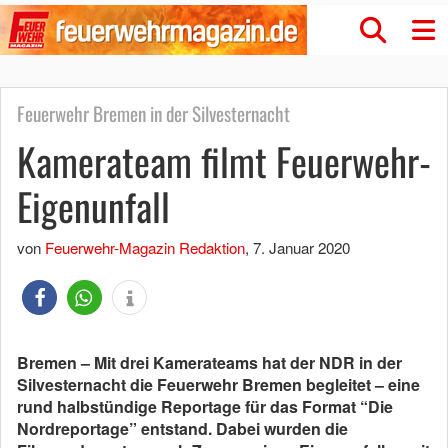
Feuerwehr Bremen in der Silvesternacht
Kamerateam filmt Feuerwehr-
Eigenunfall
von
Feuerwehr-Magazin Redaktion
,
7. Januar 2020
Bremen – Mit drei Kamerateams hat der NDR in der
Silvesternacht die Feuerwehr Bremen begleitet – eine
rund halbstündige Reportage für das Format “Die
Nordreportage” entstand. Dabei wurden die