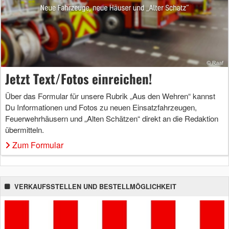
Jetzt Text/Fotos einreichen!
Über das Formular für unsere Rubrik „Aus den Wehren“ kannst
Du Informationen und Fotos zu neuen Einsatzfahrzeugen,
Feuerwehrhäusern und „Alten Schätzen“ direkt an die Redaktion
übermitteln.
Zum Formular
VERKAUFSSTELLEN UND BESTELLMÖGLICHKEIT