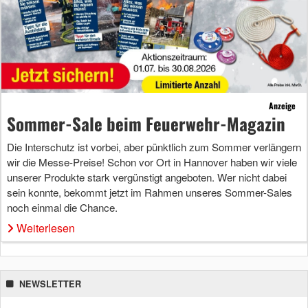
Anzeige
Sommer-Sale beim Feuerwehr-Magazin
Die Interschutz ist vorbei, aber pünktlich zum Sommer verlängern
wir die Messe-Preise! Schon vor Ort in Hannover haben wir viele
unserer Produkte stark vergünstigt angeboten. Wer nicht dabei
sein konnte, bekommt jetzt im Rahmen unseres Sommer-Sales
noch einmal die Chance.
Weiterlesen
NEWSLETTER