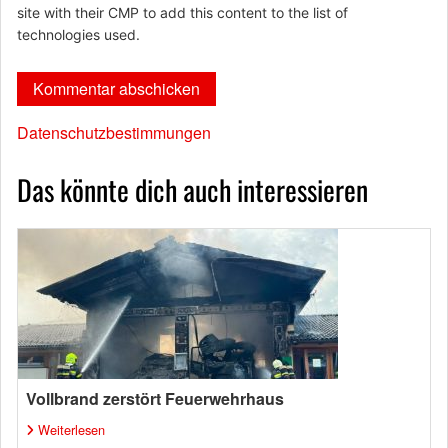
site with their CMP to add this content to the list of
technologies used.
Datenschutzbestimmungen
Das könnte dich auch interessieren
Vollbrand zerstört Feuerwehrhaus
Weiterlesen