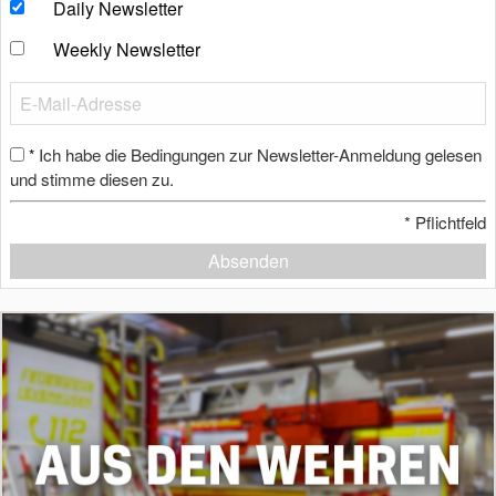
Daily Newsletter
Weekly Newsletter
Ich habe die Bedingungen zur Newsletter-Anmeldung gelesen
*
und stimme diesen zu.
*
Pflichtfeld
Absenden