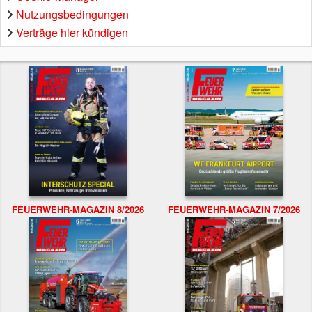
Nutzungsbedingungen
Verträge hier kündigen
FEUERWEHR-MAGAZIN 8/2026
FEUERWEHR-MAGAZIN 7/2026