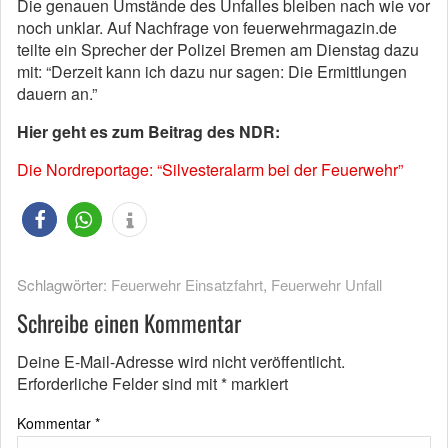
Die genauen Umstände des Unfalles bleiben nach wie vor
noch unklar. Auf Nachfrage von feuerwehrmagazin.de
teilte ein Sprecher der Polizei Bremen am Dienstag dazu
mit: “Derzeit kann ich dazu nur sagen: Die Ermittlungen
dauern an.”
Hier geht es zum Beitrag des NDR:
Die Nordreportage: “Silvesteralarm bei der Feuerwehr”
Schlagwörter:
Feuerwehr Einsatzfahrt
,
Feuerwehr Unfall
Schreibe einen Kommentar
Deine E-Mail-Adresse wird nicht veröffentlicht.
Erforderliche Felder sind mit
*
markiert
Kommentar
*