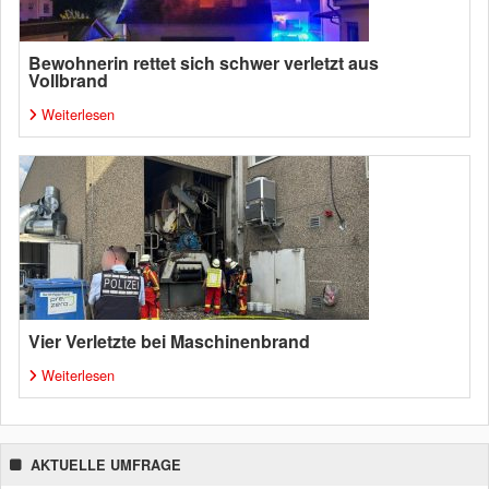
Bewohnerin rettet sich schwer verletzt aus
Vollbrand
Weiterlesen
Vier Verletzte bei Maschinenbrand
Weiterlesen
AKTUELLE UMFRAGE