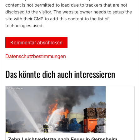
content is not permitted to load due to trackers that are not
disclosed to the visitor. The website owner needs to setup the
site with their CMP to add this content to the list of
technologies used.
Datenschutzbestimmungen
Das könnte dich auch interessieren
Zehn Leichtverletzte nach Feuer in Gernsheim