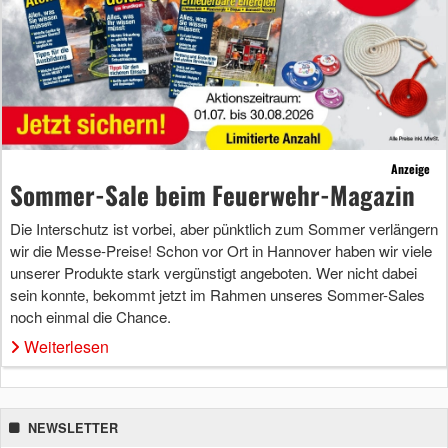
Anzeige
Sommer-Sale beim Feuerwehr-Magazin
Die Interschutz ist vorbei, aber pünktlich zum Sommer verlängern
wir die Messe-Preise! Schon vor Ort in Hannover haben wir viele
unserer Produkte stark vergünstigt angeboten. Wer nicht dabei
sein konnte, bekommt jetzt im Rahmen unseres Sommer-Sales
noch einmal die Chance.
Weiterlesen
NEWSLETTER