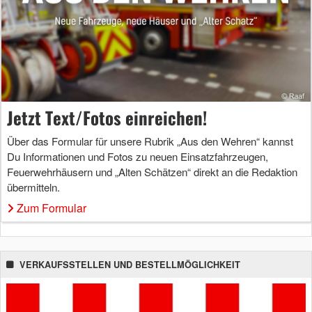
Jetzt Text/Fotos einreichen!
Über das Formular für unsere Rubrik „Aus den Wehren“ kannst
Du Informationen und Fotos zu neuen Einsatzfahrzeugen,
Feuerwehrhäusern und „Alten Schätzen“ direkt an die Redaktion
übermitteln.
Zum Formular
VERKAUFSSTELLEN UND BESTELLMÖGLICHKEIT