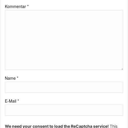
Kommentar
*
Name
*
E-Mail
*
We need your consent to load the ReCaptcha service!
This