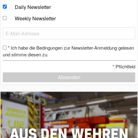
Daily Newsletter
Weekly Newsletter
Ich habe die Bedingungen zur Newsletter-Anmeldung gelesen
*
und stimme diesen zu.
*
Pflichtfeld
Absenden