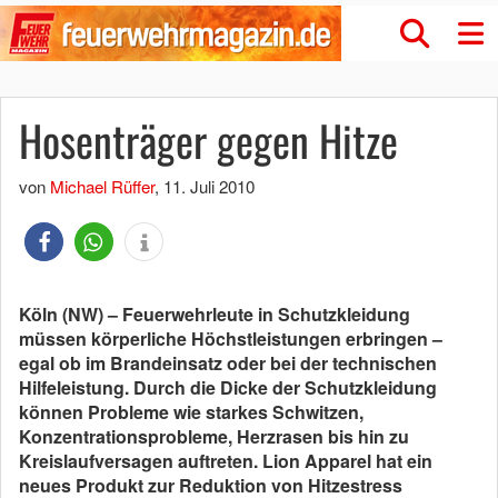
Hosenträger gegen Hitze
von
Michael Rüffer
,
11. Juli 2010
Köln (NW) – Feuerwehrleute in Schutzkleidung
müssen körperliche Höchstleistungen erbringen –
egal ob im Brandeinsatz oder bei der technischen
Hilfeleistung. Durch die Dicke der Schutzkleidung
können Probleme wie starkes Schwitzen,
Konzentrationsprobleme, Herzrasen bis hin zu
Kreislaufversagen auftreten. Lion Apparel hat ein
neues Produkt zur Reduktion von Hitzestress