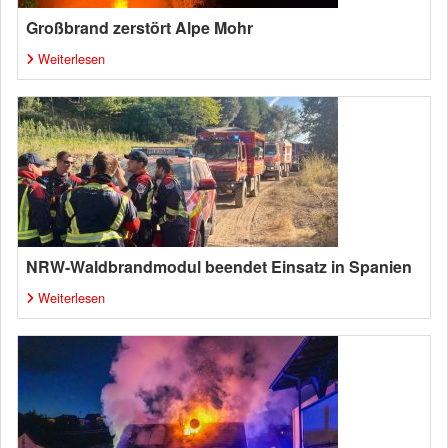
Großbrand zerstört Alpe Mohr
Weiterlesen
NRW-Waldbrandmodul beendet Einsatz in Spanien
Weiterlesen