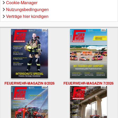
Cookie-Manager
Nutzungsbedingungen
Verträge hier kündigen
FEUERWEHR-MAGAZIN 8/2026
FEUERWEHR-MAGAZIN 7/2026