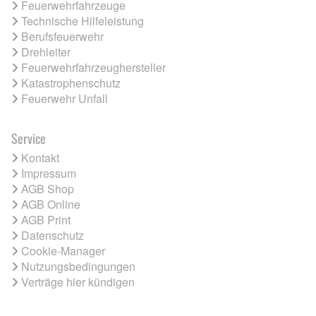
Feuerwehrfahrzeuge
Technische Hilfeleistung
Berufsfeuerwehr
Drehleiter
Feuerwehrfahrzeughersteller
Katastrophenschutz
Feuerwehr Unfall
Service
Kontakt
Impressum
AGB Shop
AGB Online
AGB Print
Datenschutz
Cookie-Manager
Nutzungsbedingungen
Verträge hier kündigen