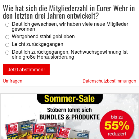
Wie hat sich die Mitgliederzahl in Eurer Wehr in
den letzten drei Jahren entwickelt?
Deutlich gewachsen, wir haben viele neue Mitglieder
gewonnen
Weitgehend stabil geblieben
Leicht zurückgegangen
Deutlich zurückgegangen, Nachwuchsgewinnung ist
eine große Herausforderung
Umfragen
Datenschutzbestimmungen