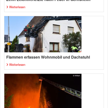
Weiterlesen
Flammen erfassen Wohnmobil und Dachstuhl
Weiterlesen