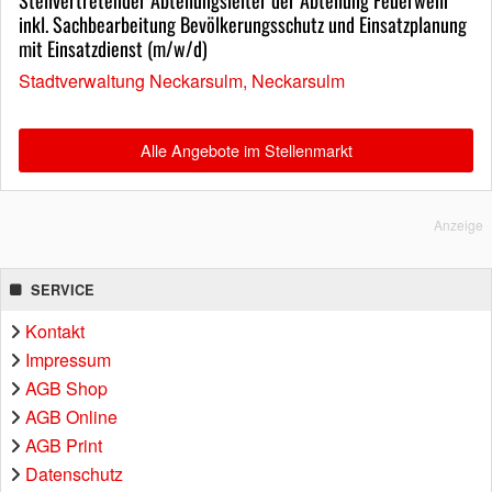
inkl. Sachbearbeitung Bevölkerungsschutz und Einsatzplanung
mit Einsatzdienst (m/w/d)
Stadtverwaltung Neckarsulm, Neckarsulm
Alle Angebote im Stellenmarkt
Anzeige
SERVICE
Kontakt
Impressum
AGB Shop
AGB Online
AGB Print
Datenschutz