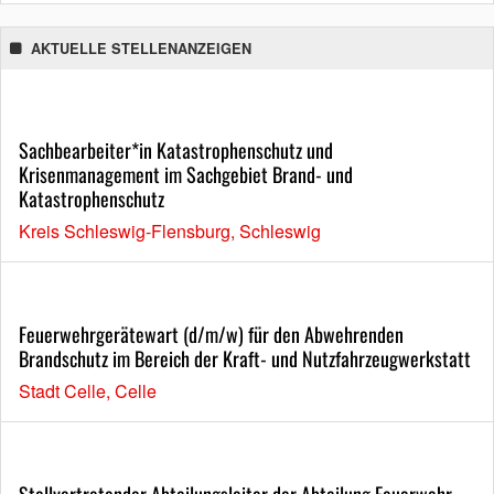
AKTUELLE STELLENANZEIGEN
Sachbearbeiter*in Katastrophenschutz und
Krisenmanagement im Sachgebiet Brand- und
Katastrophenschutz
Kreis Schleswig-Flensburg, Schleswig
Feuerwehrgerätewart (d/m/w) für den Abwehrenden
Brandschutz im Bereich der Kraft- und Nutzfahrzeugwerkstatt
Stadt Celle, Celle
Stellvertretender Abteilungsleiter der Abteilung Feuerwehr