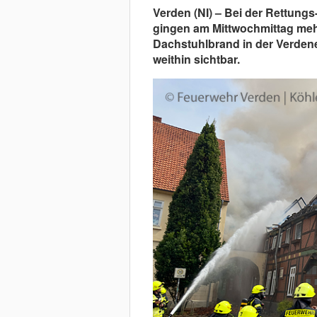
Verden (NI) – Bei der Rettungs
gingen am Mittwochmittag mehr
Dachstuhlbrand in der Verdene
weithin sichtbar.