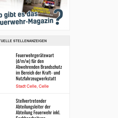
TUELLE STELLENANZEIGEN
Feuerwehrgerätewart
(d/m/w) für den
Abwehrenden Brandschutz
im Bereich der Kraft- und
Nutzfahrzeugwerkstatt
Stadt Celle, Celle
Stellvertretender
Abteilungsleiter der
Abteilung Feuerwehr inkl.