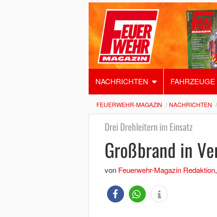
NACHRICHTEN
FAHRZEUGE
FEUERWEHR-MAGAZIN
NACHRICHTEN
Drei Drehleitern im Einsatz
Großbrand in Ve
von
Feuerwehr-Magazin Redaktion