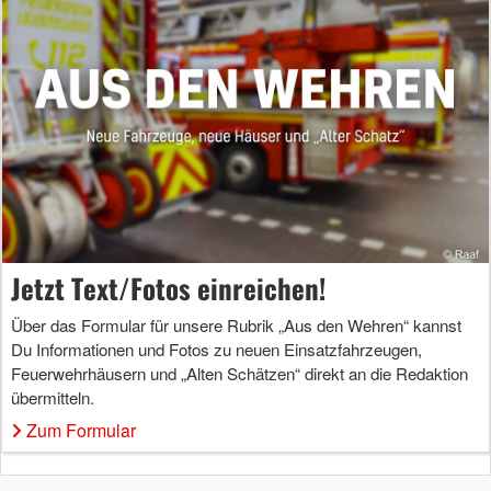
Jetzt Text/Fotos einreichen!
Über das Formular für unsere Rubrik „Aus den Wehren“ kannst
Du Informationen und Fotos zu neuen Einsatzfahrzeugen,
Feuerwehrhäusern und „Alten Schätzen“ direkt an die Redaktion
übermitteln.
Zum Formular