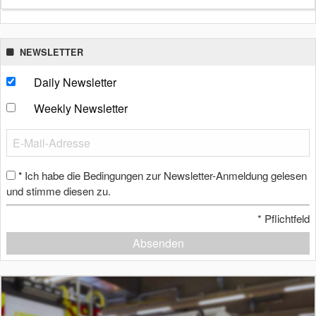
NEWSLETTER
Daily Newsletter
Weekly Newsletter
Ich habe die Bedingungen zur Newsletter-Anmeldung gelesen
*
und stimme diesen zu.
*
Pflichtfeld
Absenden