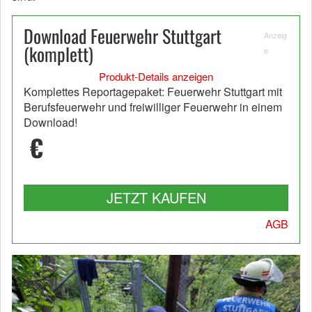
Download Feuerwehr Stuttgart
Anzeig
(komplett)
e
Produkt-Details anzeigen
Komplettes Reportagepaket: Feuerwehr Stuttgart mit
Berufsfeuerwehr und freiwilliger Feuerwehr in einem
Download!
€
JETZT KAUFEN
AGB