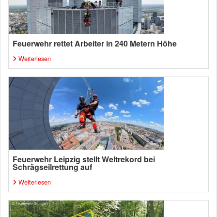
Feuerwehr rettet Arbeiter in 240 Metern Höhe
Weiterlesen
Feuerwehr Leipzig stellt Weltrekord bei
Schrägseilrettung auf
Weiterlesen