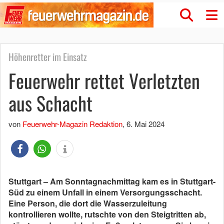
Höhenretter im Einsatz
Feuerwehr rettet Verletzten
aus Schacht
von
Feuerwehr-Magazin Redaktion
,
6. Mai 2024
Stuttgart – Am Sonntagnachmittag kam es in Stuttgart-
Süd zu einem Unfall in einem Versorgungsschacht.
Eine Person, die dort die Wasserzuleitung
kontrollieren wollte, rutschte von den Steigtritten ab,