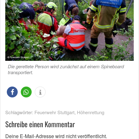
Die gerettete Person wird zunächst auf einem Spineboard
transportiert.
Schlagwörter:
Feuerwehr Stuttgart
,
Höhenrettung
Schreibe einen Kommentar
Deine E-Mail-Adresse wird nicht veröffentlicht.