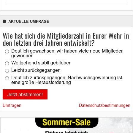
AKTUELLE UMFRAGE
Wie hat sich die Mitgliederzahl in Eurer Wehr in
den letzten drei Jahren entwickelt?
Deutlich gewachsen, wir haben viele neue Mitglieder
gewonnen
Weitgehend stabil geblieben
Leicht zurückgegangen
Deutlich zurückgegangen, Nachwuchsgewinnung ist
eine große Herausforderung
Umfragen
Datenschutzbestimmungen