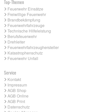
Top-Themen
Feuerwehr Einsätze
Freiwillige Feuerwehr
Brandbekämpfung
Feuerwehrfahrzeuge
Technische Hilfeleistung
Berufsfeuerwehr
Drehleiter
Feuerwehrfahrzeughersteller
Katastrophenschutz
Feuerwehr Unfall
Service
Kontakt
Impressum
AGB Shop
AGB Online
AGB Print
Datenschutz