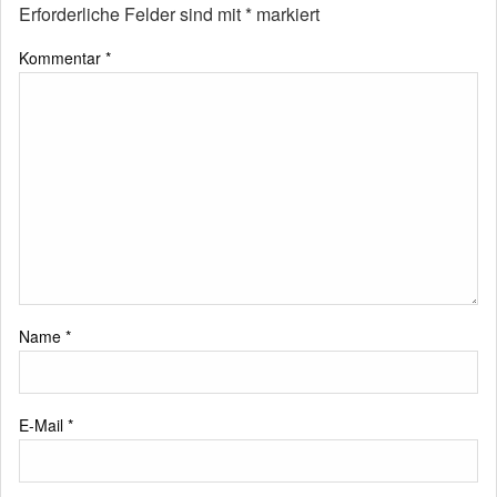
Erforderliche Felder sind mit
*
markiert
Kommentar
*
Name
*
E-Mail
*