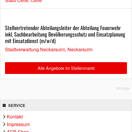
Stadt Celle, Celle
Stellvertretender Abteilungsleiter der Abteilung Feuerwehr
inkl. Sachbearbeitung Bevölkerungsschutz und Einsatzplanung
mit Einsatzdienst (m/w/d)
Stadtverwaltung Neckarsulm, Neckarsulm
Alle Angebote im Stellenmarkt
Anzeige
SERVICE
Kontakt
Impressum
AGB Shop