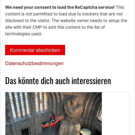
We need your consent to load the ReCaptcha service!
This
content is not permitted to load due to trackers that are not
disclosed to the visitor. The website owner needs to setup the
site with their CMP to add this content to the list of
technologies used.
Datenschutzbestimmungen
Das könnte dich auch interessieren