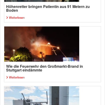
Höhenretter bringen Patientin aus 91 Metern zu
Boden
Weiterlesen
Wie die Feuerwehr den Großmarkt-Brand in
Stuttgart eindämmte
Weiterlesen