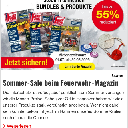
Anzeige
Sommer-Sale beim Feuerwehr-Magazin
Die Interschutz ist vorbei, aber pünktlich zum Sommer verlängern
wir die Messe-Preise! Schon vor Ort in Hannover haben wir viele
unserer Produkte stark vergünstigt angeboten. Wer nicht dabei
sein konnte, bekommt jetzt im Rahmen unseres Sommer-Sales
noch einmal die Chance.
Weiterlesen