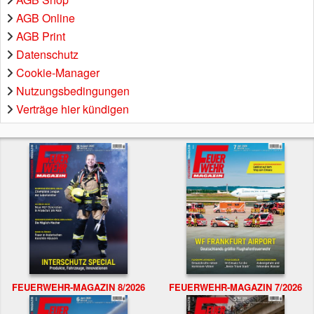
AGB Online
AGB Print
Datenschutz
Cookie-Manager
Nutzungsbedingungen
Verträge hier kündigen
FEUERWEHR-MAGAZIN 8/2026
FEUERWEHR-MAGAZIN 7/2026