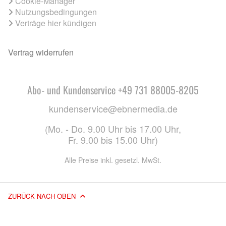
Cookie-Manager
Nutzungsbedingungen
Verträge hier kündigen
Vertrag widerrufen
Abo- und Kundenservice +49 731 88005-8205
kundenservice@ebnermedia.de
(Mo. - Do. 9.00 Uhr bis 17.00 Uhr,
Fr. 9.00 bis 15.00 Uhr)
Alle Preise inkl. gesetzl. MwSt.
ZURÜCK NACH OBEN
© 2026 EBNER MEDIA GROUP GMBH & CO. KG