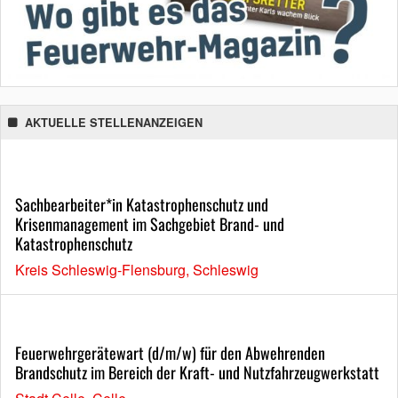
AKTUELLE STELLENANZEIGEN
Sachbearbeiter*in Katastrophenschutz und
Krisenmanagement im Sachgebiet Brand- und
Katastrophenschutz
Kreis Schleswig-Flensburg, Schleswig
Feuerwehrgerätewart (d/m/w) für den Abwehrenden
Brandschutz im Bereich der Kraft- und Nutzfahrzeugwerkstatt