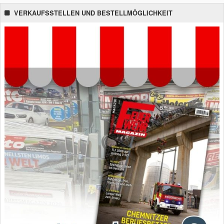
VERKAUFSSTELLEN UND BESTELLMÖGLICHKEIT