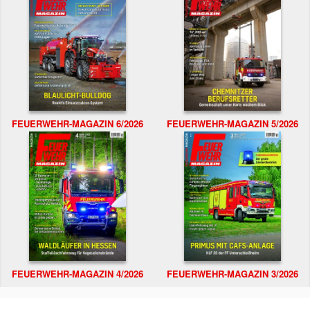
FEUERWEHR-MAGAZIN 6/2026
FEUERWEHR-MAGAZIN 5/2026
FEUERWEHR-MAGAZIN 4/2026
FEUERWEHR-MAGAZIN 3/2026