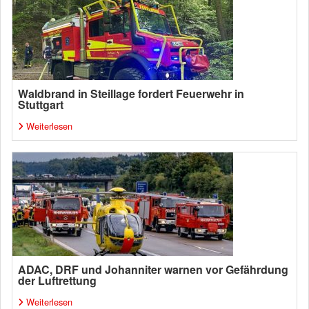
Waldbrand in Steillage fordert Feuerwehr in
Stuttgart
Weiterlesen
ADAC, DRF und Johanniter warnen vor Gefährdung
der Luftrettung
Weiterlesen