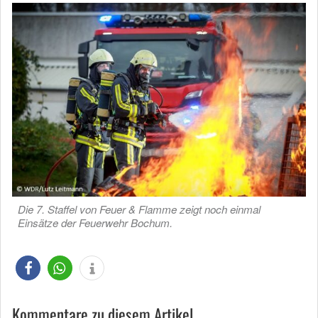
Die 7. Staffel von Feuer & Flamme zeigt noch einmal
Einsätze der Feuerwehr Bochum.
Kommentare zu diesem Artikel