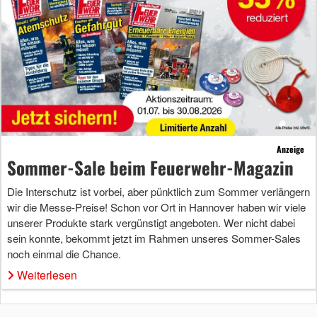
Anzeige
Sommer-Sale beim Feuerwehr-Magazin
Die Interschutz ist vorbei, aber pünktlich zum Sommer verlängern
wir die Messe-Preise! Schon vor Ort in Hannover haben wir viele
unserer Produkte stark vergünstigt angeboten. Wer nicht dabei
sein konnte, bekommt jetzt im Rahmen unseres Sommer-Sales
noch einmal die Chance.
Weiterlesen