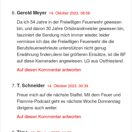
Gerold Meyer
14. Oktober 2023, 08:58
Da ich 54 Jahre in der Freiwilligen Feuerwehr gewesen
bin, und davon 30 Jahre Ortsbrandmeister gewesen bin,
fasziniert die Sendung mich immer wieder, leider
vermisse ich das die Freiwilligen Feuerwehr die die
Berufsfeuerwehrleute unterstützen nicht genug
Erwähnung finden,denn bei größeren Einsätze, ist die BF
auf diese Kameraden angewiesen. LG aus Ostfriesland.
Auf diesen Kommentar antworten
T. Schneider
14. Oktober 2023, 00:39
Freue mich auf die nächste Staffel. Mit dem Feuer und
Flamme-Podcast geht es nächste Woche Donnerstag
übrigens auch weiter.
Auf diesen Kommentar antworten