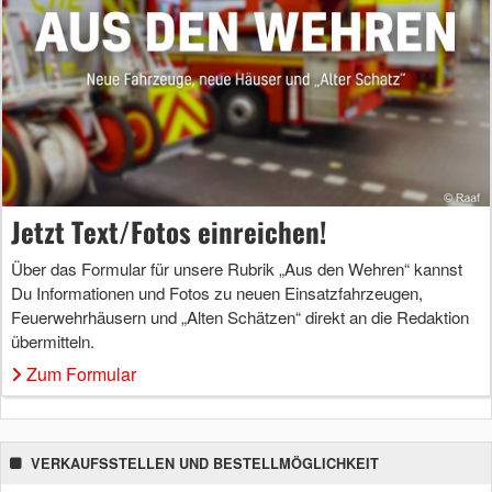
Jetzt Text/Fotos einreichen!
Über das Formular für unsere Rubrik „Aus den Wehren“ kannst
Du Informationen und Fotos zu neuen Einsatzfahrzeugen,
Feuerwehrhäusern und „Alten Schätzen“ direkt an die Redaktion
übermitteln.
Zum Formular
VERKAUFSSTELLEN UND BESTELLMÖGLICHKEIT