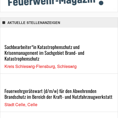
AKTUELLE STELLENANZEIGEN
Sachbearbeiter*in Katastrophenschutz und
Krisenmanagement im Sachgebiet Brand- und
Katastrophenschutz
Kreis Schleswig-Flensburg, Schleswig
Feuerwehrgerätewart (d/m/w) für den Abwehrenden
Brandschutz im Bereich der Kraft- und Nutzfahrzeugwerkstatt
Stadt Celle, Celle