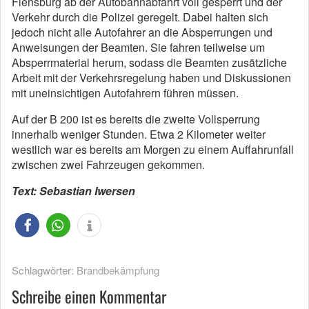
Flensburg ab der Autobahnabfahrt voll gesperrt und der
Verkehr durch die Polizei geregelt. Dabei halten sich
jedoch nicht alle Autofahrer an die Absperrungen und
Anweisungen der Beamten. Sie fahren teilweise um
Absperrmaterial herum, sodass die Beamten zusätzliche
Arbeit mit der Verkehrsregelung haben und Diskussionen
mit uneinsichtigen Autofahrern führen müssen.
Auf der B 200 ist es bereits die zweite Vollsperrung
innerhalb weniger Stunden. Etwa 2 Kilometer weiter
westlich war es bereits am Morgen zu einem Auffahrunfall
zwischen zwei Fahrzeugen gekommen.
Text: Sebastian Iwersen
Schlagwörter:
Brandbekämpfung
Schreibe einen Kommentar