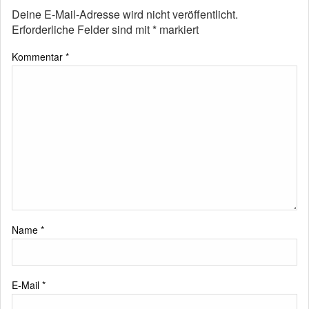
Deine E-Mail-Adresse wird nicht veröffentlicht.
Erforderliche Felder sind mit
*
markiert
Kommentar
*
Name
*
E-Mail
*