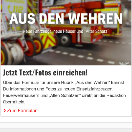
Jetzt Text/Fotos einreichen!
Über das Formular für unsere Rubrik „Aus den Wehren“ kannst
Du Informationen und Fotos zu neuen Einsatzfahrzeugen,
Feuerwehrhäusern und „Alten Schätzen“ direkt an die Redaktion
übermitteln.
Zum Formular