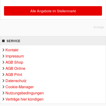
Alle Angebote im Stellenmarkt
Anzeige
SERVICE
Kontakt
Impressum
AGB Shop
AGB Online
AGB Print
Datenschutz
Cookie-Manager
Nutzungsbedingungen
Verträge hier kündigen