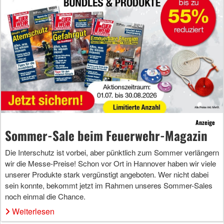
Anzeige
Sommer-Sale beim Feuerwehr-Magazin
Die Interschutz ist vorbei, aber pünktlich zum Sommer verlängern
wir die Messe-Preise! Schon vor Ort in Hannover haben wir viele
unserer Produkte stark vergünstigt angeboten. Wer nicht dabei
sein konnte, bekommt jetzt im Rahmen unseres Sommer-Sales
noch einmal die Chance.
Weiterlesen