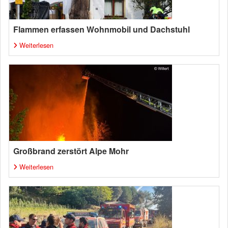
Flammen erfassen Wohnmobil und Dachstuhl
Weiterlesen
Großbrand zerstört Alpe Mohr
Weiterlesen