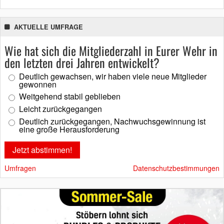
AKTUELLE UMFRAGE
Wie hat sich die Mitgliederzahl in Eurer Wehr in
den letzten drei Jahren entwickelt?
Deutlich gewachsen, wir haben viele neue Mitglieder
gewonnen
Weitgehend stabil geblieben
Leicht zurückgegangen
Deutlich zurückgegangen, Nachwuchsgewinnung ist
eine große Herausforderung
Umfragen
Datenschutzbestimmungen