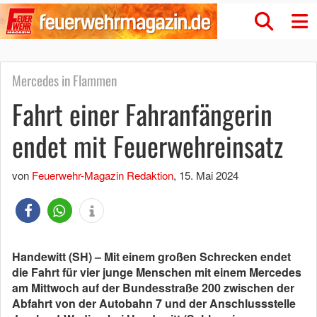
Mercedes in Flammen
Fahrt einer Fahranfängerin
endet mit Feuerwehreinsatz
von
Feuerwehr-Magazin Redaktion
,
15. Mai 2024
Handewitt (SH) –
Mit einem großen Schrecken endet
die Fahrt für vier junge Menschen mit einem Mercedes
am Mittwoch auf der Bundesstraße 200 zwischen der
Abfahrt von der Autobahn 7 und der Anschlussstelle