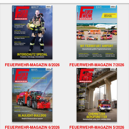
FEUERWEHR-MAGAZIN 8/2026
FEUERWEHR-MAGAZIN 7/2026
FEUERWEHR-MAGAZIN 6/2026
FEUERWEHR-MAGAZIN 5/2026