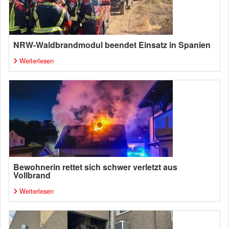
NRW-Waldbrandmodul beendet Einsatz in Spanien
Weiterlesen
Bewohnerin rettet sich schwer verletzt aus
Vollbrand
Weiterlesen