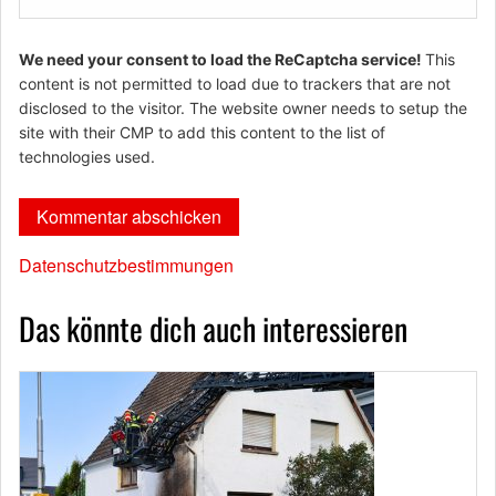
We need your consent to load the ReCaptcha service!
This
content is not permitted to load due to trackers that are not
disclosed to the visitor. The website owner needs to setup the
site with their CMP to add this content to the list of
technologies used.
Datenschutzbestimmungen
Das könnte dich auch interessieren