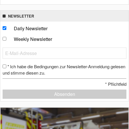
NEWSLETTER
Daily Newsletter
Weekly Newsletter
Ich habe die Bedingungen zur Newsletter-Anmeldung gelesen
*
und stimme diesen zu.
*
Pflichtfeld
Absenden