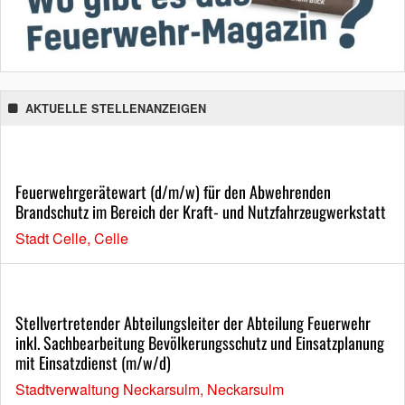
AKTUELLE STELLENANZEIGEN
Feuerwehrgerätewart (d/m/w) für den Abwehrenden
Brandschutz im Bereich der Kraft- und Nutzfahrzeugwerkstatt
Stadt Celle, Celle
Stellvertretender Abteilungsleiter der Abteilung Feuerwehr
inkl. Sachbearbeitung Bevölkerungsschutz und Einsatzplanung
mit Einsatzdienst (m/w/d)
Stadtverwaltung Neckarsulm, Neckarsulm