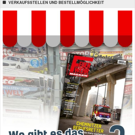
VERKAUFSSTELLEN UND BESTELLMÖGLICHKEIT