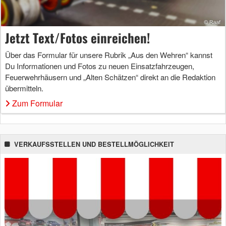
Jetzt Text/Fotos einreichen!
Über das Formular für unsere Rubrik „Aus den Wehren“ kannst
Du Informationen und Fotos zu neuen Einsatzfahrzeugen,
Feuerwehrhäusern und „Alten Schätzen“ direkt an die Redaktion
übermitteln.
Zum Formular
VERKAUFSSTELLEN UND BESTELLMÖGLICHKEIT