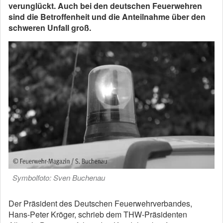
verunglückt. Auch bei den deutschen Feuerwehren
sind die Betroffenheit und die Anteilnahme über den
schweren Unfall groß.
Symbolfoto: Sven Buchenau
Der Präsident des Deutschen Feuerwehrverbandes,
Hans-Peter Kröger, schrieb dem THW-Präsidenten