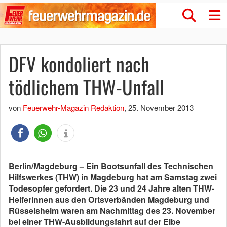
DFV kondoliert nach
tödlichem THW-Unfall
von
Feuerwehr-Magazin Redaktion
,
25. November 2013
Berlin/Magdeburg – Ein Bootsunfall des Technischen
Hilfswerkes (THW) in Magdeburg hat am Samstag zwei
Todesopfer gefordert. Die 23 und 24 Jahre alten THW-
Helferinnen aus den Ortsverbänden Magdeburg und
Rüsselsheim waren am Nachmittag des 23. November
bei einer THW-Ausbildungsfahrt auf der Elbe