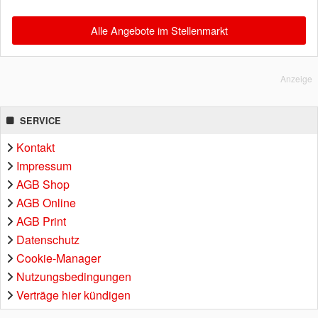
Alle Angebote im Stellenmarkt
Anzeige
SERVICE
Kontakt
Impressum
AGB Shop
AGB Online
AGB Print
Datenschutz
Cookie-Manager
Nutzungsbedingungen
Verträge hier kündigen