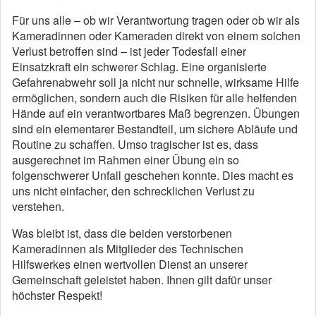
Für uns alle – ob wir Verantwortung tragen oder ob wir als
Kameradinnen oder Kameraden direkt von einem solchen
Verlust betroffen sind – ist jeder Todesfall einer
Einsatzkraft ein schwerer Schlag. Eine organisierte
Gefahrenabwehr soll ja nicht nur schnelle, wirksame Hilfe
ermöglichen, sondern auch die Risiken für alle helfenden
Hände auf ein verantwortbares Maß begrenzen. Übungen
sind ein elementarer Bestandteil, um sichere Abläufe und
Routine zu schaffen. Umso tragischer ist es, dass
ausgerechnet im Rahmen einer Übung ein so
folgenschwerer Unfall geschehen konnte. Dies macht es
uns nicht einfacher, den schrecklichen Verlust zu
verstehen.
Was bleibt ist, dass die beiden verstorbenen
Kameradinnen als Mitglieder des Technischen
Hilfswerkes einen wertvollen Dienst an unserer
Gemeinschaft geleistet haben. Ihnen gilt dafür unser
höchster Respekt!