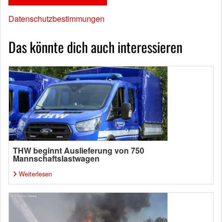
Datenschutzbestimmungen
Das könnte dich auch interessieren
THW beginnt Auslieferung von 750
Mannschaftslastwagen
Weiterlesen