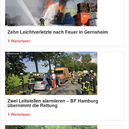
Zehn Leichtverletzte nach Feuer in Gernsheim
Weiterlesen
Zwei Leitstellen alarmieren – BF Hamburg
übernimmt die Rettung
Weiterlesen