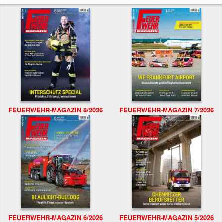
FEUERWEHR-MAGAZIN 8/2026
FEUERWEHR-MAGAZIN 7/2026
FEUERWEHR-MAGAZIN 6/2026
FEUERWEHR-MAGAZIN 5/2026