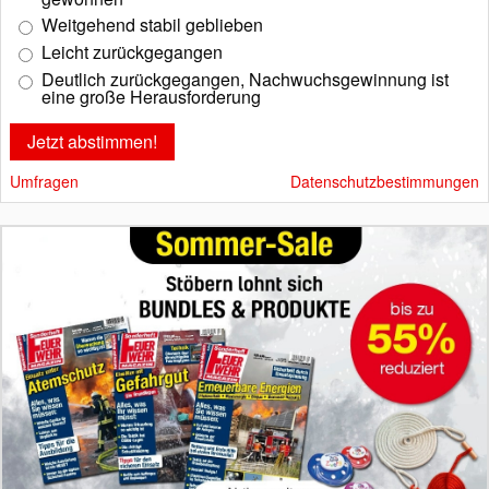
Weitgehend stabil geblieben
Leicht zurückgegangen
Deutlich zurückgegangen, Nachwuchsgewinnung ist
eine große Herausforderung
Umfragen
Datenschutzbestimmungen