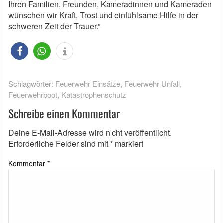
Ihren Familien, Freunden, Kameradinnen und Kameraden
wünschen wir Kraft, Trost und einfühlsame Hilfe in der
schweren Zeit der Trauer.”
Schlagwörter:
Feuerwehr Einsätze
,
Feuerwehr Unfall
,
Feuerwehrboot
,
Katastrophenschutz
Schreibe einen Kommentar
Deine E-Mail-Adresse wird nicht veröffentlicht.
Erforderliche Felder sind mit
*
markiert
Kommentar
*