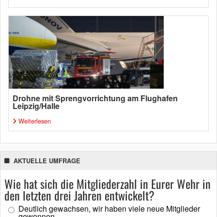
Drohne mit Sprengvorrichtung am Flughafen
Leipzig/Halle
Weiterlesen
AKTUELLE UMFRAGE
Wie hat sich die Mitgliederzahl in Eurer Wehr in
den letzten drei Jahren entwickelt?
Deutlich gewachsen, wir haben viele neue Mitglieder
gewonnen