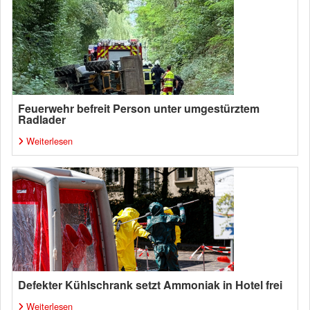
Feuerwehr befreit Person unter umgestürztem
Radlader
Weiterlesen
Defekter Kühlschrank setzt Ammoniak in Hotel frei
Weiterlesen