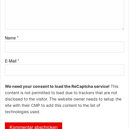
Name
*
E-Mail
*
We need your consent to load the ReCaptcha service!
This
content is not permitted to load due to trackers that are not
disclosed to the visitor. The website owner needs to setup the
site with their CMP to add this content to the list of
technologies used.