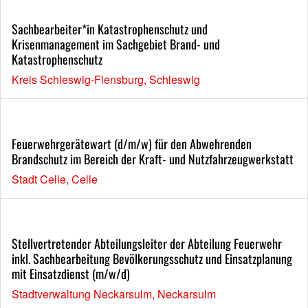
Sachbearbeiter*in Katastrophenschutz und
Krisenmanagement im Sachgebiet Brand- und
Katastrophenschutz
Kreis Schleswig-Flensburg, Schleswig
Feuerwehrgerätewart (d/m/w) für den Abwehrenden
Brandschutz im Bereich der Kraft- und Nutzfahrzeugwerkstatt
Stadt Celle, Celle
Stellvertretender Abteilungsleiter der Abteilung Feuerwehr
inkl. Sachbearbeitung Bevölkerungsschutz und Einsatzplanung
mit Einsatzdienst (m/w/d)
Stadtverwaltung Neckarsulm, Neckarsulm