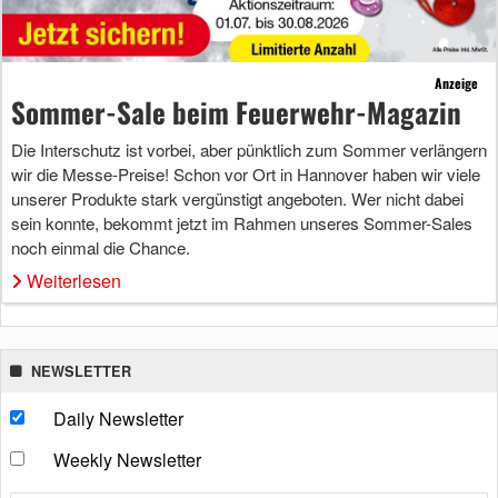
Anzeige
Sommer-Sale beim Feuerwehr-Magazin
Die Interschutz ist vorbei, aber pünktlich zum Sommer verlängern
wir die Messe-Preise! Schon vor Ort in Hannover haben wir viele
unserer Produkte stark vergünstigt angeboten. Wer nicht dabei
sein konnte, bekommt jetzt im Rahmen unseres Sommer-Sales
noch einmal die Chance.
Weiterlesen
NEWSLETTER
Daily Newsletter
Weekly Newsletter