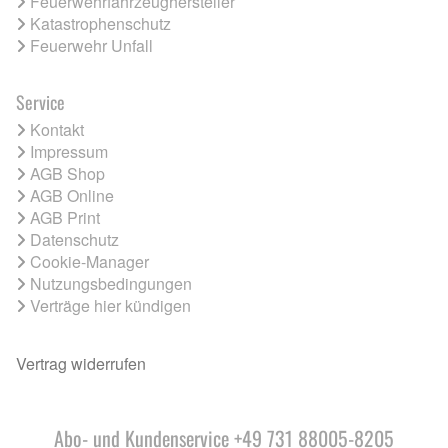
Feuerwehrfahrzeughersteller
Katastrophenschutz
Feuerwehr Unfall
Service
Kontakt
Impressum
AGB Shop
AGB Online
AGB Print
Datenschutz
Cookie-Manager
Nutzungsbedingungen
Verträge hier kündigen
Vertrag widerrufen
Abo- und Kundenservice +49 731 88005-8205