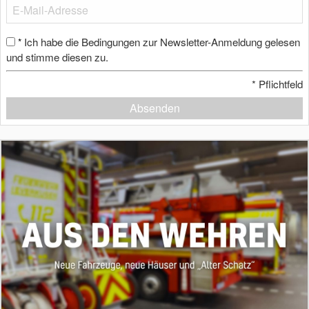
Ich habe die Bedingungen zur Newsletter-Anmeldung gelesen
*
und stimme diesen zu.
*
Pflichtfeld
Absenden