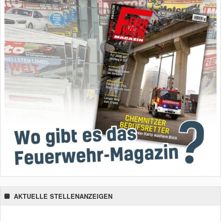
AKTUELLE STELLENANZEIGEN