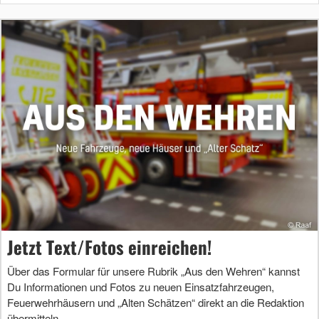
Jetzt Text/Fotos einreichen!
Über das Formular für unsere Rubrik „Aus den Wehren“ kannst
Du Informationen und Fotos zu neuen Einsatzfahrzeugen,
Feuerwehrhäusern und „Alten Schätzen“ direkt an die Redaktion
übermitteln.