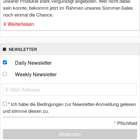
unserer Produkte stark vergünstigt angeboten. Wer nicht dabei
sein konnte, bekommt jetzt im Rahmen unseres Sommer-Sales
noch einmal die Chance.
Weiterlesen
NEWSLETTER
Daily Newsletter
Weekly Newsletter
Ich habe die Bedingungen zur Newsletter-Anmeldung gelesen
*
und stimme diesen zu.
*
Pflichtfeld
Absenden