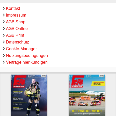
Kontakt
Impressum
AGB Shop
AGB Online
AGB Print
Datenschutz
Cookie-Manager
Nutzungsbedingungen
Verträge hier kündigen