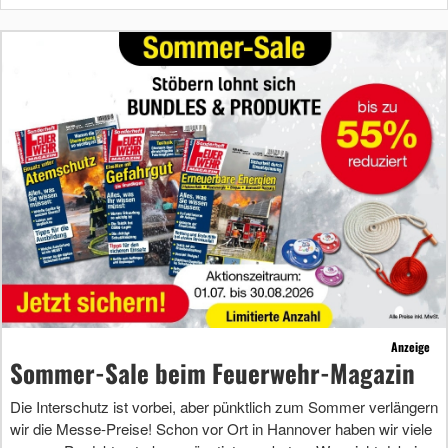
Anzeige
Sommer-Sale beim Feuerwehr-Magazin
Die Interschutz ist vorbei, aber pünktlich zum Sommer verlängern
wir die Messe-Preise! Schon vor Ort in Hannover haben wir viele