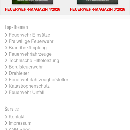
FEUERWEHR-MAGAZIN 4/2026
FEUERWEHR-MAGAZIN 3/2026
Top-Themen
Feuerwehr Einsätze
Freiwillige Feuerwehr
Brandbekämpfung
Feuerwehrfahrzeuge
Technische Hilfeleistung
Berufsfeuerwehr
Drehleiter
Feuerwehrfahrzeughersteller
Katastrophenschutz
Feuerwehr Unfall
Service
Kontakt
Impressum
AGB Shop