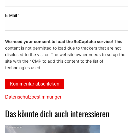
E-Mail
*
We need your consent to load the ReCaptcha service!
This
content is not permitted to load due to trackers that are not
disclosed to the visitor. The website owner needs to setup the
site with their CMP to add this content to the list of
technologies used.
Datenschutzbestimmungen
Das könnte dich auch interessieren