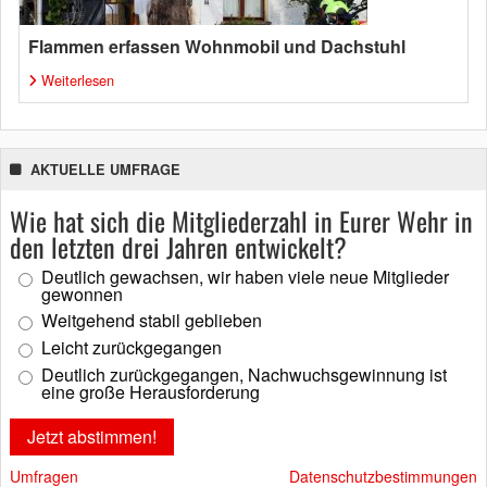
Flammen erfassen Wohnmobil und Dachstuhl
Weiterlesen
AKTUELLE UMFRAGE
Wie hat sich die Mitgliederzahl in Eurer Wehr in
den letzten drei Jahren entwickelt?
Deutlich gewachsen, wir haben viele neue Mitglieder
gewonnen
Weitgehend stabil geblieben
Leicht zurückgegangen
Deutlich zurückgegangen, Nachwuchsgewinnung ist
eine große Herausforderung
Umfragen
Datenschutzbestimmungen