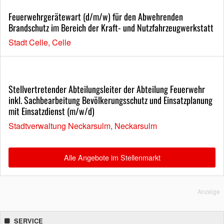
Feuerwehrgerätewart (d/m/w) für den Abwehrenden
Brandschutz im Bereich der Kraft- und Nutzfahrzeugwerkstatt
Stadt Celle, Celle
Stellvertretender Abteilungsleiter der Abteilung Feuerwehr
inkl. Sachbearbeitung Bevölkerungsschutz und Einsatzplanung
mit Einsatzdienst (m/w/d)
Stadtverwaltung Neckarsulm, Neckarsulm
Alle Angebote im Stellenmarkt
Anzeige
SERVICE