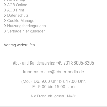
AGB Online
AGB Print
Datenschutz
Cookie-Manager
Nutzungsbedingungen
Verträge hier kündigen
Vertrag widerrufen
Abo- und Kundenservice +49 731 88005-8205
kundenservice@ebnermedia.de
(Mo. - Do. 9.00 Uhr bis 17.00 Uhr,
Fr. 9.00 bis 15.00 Uhr)
Alle Preise inkl. gesetzl. MwSt.