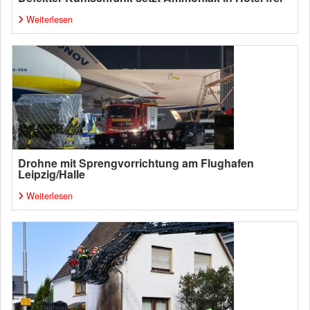
Weiterlesen
Drohne mit Sprengvorrichtung am Flughafen
Leipzig/Halle
Weiterlesen