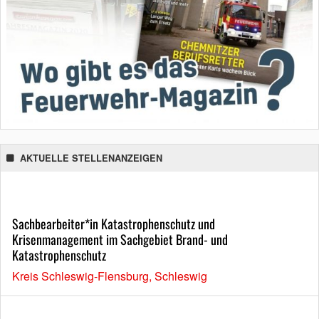
AKTUELLE STELLENANZEIGEN
Sachbearbeiter*in Katastrophenschutz und
Krisenmanagement im Sachgebiet Brand- und
Katastrophenschutz
Kreis Schleswig-Flensburg, Schleswig