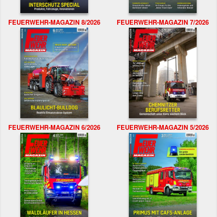
FEUERWEHR-MAGAZIN 8/2026
FEUERWEHR-MAGAZIN 7/2026
FEUERWEHR-MAGAZIN 6/2026
FEUERWEHR-MAGAZIN 5/2026