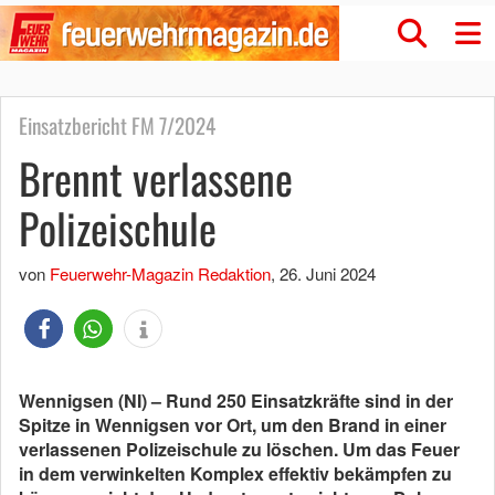
Einsatzbericht FM 7/2024
Brennt verlassene
Polizeischule
von
Feuerwehr-Magazin Redaktion
,
26. Juni 2024
Wennigsen (NI) – Rund 250 Einsatzkräfte sind in der
Spitze in Wennigsen vor Ort, um den Brand in einer
verlassenen Polizeischule zu löschen. Um das Feuer
in dem verwinkelten Komplex effektiv bekämpfen zu