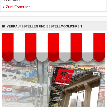
Zum Formular
VERKAUFSSTELLEN UND BESTELLMÖGLICHKEIT