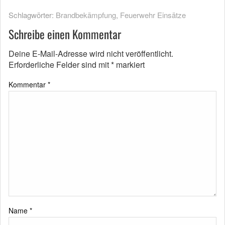
Schlagwörter:
Brandbekämpfung
,
Feuerwehr Einsätze
Schreibe einen Kommentar
Deine E-Mail-Adresse wird nicht veröffentlicht.
Erforderliche Felder sind mit
*
markiert
Kommentar
*
Name
*