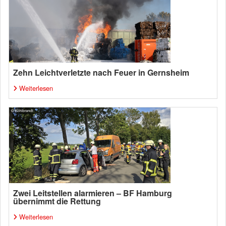
Zehn Leichtverletzte nach Feuer in Gernsheim
Weiterlesen
Zwei Leitstellen alarmieren – BF Hamburg
übernimmt die Rettung
Weiterlesen