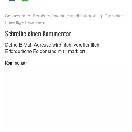
Schlagwörter:
Berufsfeuerwehr
,
Brandbekämpfung
,
Drehleiter
,
Freiwillige Feuerwehr
Schreibe einen Kommentar
Deine E-Mail-Adresse wird nicht veröffentlicht.
Erforderliche Felder sind mit
*
markiert
Kommentar
*