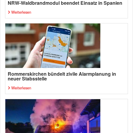
NRW-Waldbrandmodul beendet Einsatz in Spanien
Weiterlesen
Rommerskirchen bündelt zivile Alarmplanung in
neuer Stabsstelle
Weiterlesen