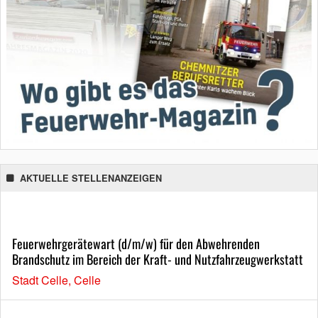
AKTUELLE STELLENANZEIGEN
Feuerwehrgerätewart (d/m/w) für den Abwehrenden
Brandschutz im Bereich der Kraft- und Nutzfahrzeugwerkstatt
Stadt Celle, Celle