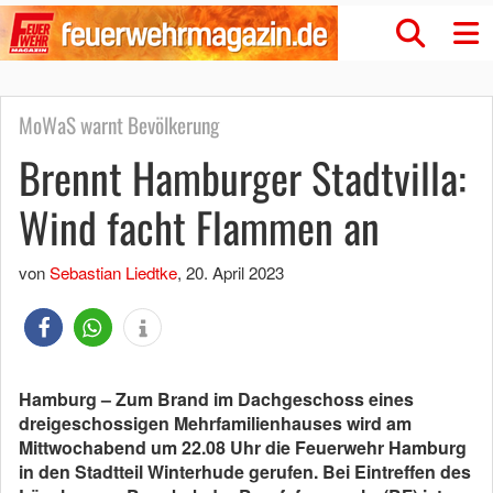
MoWaS warnt Bevölkerung
Brennt Hamburger Stadtvilla:
Wind facht Flammen an
von
Sebastian Liedtke
,
20. April 2023
Hamburg – Zum Brand im Dachgeschoss eines
dreigeschossigen Mehrfamilienhauses wird am
Mittwochabend um 22.08 Uhr die Feuerwehr Hamburg
in den Stadtteil Winterhude gerufen. Bei Eintreffen des