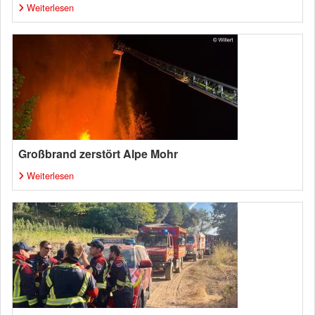
Weiterlesen
Großbrand zerstört Alpe Mohr
Weiterlesen