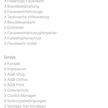
Freiwillige Feuerwehr
Brandbekämpfung
Feuerwehrfahrzeuge
Technische Hilfeleistung
Berufsfeuerwehr
Drehleiter
Feuerwehrfahrzeughersteller
Katastrophenschutz
Feuerwehr Unfall
Service
Kontakt
Impressum
AGB Shop
AGB Online
AGB Print
Datenschutz
Cookie-Manager
Nutzungsbedingungen
Verträge hier kündigen