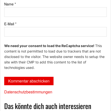
Name
*
E-Mail
*
We need your consent to load the ReCaptcha service!
This
content is not permitted to load due to trackers that are not
disclosed to the visitor. The website owner needs to setup the
site with their CMP to add this content to the list of
technologies used.
Datenschutzbestimmungen
Das könnte dich auch interessieren