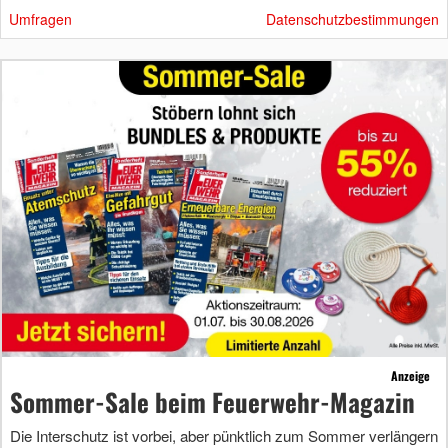
Umfragen
Datenschutzbestimmungen
Anzeige
Sommer-Sale beim Feuerwehr-Magazin
Die Interschutz ist vorbei, aber pünktlich zum Sommer verlängern