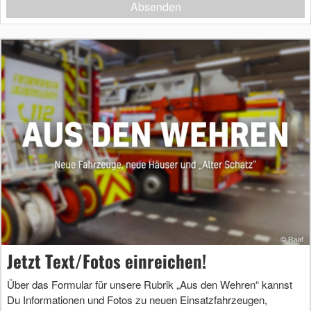
Absenden
Jetzt Text/Fotos einreichen!
Über das Formular für unsere Rubrik „Aus den Wehren“ kannst
Du Informationen und Fotos zu neuen Einsatzfahrzeugen,