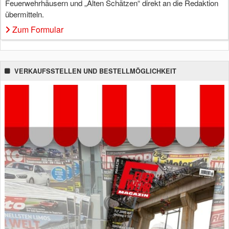
Feuerwehrhäusern und „Alten Schätzen“ direkt an die Redaktion
übermitteln.
Zum Formular
VERKAUFSSTELLEN UND BESTELLMÖGLICHKEIT