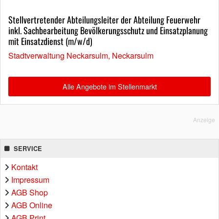
Stellvertretender Abteilungsleiter der Abteilung Feuerwehr
inkl. Sachbearbeitung Bevölkerungsschutz und Einsatzplanung
mit Einsatzdienst (m/w/d)
Stadtverwaltung Neckarsulm, Neckarsulm
Alle Angebote im Stellenmarkt
Anzeige
SERVICE
Kontakt
Impressum
AGB Shop
AGB Online
AGB Print