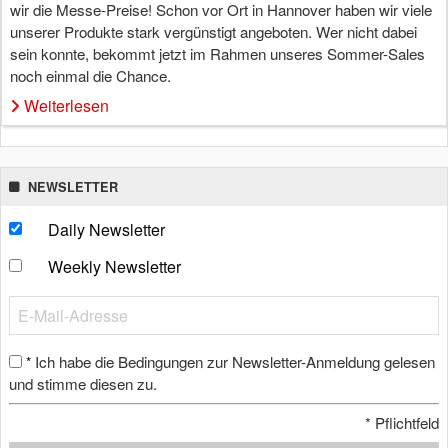
wir die Messe-Preise! Schon vor Ort in Hannover haben wir viele
unserer Produkte stark vergünstigt angeboten. Wer nicht dabei
sein konnte, bekommt jetzt im Rahmen unseres Sommer-Sales
noch einmal die Chance.
Weiterlesen
NEWSLETTER
Daily Newsletter
Weekly Newsletter
Ich habe die Bedingungen zur Newsletter-Anmeldung gelesen
*
und stimme diesen zu.
*
Pflichtfeld