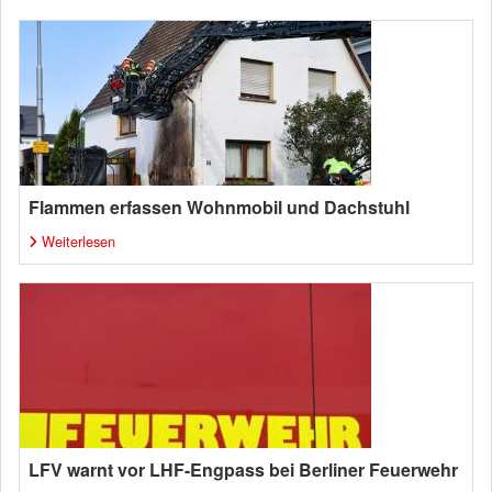
Flammen erfassen Wohnmobil und Dachstuhl
Weiterlesen
LFV warnt vor LHF-Engpass bei Berliner Feuerwehr