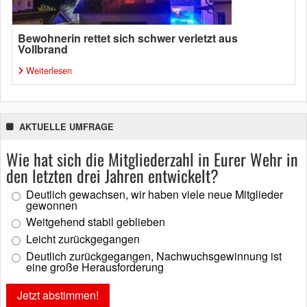
Bewohnerin rettet sich schwer verletzt aus
Vollbrand
Weiterlesen
AKTUELLE UMFRAGE
Wie hat sich die Mitgliederzahl in Eurer Wehr in
den letzten drei Jahren entwickelt?
Deutlich gewachsen, wir haben viele neue Mitglieder
gewonnen
Weitgehend stabil geblieben
Leicht zurückgegangen
Deutlich zurückgegangen, Nachwuchsgewinnung ist
eine große Herausforderung