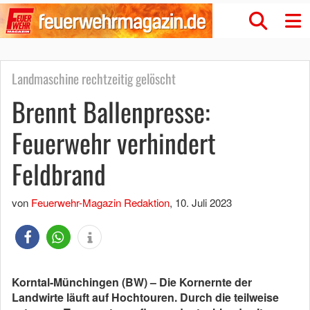
Landmaschine rechtzeitig gelöscht
Brennt Ballenpresse:
Feuerwehr verhindert
Feldbrand
von
Feuerwehr-Magazin Redaktion
,
10. Juli 2023
Korntal-Münchingen (BW) – Die Kornernte der
Landwirte läuft auf Hochtouren. Durch die teilweise