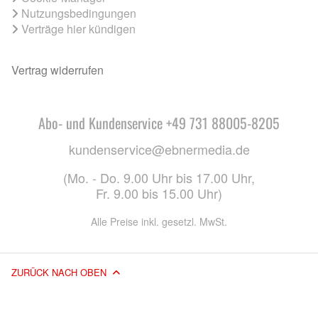
Nutzungsbedingungen
Verträge hier kündigen
Vertrag widerrufen
Abo- und Kundenservice +49 731 88005-8205
kundenservice@ebnermedia.de
(Mo. - Do. 9.00 Uhr bis 17.00 Uhr,
Fr. 9.00 bis 15.00 Uhr)
Alle Preise inkl. gesetzl. MwSt.
ZURÜCK NACH OBEN
© 2026 EBNER MEDIA GROUP GMBH & CO. KG