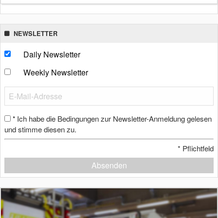
NEWSLETTER
Daily Newsletter
Weekly Newsletter
Ich habe die Bedingungen zur Newsletter-Anmeldung gelesen
*
und stimme diesen zu.
*
Pflichtfeld
Absenden