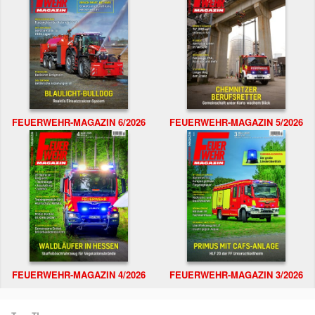
FEUERWEHR-MAGAZIN 6/2026
FEUERWEHR-MAGAZIN 5/2026
FEUERWEHR-MAGAZIN 4/2026
FEUERWEHR-MAGAZIN 3/2026