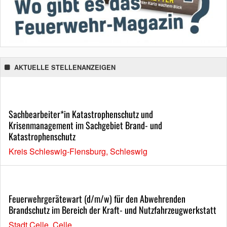
AKTUELLE STELLENANZEIGEN
Sachbearbeiter*in Katastrophenschutz und
Krisenmanagement im Sachgebiet Brand- und
Katastrophenschutz
Kreis Schleswig-Flensburg, Schleswig
Feuerwehrgerätewart (d/m/w) für den Abwehrenden
Brandschutz im Bereich der Kraft- und Nutzfahrzeugwerkstatt
Stadt Celle, Celle