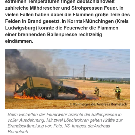
extremen Temperaturen fingen deutschlandweit
zahlreiche Mähdrescher und Strohpressen Feuer. In
vielen Fällen haben dabei die Flammen große Teile des
Felden in Brand gesetzt. In Korntal-Münchingen (Kreis
Ludwigsburg) konnte die Feuerwehr die Flammen
einer brennenden Ballenpresse rechtzeitig
eindämmen.
Beim Eintreffen der Feuerwehr brannte die Ballenpresse in
voller Ausdehnung. Mit zwei Löschrohren gehen Kräfte zur
Brandbekämpfung vor. Foto: KS-Images.de/Andreas
Rometsch