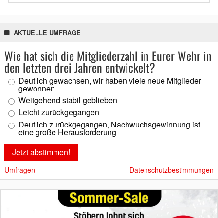
AKTUELLE UMFRAGE
Wie hat sich die Mitgliederzahl in Eurer Wehr in
den letzten drei Jahren entwickelt?
Deutlich gewachsen, wir haben viele neue Mitglieder
gewonnen
Weitgehend stabil geblieben
Leicht zurückgegangen
Deutlich zurückgegangen, Nachwuchsgewinnung ist
eine große Herausforderung
Umfragen
Datenschutzbestimmungen