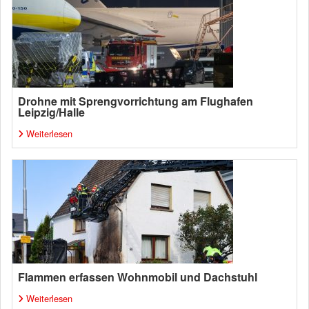
Drohne mit Sprengvorrichtung am Flughafen
Leipzig/Halle
Weiterlesen
Flammen erfassen Wohnmobil und Dachstuhl
Weiterlesen