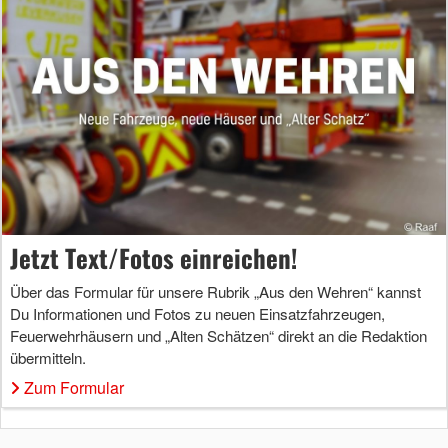
Jetzt Text/Fotos einreichen!
Über das Formular für unsere Rubrik „Aus den Wehren“ kannst
Du Informationen und Fotos zu neuen Einsatzfahrzeugen,
Feuerwehrhäusern und „Alten Schätzen“ direkt an die Redaktion
übermitteln.
Zum Formular