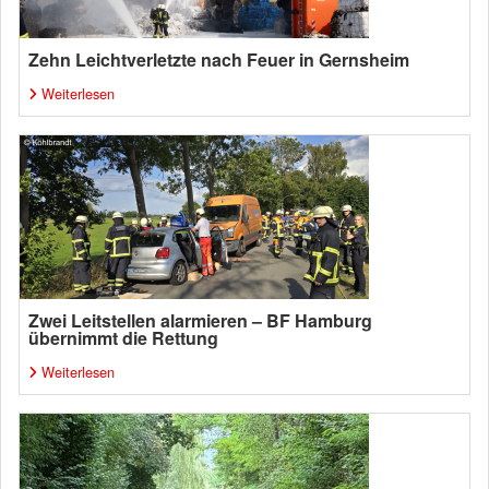
Zehn Leichtverletzte nach Feuer in Gernsheim
Weiterlesen
Zwei Leitstellen alarmieren – BF Hamburg
übernimmt die Rettung
Weiterlesen