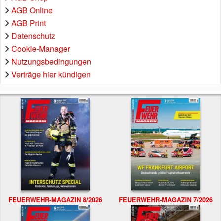
AGB Online
AGB Print
Datenschutz
Cookie-Manager
Nutzungsbedingungen
Verträge hier kündigen
FEUERWEHR-MAGAZIN 8/2026
FEUERWEHR-MAGAZIN 7/2026