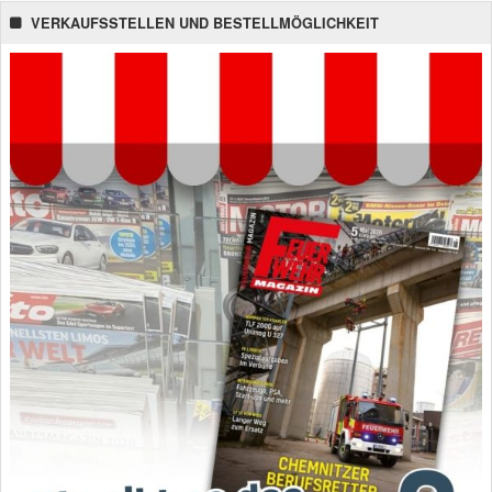
VERKAUFSSTELLEN UND BESTELLMÖGLICHKEIT