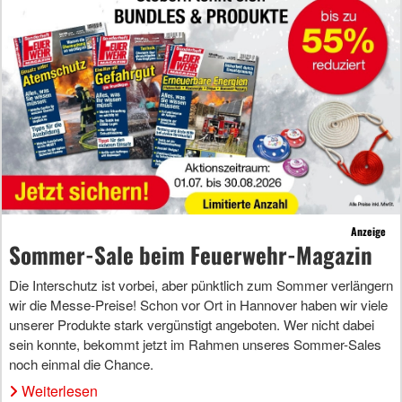
Anzeige
Sommer-Sale beim Feuerwehr-Magazin
Die Interschutz ist vorbei, aber pünktlich zum Sommer verlängern
wir die Messe-Preise! Schon vor Ort in Hannover haben wir viele
unserer Produkte stark vergünstigt angeboten. Wer nicht dabei
sein konnte, bekommt jetzt im Rahmen unseres Sommer-Sales
noch einmal die Chance.
Weiterlesen