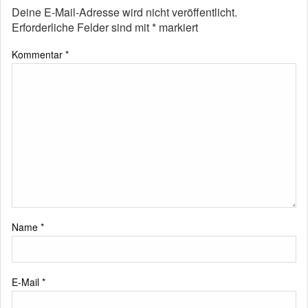
Deine E-Mail-Adresse wird nicht veröffentlicht.
Erforderliche Felder sind mit
*
markiert
Kommentar
*
Name
*
E-Mail
*