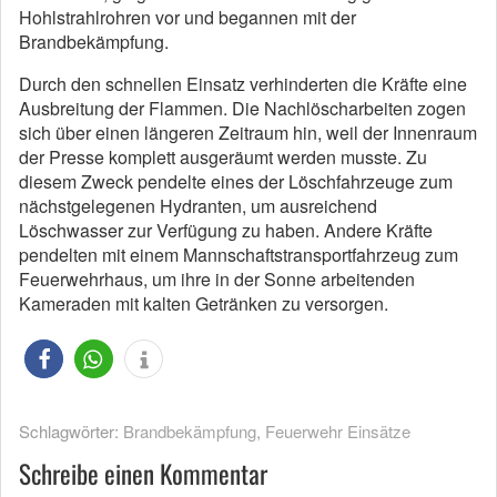
Hohlstrahlrohren vor und begannen mit der
Brandbekämpfung.
Durch den schnellen Einsatz verhinderten die Kräfte eine
Ausbreitung der Flammen. Die Nachlöscharbeiten zogen
sich über einen längeren Zeitraum hin, weil der Innenraum
der Presse komplett ausgeräumt werden musste. Zu
diesem Zweck pendelte eines der Löschfahrzeuge zum
nächstgelegenen Hydranten, um ausreichend
Löschwasser zur Verfügung zu haben. Andere Kräfte
pendelten mit einem Mannschaftstransportfahrzeug zum
Feuerwehrhaus, um ihre in der Sonne arbeitenden
Kameraden mit kalten Getränken zu versorgen.
Schlagwörter:
Brandbekämpfung
,
Feuerwehr Einsätze
Schreibe einen Kommentar