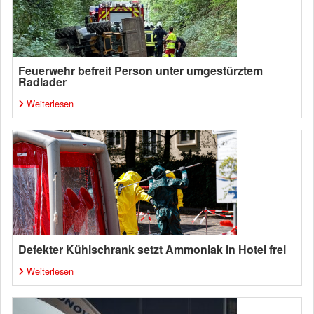
Feuerwehr befreit Person unter umgestürztem
Radlader
Weiterlesen
Defekter Kühlschrank setzt Ammoniak in Hotel frei
Weiterlesen