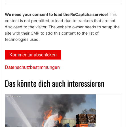
We need your consent to load the ReCaptcha service!
This
content is not permitted to load due to trackers that are not
disclosed to the visitor. The website owner needs to setup the
site with their CMP to add this content to the list of
technologies used.
Datenschutzbestimmungen
Das könnte dich auch interessieren