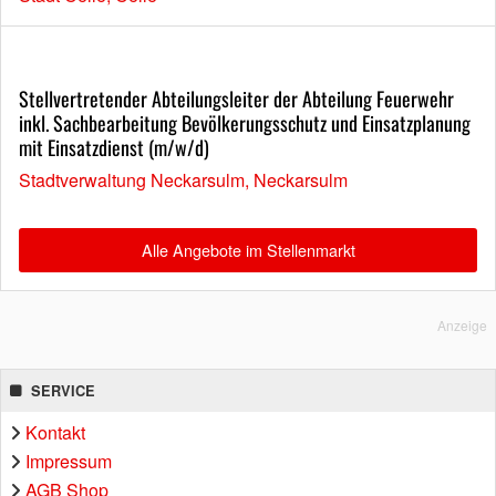
Stellvertretender Abteilungsleiter der Abteilung Feuerwehr
inkl. Sachbearbeitung Bevölkerungsschutz und Einsatzplanung
mit Einsatzdienst (m/w/d)
Stadtverwaltung Neckarsulm, Neckarsulm
Alle Angebote im Stellenmarkt
Anzeige
SERVICE
Kontakt
Impressum
AGB Shop