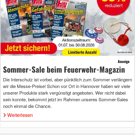
Anzeige
Sommer-Sale beim Feuerwehr-Magazin
Die Interschutz ist vorbei, aber pünktlich zum Sommer verlängern
wir die Messe-Preise! Schon vor Ort in Hannover haben wir viele
unserer Produkte stark vergünstigt angeboten. Wer nicht dabei
sein konnte, bekommt jetzt im Rahmen unseres Sommer-Sales
noch einmal die Chance.
Weiterlesen