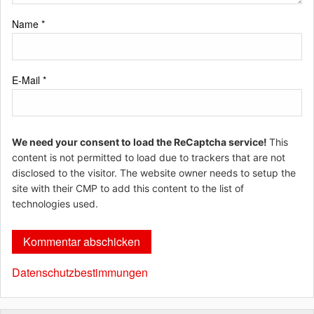
Name
*
E-Mail
*
We need your consent to load the ReCaptcha service!
This
content is not permitted to load due to trackers that are not
disclosed to the visitor. The website owner needs to setup the
site with their CMP to add this content to the list of
technologies used.
Datenschutzbestimmungen