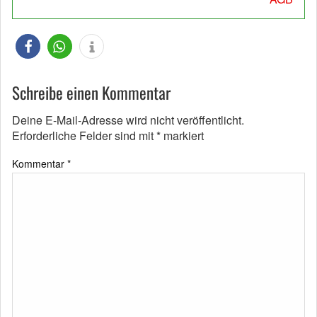
Schreibe einen Kommentar
Deine E-Mail-Adresse wird nicht veröffentlicht.
Erforderliche Felder sind mit
*
markiert
Kommentar
*