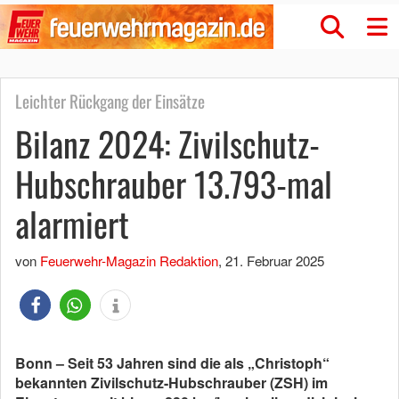
Leichter Rückgang der Einsätze
Bilanz 2024: Zivilschutz-
Hubschrauber 13.793-mal
alarmiert
von
Feuerwehr-Magazin Redaktion
,
21. Februar 2025
Bonn – Seit 53 Jahren sind die als „Christoph“
bekannten Zivilschutz-Hubschrauber (ZSH) im