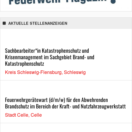
AKTUELLE STELLENANZEIGEN
Sachbearbeiter*in Katastrophenschutz und
Krisenmanagement im Sachgebiet Brand- und
Katastrophenschutz
Kreis Schleswig-Flensburg, Schleswig
Feuerwehrgerätewart (d/m/w) für den Abwehrenden
Brandschutz im Bereich der Kraft- und Nutzfahrzeugwerkstatt
Stadt Celle, Celle