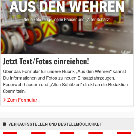
Jetzt Text/Fotos einreichen!
Über das Formular für unsere Rubrik „Aus den Wehren“ kannst
Du Informationen und Fotos zu neuen Einsatzfahrzeugen,
Feuerwehrhäusern und „Alten Schätzen“ direkt an die Redaktion
übermitteln.
Zum Formular
VERKAUFSSTELLEN UND BESTELLMÖGLICHKEIT