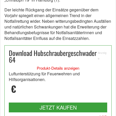
Der leichte Rückgang der Einsätze gegenüber dem
Vorjahr spiegelt einen allgemeinen Trend in der
Notfallrettung wider. Neben witterungsbedingten Ausfällen
und natürlichen Schwankungen hat die Erweiterung der
Behandlungsbefugnisse für Notfallsanitäterinnen und
Notfallsanitäter Einfluss auf die Einsatzzahlen.
Download Hubschraubergeschwader
Anzeig
64
e
Produkt-Details anzeigen
Luftunterstützung für Feuerwehren und
Hilfsorganisationen.
€
JETZT KAUFEN