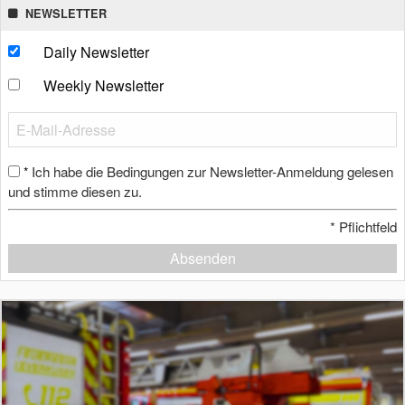
NEWSLETTER
Daily Newsletter
Weekly Newsletter
Ich habe die Bedingungen zur Newsletter-Anmeldung gelesen
*
und stimme diesen zu.
*
Pflichtfeld
Absenden