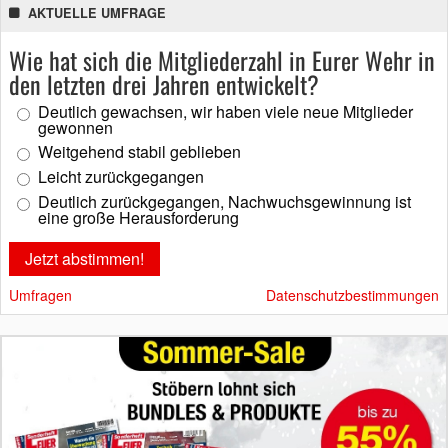
AKTUELLE UMFRAGE
Wie hat sich die Mitgliederzahl in Eurer Wehr in
den letzten drei Jahren entwickelt?
Deutlich gewachsen, wir haben viele neue Mitglieder
gewonnen
Weitgehend stabil geblieben
Leicht zurückgegangen
Deutlich zurückgegangen, Nachwuchsgewinnung ist
eine große Herausforderung
Umfragen
Datenschutzbestimmungen