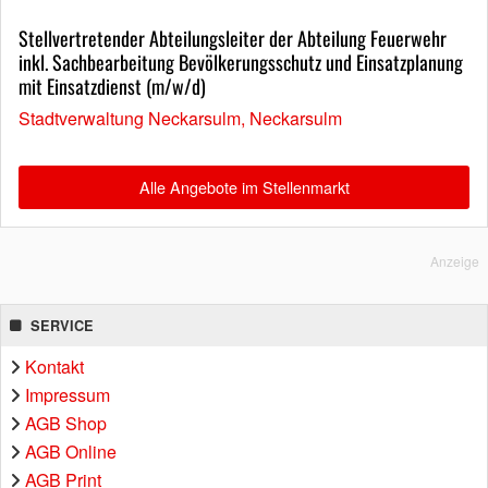
Stellvertretender Abteilungsleiter der Abteilung Feuerwehr
inkl. Sachbearbeitung Bevölkerungsschutz und Einsatzplanung
mit Einsatzdienst (m/w/d)
Stadtverwaltung Neckarsulm, Neckarsulm
Alle Angebote im Stellenmarkt
Anzeige
SERVICE
Kontakt
Impressum
AGB Shop
AGB Online
AGB Print