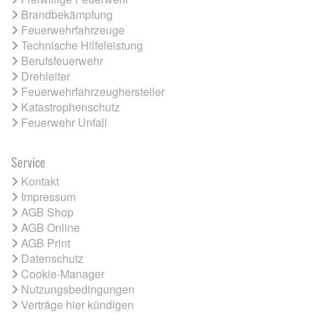
Brandbekämpfung
Feuerwehrfahrzeuge
Technische Hilfeleistung
Berufsfeuerwehr
Drehleiter
Feuerwehrfahrzeughersteller
Katastrophenschutz
Feuerwehr Unfall
Service
Kontakt
Impressum
AGB Shop
AGB Online
AGB Print
Datenschutz
Cookie-Manager
Nutzungsbedingungen
Verträge hier kündigen