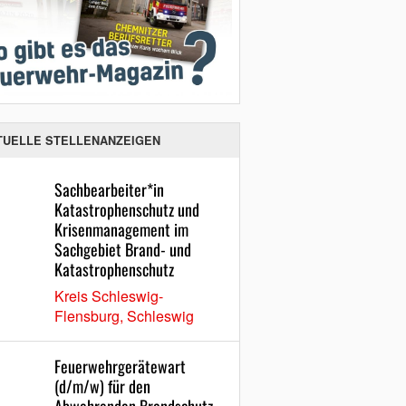
TUELLE STELLENANZEIGEN
Sachbearbeiter*in
Katastrophenschutz und
Krisenmanagement im
Sachgebiet Brand- und
Katastrophenschutz
Kreis Schleswig-
Flensburg, Schleswig
Feuerwehrgerätewart
(d/m/w) für den