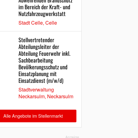
Abwehrenden Brandschutz
im Bereich der Kraft- und
Nutzfahrzeugwerkstatt
Stadt Celle, Celle
Stellvertretender
Abteilungsleiter der
Abteilung Feuerwehr inkl.
Sachbearbeitung
Bevölkerungsschutz und
Einsatzplanung mit
Einsatzdienst (m/w/d)
Stadtverwaltung
Neckarsulm, Neckarsulm
Alle Angebote im Stellenmarkt
Anzeige