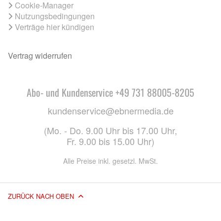
Cookie-Manager
Nutzungsbedingungen
Verträge hier kündigen
Vertrag widerrufen
Abo- und Kundenservice +49 731 88005-8205
kundenservice@ebnermedia.de
(Mo. - Do. 9.00 Uhr bis 17.00 Uhr,
Fr. 9.00 bis 15.00 Uhr)
Alle Preise inkl. gesetzl. MwSt.
ZURÜCK NACH OBEN
© 2026 EBNER MEDIA GROUP GMBH & CO. KG