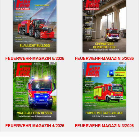
FEUERWEHR-MAGAZIN 6/2026
FEUERWEHR-MAGAZIN 5/2026
FEUERWEHR-MAGAZIN 4/2026
FEUERWEHR-MAGAZIN 3/2026