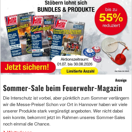
Anzeige
Sommer-Sale beim Feuerwehr-Magazin
Die Interschutz ist vorbei, aber pünktlich zum Sommer verlängern
wir die Messe-Preise! Schon vor Ort in Hannover haben wir viele
unserer Produkte stark vergünstigt angeboten. Wer nicht dabei
sein konnte, bekommt jetzt im Rahmen unseres Sommer-Sales
noch einmal die Chance.