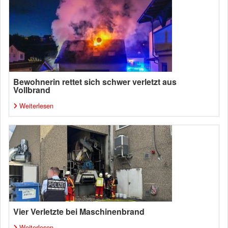
Bewohnerin rettet sich schwer verletzt aus
Vollbrand
Weiterlesen
Vier Verletzte bei Maschinenbrand
Weiterlesen