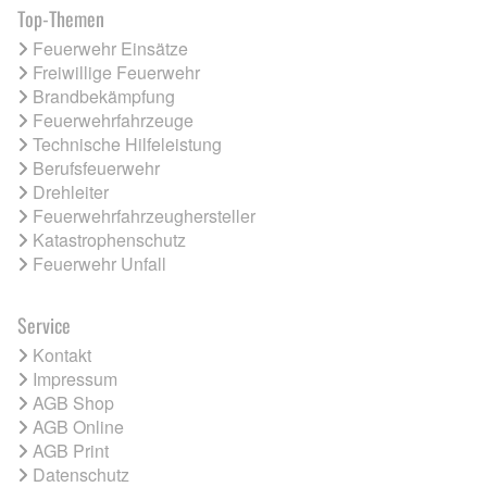
Top-Themen
Feuerwehr Einsätze
Freiwillige Feuerwehr
Brandbekämpfung
Feuerwehrfahrzeuge
Technische Hilfeleistung
Berufsfeuerwehr
Drehleiter
Feuerwehrfahrzeughersteller
Katastrophenschutz
Feuerwehr Unfall
Service
Kontakt
Impressum
AGB Shop
AGB Online
AGB Print
Datenschutz