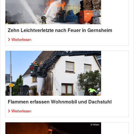
Zehn Leichtverletzte nach Feuer in Gernsheim
Weiterlesen
Flammen erfassen Wohnmobil und Dachstuhl
Weiterlesen