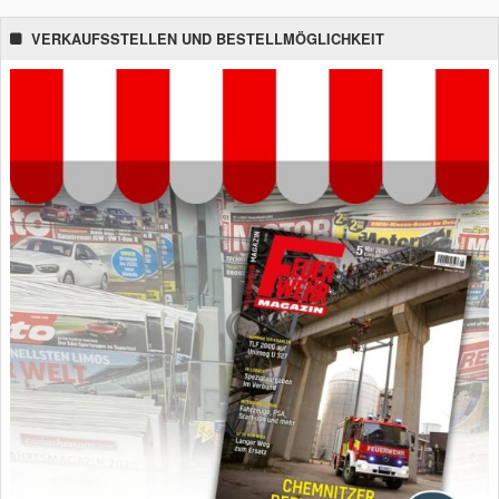
VERKAUFSSTELLEN UND BESTELLMÖGLICHKEIT