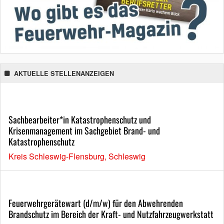
AKTUELLE STELLENANZEIGEN
Sachbearbeiter*in Katastrophenschutz und
Krisenmanagement im Sachgebiet Brand- und
Katastrophenschutz
Kreis Schleswig-Flensburg, Schleswig
Feuerwehrgerätewart (d/m/w) für den Abwehrenden
Brandschutz im Bereich der Kraft- und Nutzfahrzeugwerkstatt