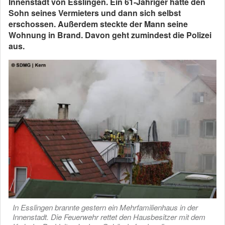
Innenstadt von Esslingen. Ein 61-Jähriger hatte den
Sohn seines Vermieters und dann sich selbst
erschossen. Außerdem steckte der Mann seine
Wohnung in Brand. Davon geht zumindest die Polizei
aus.
In Esslingen brannte gestern ein Mehrfamilienhaus in der
Innenstadt. Die Feuerwehr rettet den Hausbesitzer mit dem