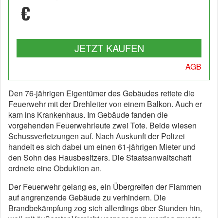
€
JETZT KAUFEN
AGB
Den 76-jährigen Eigentümer des Gebäudes rettete die
Feuerwehr mit der Drehleiter von einem Balkon. Auch er
kam ins Krankenhaus. Im Gebäude fanden die
vorgehenden Feuerwehrleute zwei Tote. Beide wiesen
Schussverletzungen auf. Nach Auskunft der Polizei
handelt es sich dabei um einen 61-jährigen Mieter und
den Sohn des Hausbesitzers. Die Staatsanwaltschaft
ordnete eine Obduktion an.
Der Feuerwehr gelang es, ein Übergreifen der Flammen
auf angrenzende Gebäude zu verhindern. Die
Brandbekämpfung zog sich allerdings über Stunden hin,