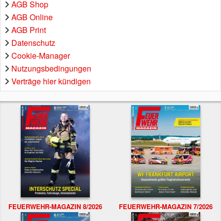
AGB Shop
AGB Online
AGB Print
Datenschutz
Cookie-Manager
Nutzungsbedingungen
Verträge hier kündigen
FEUERWEHR-MAGAZIN 8/2026
FEUERWEHR-MAGAZIN 7/2026