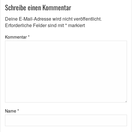
Schreibe einen Kommentar
Deine E-Mail-Adresse wird nicht veröffentlicht.
Erforderliche Felder sind mit
*
markiert
Kommentar
*
Name
*