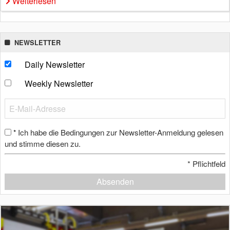
Weiterlesen
NEWSLETTER
Daily Newsletter
Weekly Newsletter
Ich habe die Bedingungen zur Newsletter-Anmeldung gelesen
*
und stimme diesen zu.
*
Pflichtfeld
Absenden