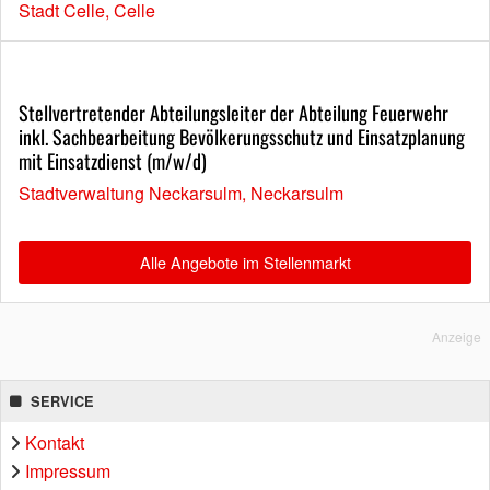
Stadt Celle, Celle
Stellvertretender Abteilungsleiter der Abteilung Feuerwehr
inkl. Sachbearbeitung Bevölkerungsschutz und Einsatzplanung
mit Einsatzdienst (m/w/d)
Stadtverwaltung Neckarsulm, Neckarsulm
Alle Angebote im Stellenmarkt
Anzeige
SERVICE
Kontakt
Impressum