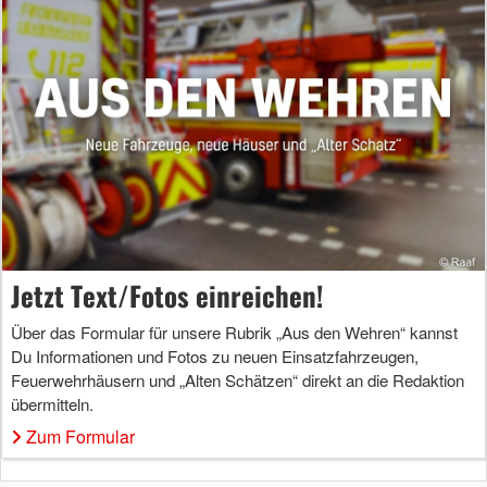
Jetzt Text/Fotos einreichen!
Über das Formular für unsere Rubrik „Aus den Wehren“ kannst
Du Informationen und Fotos zu neuen Einsatzfahrzeugen,
Feuerwehrhäusern und „Alten Schätzen“ direkt an die Redaktion
übermitteln.
Zum Formular