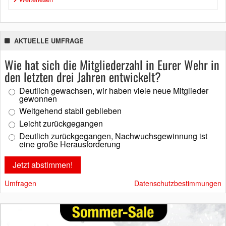
AKTUELLE UMFRAGE
Wie hat sich die Mitgliederzahl in Eurer Wehr in
den letzten drei Jahren entwickelt?
Deutlich gewachsen, wir haben viele neue Mitglieder
gewonnen
Weitgehend stabil geblieben
Leicht zurückgegangen
Deutlich zurückgegangen, Nachwuchsgewinnung ist
eine große Herausforderung
Umfragen
Datenschutzbestimmungen