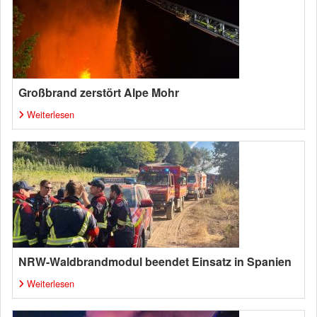
Großbrand zerstört Alpe Mohr
Weiterlesen
NRW-Waldbrandmodul beendet Einsatz in Spanien
Weiterlesen