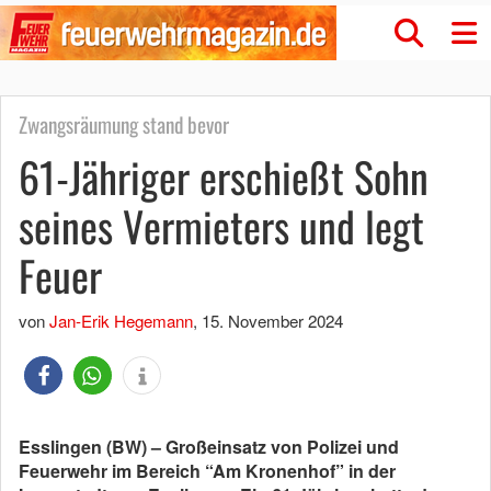
Zwangsräumung stand bevor
61-Jähriger erschießt Sohn
seines Vermieters und legt
Feuer
von
Jan-Erik Hegemann
,
15. November 2024
Esslingen (BW) – Großeinsatz von Polizei und
Feuerwehr im Bereich “Am Kronenhof” in der