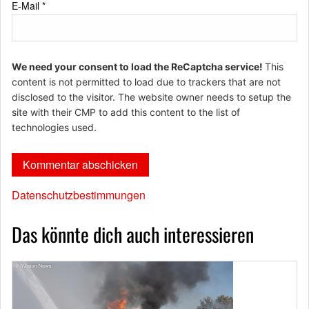
E-Mail
*
We need your consent to load the ReCaptcha service!
This
content is not permitted to load due to trackers that are not
disclosed to the visitor. The website owner needs to setup the
site with their CMP to add this content to the list of
technologies used.
Datenschutzbestimmungen
Das könnte dich auch interessieren