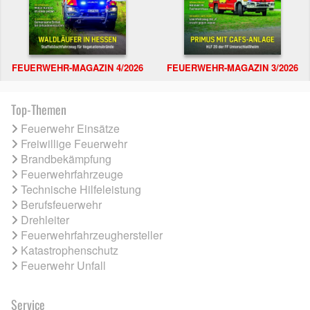
FEUERWEHR-MAGAZIN 4/2026
FEUERWEHR-MAGAZIN 3/2026
Top-Themen
Feuerwehr Einsätze
Freiwillige Feuerwehr
Brandbekämpfung
Feuerwehrfahrzeuge
Technische Hilfeleistung
Berufsfeuerwehr
Drehleiter
Feuerwehrfahrzeughersteller
Katastrophenschutz
Feuerwehr Unfall
Service