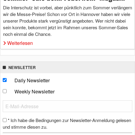
Die Interschutz ist vorbei, aber pünktlich zum Sommer verlängern
wir die Messe-Preise! Schon vor Ort in Hannover haben wir viele
unserer Produkte stark vergünstigt angeboten. Wer nicht dabei
sein konnte, bekommt jetzt im Rahmen unseres Sommer-Sales
noch einmal die Chance.
Weiterlesen
NEWSLETTER
Daily Newsletter
Weekly Newsletter
Ich habe die Bedingungen zur Newsletter-Anmeldung gelesen
*
und stimme diesen zu.