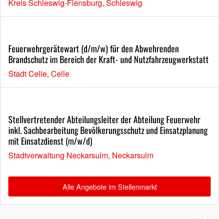
Kreis Schleswig-Flensburg, Schleswig
Feuerwehrgerätewart (d/m/w) für den Abwehrenden
Brandschutz im Bereich der Kraft- und Nutzfahrzeugwerkstatt
Stadt Celle, Celle
Stellvertretender Abteilungsleiter der Abteilung Feuerwehr
inkl. Sachbearbeitung Bevölkerungsschutz und Einsatzplanung
mit Einsatzdienst (m/w/d)
Stadtverwaltung Neckarsulm, Neckarsulm
Alle Angebote im Stellenmarkt