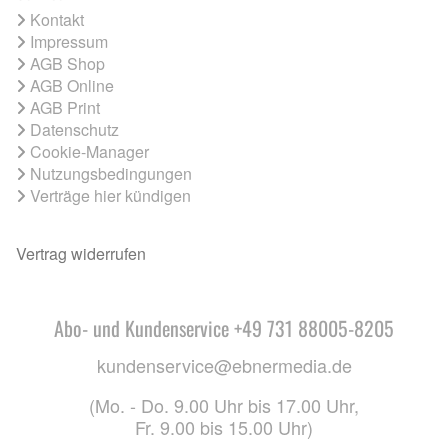
Kontakt
Impressum
AGB Shop
AGB Online
AGB Print
Datenschutz
Cookie-Manager
Nutzungsbedingungen
Verträge hier kündigen
Vertrag widerrufen
Abo- und Kundenservice +49 731 88005-8205
kundenservice@ebnermedia.de
(Mo. - Do. 9.00 Uhr bis 17.00 Uhr,
Fr. 9.00 bis 15.00 Uhr)