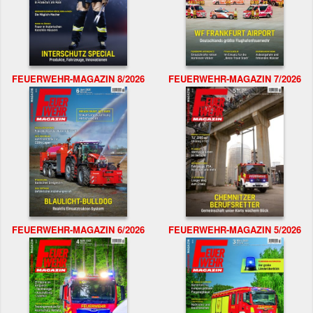
FEUERWEHR-MAGAZIN 8/2026
FEUERWEHR-MAGAZIN 7/2026
FEUERWEHR-MAGAZIN 6/2026
FEUERWEHR-MAGAZIN 5/2026