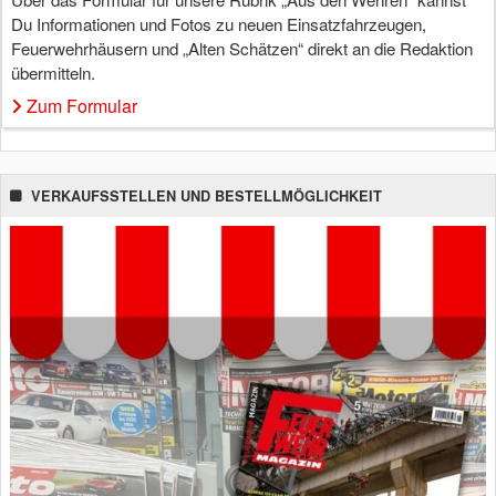
Du Informationen und Fotos zu neuen Einsatzfahrzeugen,
Feuerwehrhäusern und „Alten Schätzen“ direkt an die Redaktion
übermitteln.
Zum Formular
VERKAUFSSTELLEN UND BESTELLMÖGLICHKEIT