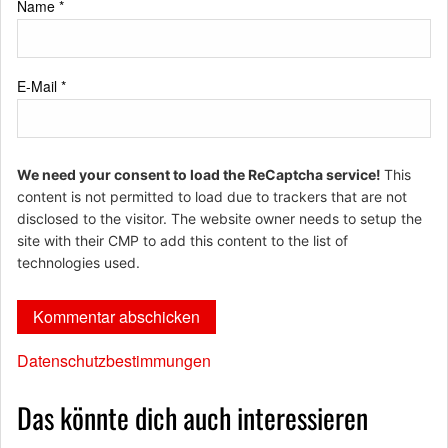
Name
*
E-Mail
*
We need your consent to load the ReCaptcha service!
This
content is not permitted to load due to trackers that are not
disclosed to the visitor. The website owner needs to setup the
site with their CMP to add this content to the list of
technologies used.
Datenschutzbestimmungen
Das könnte dich auch interessieren