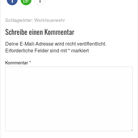
Schlagwörter:
Werkfeuerwehr
Schreibe einen Kommentar
Deine E-Mail-Adresse wird nicht veröffentlicht.
Erforderliche Felder sind mit
*
markiert
Kommentar
*