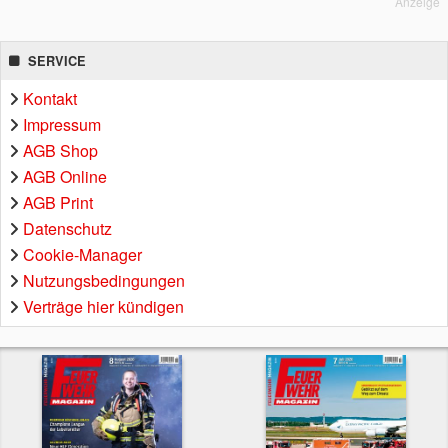
Anzeige
SERVICE
Kontakt
Impressum
AGB Shop
AGB Online
AGB Print
Datenschutz
Cookie-Manager
Nutzungsbedingungen
Verträge hier kündigen