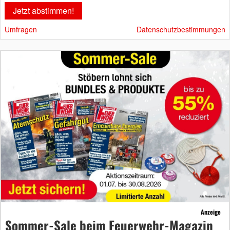
Umfragen
Datenschutzbestimmungen
Anzeige
Sommer-Sale beim Feuerwehr-Magazin