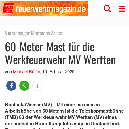
Vierachsiger Mercedes Arocs
60-Meter-Mast für die
Werkfeuerwehr MV Werften
von
Michael Rüffer
,
10. Februar 2020
Rostock/Wismar (MV) – Mit einer maximalen
Arbeitshöhe von 60 Metern ist die Teleskopmastbühne
(TMB) 60 der Werkfeuerwehr MV Werften (MV) eines
der höchsten Hubrettungsfahrzeuge in Deutschland.