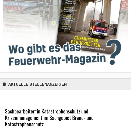
AKTUELLE STELLENANZEIGEN
Sachbearbeiter*in Katastrophenschutz und
Krisenmanagement im Sachgebiet Brand- und
Katastrophenschutz