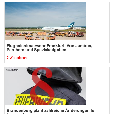
Flughafenfeuerwehr Frankfurt: Von Jumbos,
Panthern und Spezialaufgaben
Weiterlesen
Brandenburg plant zahlreiche Änderungen für