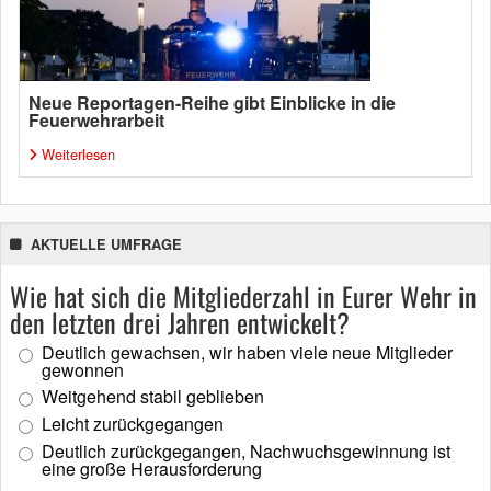
Neue Reportagen-Reihe gibt Einblicke in die
Feuerwehrarbeit
Weiterlesen
AKTUELLE UMFRAGE
Wie hat sich die Mitgliederzahl in Eurer Wehr in
den letzten drei Jahren entwickelt?
Deutlich gewachsen, wir haben viele neue Mitglieder
gewonnen
Weitgehend stabil geblieben
Leicht zurückgegangen
Deutlich zurückgegangen, Nachwuchsgewinnung ist
eine große Herausforderung