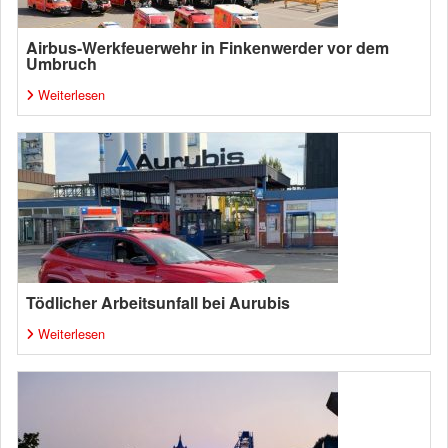
Airbus-Werkfeuerwehr in Finkenwerder vor dem
Umbruch
Weiterlesen
Tödlicher Arbeitsunfall bei Aurubis
Weiterlesen