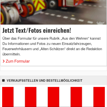
Jetzt Text/Fotos einreichen!
Über das Formular für unsere Rubrik „Aus den Wehren“ kannst
Du Informationen und Fotos zu neuen Einsatzfahrzeugen,
Feuerwehrhäusern und „Alten Schätzen“ direkt an die Redaktion
übermitteln.
Zum Formular
VERKAUFSSTELLEN UND BESTELLMÖGLICHKEIT