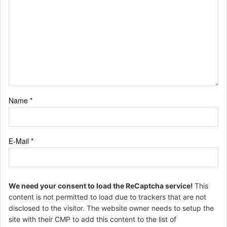
Name
*
E-Mail
*
We need your consent to load the ReCaptcha service!
This
content is not permitted to load due to trackers that are not
disclosed to the visitor. The website owner needs to setup the
site with their CMP to add this content to the list of