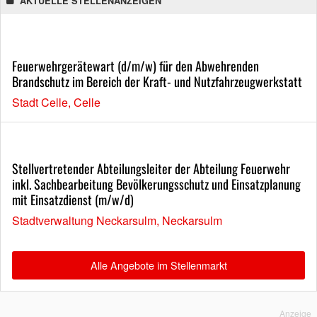
AKTUELLE STELLENANZEIGEN
Feuerwehrgerätewart (d/m/w) für den Abwehrenden
Brandschutz im Bereich der Kraft- und Nutzfahrzeugwerkstatt
Stadt Celle, Celle
Stellvertretender Abteilungsleiter der Abteilung Feuerwehr
inkl. Sachbearbeitung Bevölkerungsschutz und Einsatzplanung
mit Einsatzdienst (m/w/d)
Stadtverwaltung Neckarsulm, Neckarsulm
Alle Angebote im Stellenmarkt
Anzeige