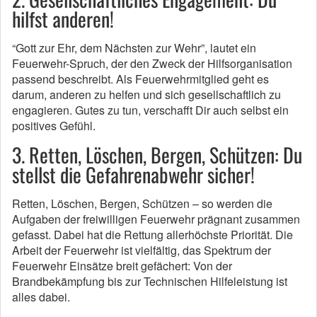
hilfst anderen!
“Gott zur Ehr, dem Nächsten zur Wehr”, lautet ein
Feuerwehr-Spruch, der den Zweck der Hilfsorganisation
passend beschreibt. Als Feuerwehrmitglied geht es
darum, anderen zu helfen und sich gesellschaftlich zu
engagieren. Gutes zu tun, verschafft Dir auch selbst ein
positives Gefühl.
3. Retten, Löschen, Bergen, Schützen: Du
stellst die Gefahrenabwehr sicher!
Retten, Löschen, Bergen, Schützen – so werden die
Aufgaben der freiwilligen Feuerwehr prägnant zusammen
gefasst. Dabei hat die Rettung allerhöchste Priorität. Die
Arbeit der Feuerwehr ist vielfältig, das Spektrum der
Feuerwehr Einsätze breit gefächert: Von der
Brandbekämpfung bis zur Technischen Hilfeleistung ist
alles dabei.