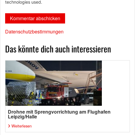
technologies used.
Datenschutzbestimmungen
Das könnte dich auch interessieren
Drohne mit Sprengvorrichtung am Flughafen
Leipzig/Halle
Weiterlesen