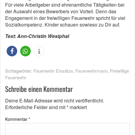
Für viele Arbeitgeber sind ehrenamtliche Tätigkeiten bei
der Auswahl eines Bewerbers von Vorteil. Denn das
Engagement in der freiwilligen Feuerwehr spricht für viel
Sozialkompetenz. Kinder schauen sowieso zu Dir auf.
Text: Ann-Christin Westphal
Schlagwörter:
Feuerwehr Einsätze
,
Feuerwehrmann
,
Freiwillige
Feuerwehr
Schreibe einen Kommentar
Deine E-Mail-Adresse wird nicht veröffentlicht.
Erforderliche Felder sind mit
*
markiert
Kommentar
*