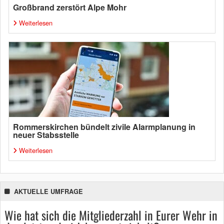
Großbrand zerstört Alpe Mohr
Weiterlesen
Rommerskirchen bündelt zivile Alarmplanung in
neuer Stabsstelle
Weiterlesen
AKTUELLE UMFRAGE
Wie hat sich die Mitgliederzahl in Eurer Wehr in