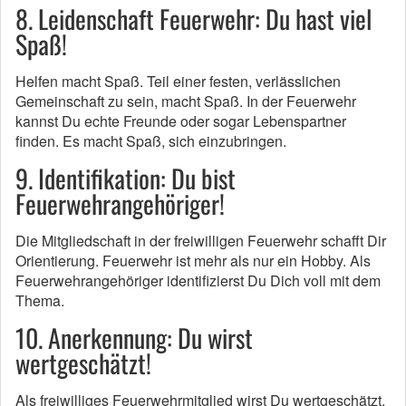
8. Leidenschaft Feuerwehr: Du hast viel
Spaß!
Helfen macht Spaß. Teil einer festen, verlässlichen
Gemeinschaft zu sein, macht Spaß. In der Feuerwehr
kannst Du echte Freunde oder sogar Lebenspartner
finden. Es macht Spaß, sich einzubringen.
9. Identifikation: Du bist
Feuerwehrangehöriger!
Die Mitgliedschaft in der freiwilligen Feuerwehr schafft Dir
Orientierung. Feuerwehr ist mehr als nur ein Hobby. Als
Feuerwehrangehöriger identifizierst Du Dich voll mit dem
Thema.
10. Anerkennung: Du wirst
wertgeschätzt!
Als freiwilliges Feuerwehrmitglied wirst Du wertgeschätzt.