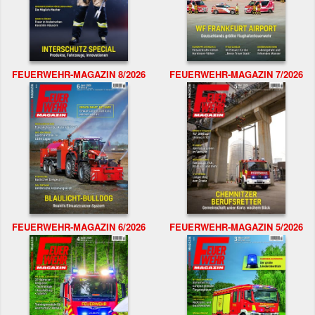
FEUERWEHR-MAGAZIN 8/2026
FEUERWEHR-MAGAZIN 7/2026
FEUERWEHR-MAGAZIN 6/2026
FEUERWEHR-MAGAZIN 5/2026