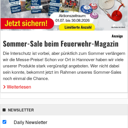
Anzeige
Sommer-Sale beim Feuerwehr-Magazin
Die Interschutz ist vorbei, aber pünktlich zum Sommer verlängern
wir die Messe-Preise! Schon vor Ort in Hannover haben wir viele
unserer Produkte stark vergünstigt angeboten. Wer nicht dabei
sein konnte, bekommt jetzt im Rahmen unseres Sommer-Sales
noch einmal die Chance.
Weiterlesen
NEWSLETTER
Daily Newsletter