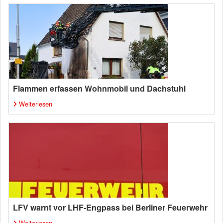
Flammen erfassen Wohnmobil und Dachstuhl
Weiterlesen
LFV warnt vor LHF-Engpass bei Berliner Feuerwehr
Weiterlesen