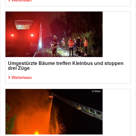
Umgestürzte Bäume treffen Kleinbus und stoppen
drei Züge
Weiterlesen