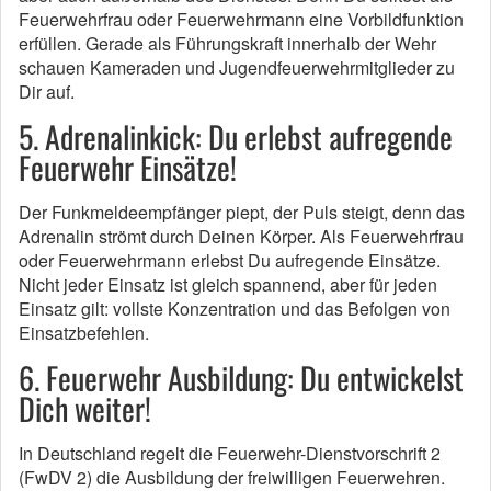
Feuerwehrfrau oder Feuerwehrmann eine Vorbildfunktion
erfüllen. Gerade als Führungskraft innerhalb der Wehr
schauen Kameraden und Jugendfeuerwehrmitglieder zu
Dir auf.
5. Adrenalinkick: Du erlebst aufregende
Feuerwehr Einsätze!
Der Funkmeldeempfänger piept, der Puls steigt, denn das
Adrenalin strömt durch Deinen Körper. Als Feuerwehrfrau
oder Feuerwehrmann erlebst Du aufregende Einsätze.
Nicht jeder Einsatz ist gleich spannend, aber für jeden
Einsatz gilt: vollste Konzentration und das Befolgen von
Einsatzbefehlen.
6. Feuerwehr Ausbildung: Du entwickelst
Dich weiter!
In Deutschland regelt die Feuerwehr-Dienstvorschrift 2
(FwDV 2) die Ausbildung der freiwilligen Feuerwehren.