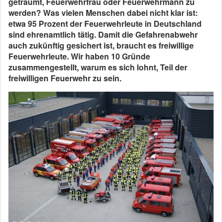
geträumt, Feuerwehrfrau oder Feuerwehrmann zu
werden? Was vielen Menschen dabei nicht klar ist:
etwa 95 Prozent der Feuerwehrleute in Deutschland
sind ehrenamtlich tätig. Damit die Gefahrenabwehr
auch zukünftig gesichert ist, braucht es freiwillige
Feuerwehrleute. Wir haben 10 Gründe
zusammengestellt, warum es sich lohnt, Teil der
freiwilligen Feuerwehr zu sein.