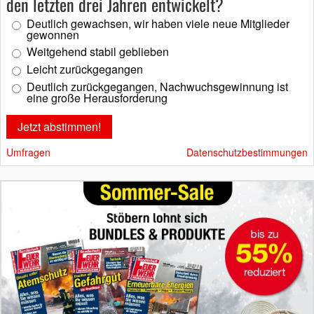
den letzten drei Jahren entwickelt?
Deutlich gewachsen, wir haben viele neue Mitglieder
gewonnen
Weitgehend stabil geblieben
Leicht zurückgegangen
Deutlich zurückgegangen, Nachwuchsgewinnung ist
eine große Herausforderung
Umfragen
Datenschutzbestimmungen