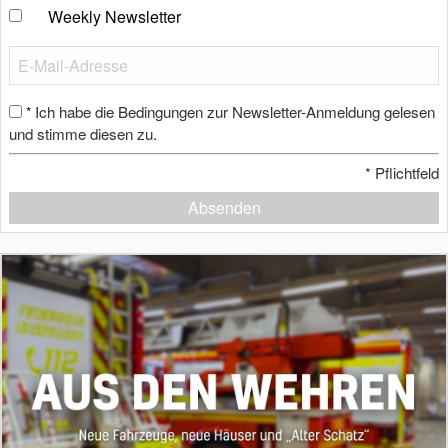
Weekly Newsletter
Ich habe die Bedingungen zur Newsletter-Anmeldung gelesen
*
und stimme diesen zu.
*
Pflichtfeld
Absenden