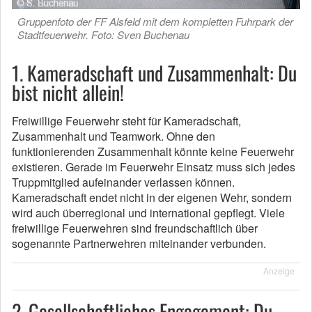
Gruppenfoto der FF Alsfeld mit dem kompletten Fuhrpark der
Stadtfeuerwehr. Foto: Sven Buchenau
1. Kameradschaft und Zusammenhalt: Du
bist nicht allein!
Freiwillige Feuerwehr steht für Kameradschaft,
Zusammenhalt und Teamwork. Ohne den
funktionierenden Zusammenhalt könnte keine Feuerwehr
existieren. Gerade im Feuerwehr Einsatz muss sich jedes
Truppmitglied aufeinander verlassen können.
Kameradschaft endet nicht in der eigenen Wehr, sondern
wird auch überregional und international gepflegt. Viele
freiwillige Feuerwehren sind freundschaftlich über
sogenannte Partnerwehren miteinander verbunden.
Anzeige
2. Gesellschaftliches Engagement: Du