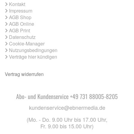
Kontakt
Impressum
AGB Shop
AGB Online
AGB Print
Datenschutz
Cookie-Manager
Nutzungsbedingungen
Verträge hier kündigen
Vertrag widerrufen
Abo- und Kundenservice +49 731 88005-8205
kundenservice@ebnermedia.de
(Mo. - Do. 9.00 Uhr bis 17.00 Uhr,
Fr. 9.00 bis 15.00 Uhr)