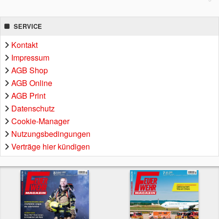
SERVICE
Kontakt
Impressum
AGB Shop
AGB Online
AGB Print
Datenschutz
Cookie-Manager
Nutzungsbedingungen
Verträge hier kündigen