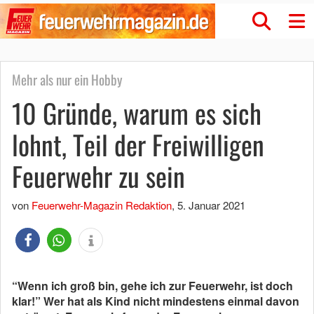
Mehr als nur ein Hobby
10 Gründe, warum es sich
lohnt, Teil der Freiwilligen
Feuerwehr zu sein
von
Feuerwehr-Magazin Redaktion
,
5. Januar 2021
“Wenn ich groß bin, gehe ich zur Feuerwehr, ist doch
klar!” Wer hat als Kind nicht mindestens einmal davon