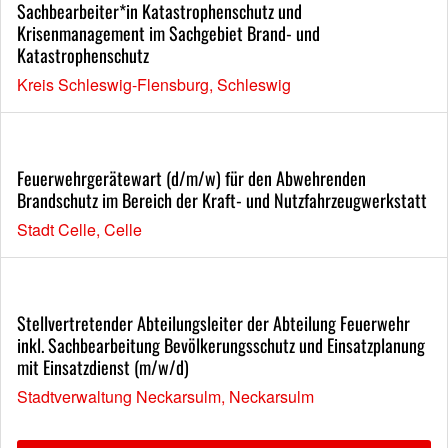
Sachbearbeiter*in Katastrophenschutz und
Krisenmanagement im Sachgebiet Brand- und
Katastrophenschutz
Kreis Schleswig-Flensburg, Schleswig
Feuerwehrgerätewart (d/m/w) für den Abwehrenden
Brandschutz im Bereich der Kraft- und Nutzfahrzeugwerkstatt
Stadt Celle, Celle
Stellvertretender Abteilungsleiter der Abteilung Feuerwehr
inkl. Sachbearbeitung Bevölkerungsschutz und Einsatzplanung
mit Einsatzdienst (m/w/d)
Stadtverwaltung Neckarsulm, Neckarsulm