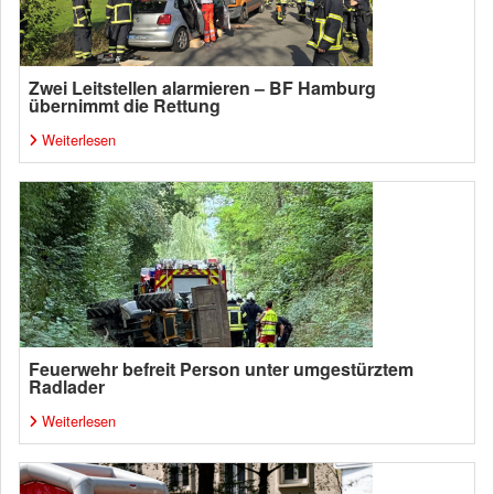
Zwei Leitstellen alarmieren – BF Hamburg
übernimmt die Rettung
Weiterlesen
Feuerwehr befreit Person unter umgestürztem
Radlader
Weiterlesen