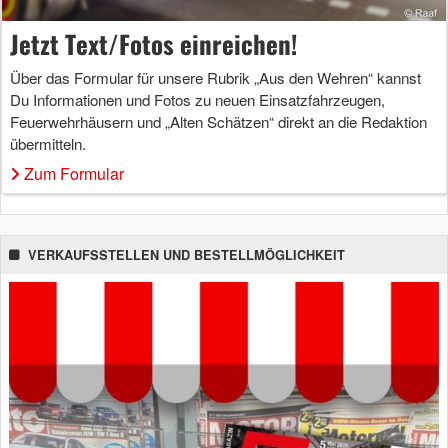
Jetzt Text/Fotos einreichen!
Über das Formular für unsere Rubrik „Aus den Wehren“ kannst
Du Informationen und Fotos zu neuen Einsatzfahrzeugen,
Feuerwehrhäusern und „Alten Schätzen“ direkt an die Redaktion
übermitteln.
Zum Formular
VERKAUFSSTELLEN UND BESTELLMÖGLICHKEIT