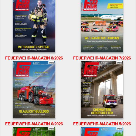
FEUERWEHR-MAGAZIN 8/2026
FEUERWEHR-MAGAZIN 7/2026
FEUERWEHR-MAGAZIN 6/2026
FEUERWEHR-MAGAZIN 5/2026