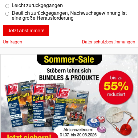
Leicht zurückgegangen
Deutlich zurückgegangen, Nachwuchsgewinnung ist
eine große Herausforderung
Umfragen
Datenschutzbestimmungen