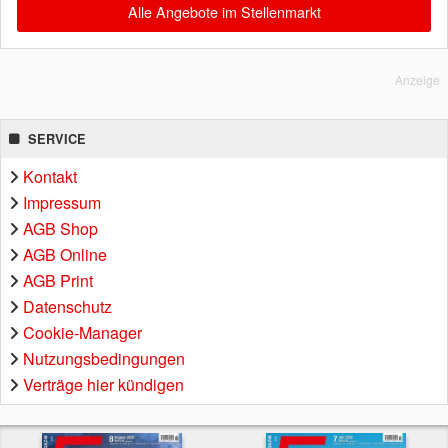
Alle Angebote im Stellenmarkt
Anzeige
SERVICE
Kontakt
Impressum
AGB Shop
AGB Online
AGB Print
Datenschutz
Cookie-Manager
Nutzungsbedingungen
Verträge hier kündigen