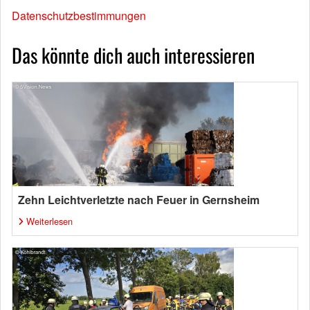
Datenschutzbestimmungen
Das könnte dich auch interessieren
Zehn Leichtverletzte nach Feuer in Gernsheim
Weiterlesen