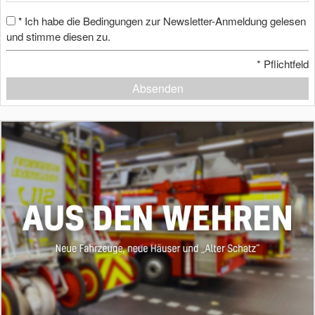
Ich habe die Bedingungen zur Newsletter-Anmeldung gelesen
*
und stimme diesen zu.
*
Pflichtfeld
Absenden