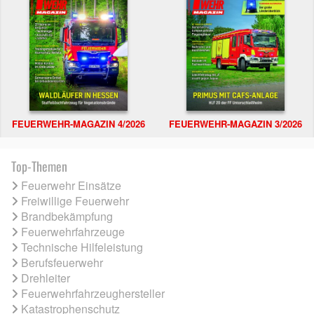
FEUERWEHR-MAGAZIN 4/2026
FEUERWEHR-MAGAZIN 3/2026
Top-Themen
Feuerwehr Einsätze
Freiwillige Feuerwehr
Brandbekämpfung
Feuerwehrfahrzeuge
Technische Hilfeleistung
Berufsfeuerwehr
Drehleiter
Feuerwehrfahrzeughersteller
Katastrophenschutz