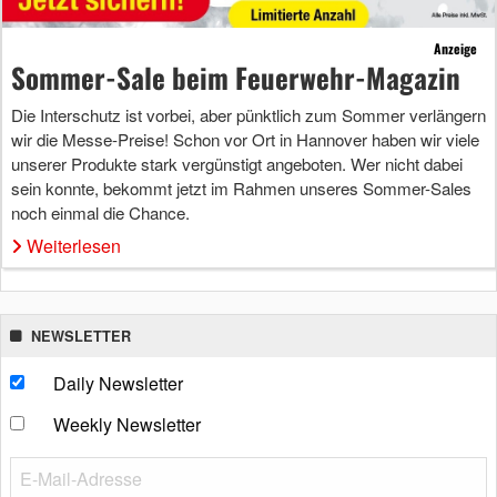
Anzeige
Sommer-Sale beim Feuerwehr-Magazin
Die Interschutz ist vorbei, aber pünktlich zum Sommer verlängern
wir die Messe-Preise! Schon vor Ort in Hannover haben wir viele
unserer Produkte stark vergünstigt angeboten. Wer nicht dabei
sein konnte, bekommt jetzt im Rahmen unseres Sommer-Sales
noch einmal die Chance.
Weiterlesen
NEWSLETTER
Daily Newsletter
Weekly Newsletter