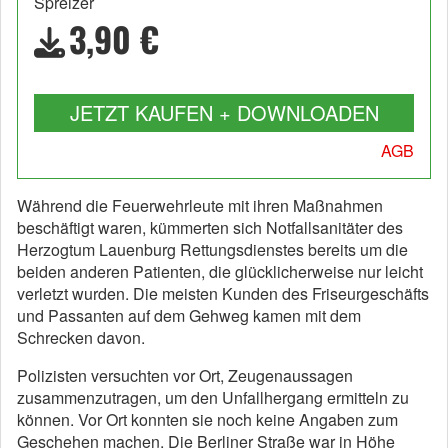
Spreizer
3,90 €
JETZT KAUFEN + DOWNLOADEN
AGB
Während die Feuerwehrleute mit ihren Maßnahmen
beschäftigt waren, kümmerten sich Notfallsanitäter des
Herzogtum Lauenburg Rettungsdienstes bereits um die
beiden anderen Patienten, die glücklicherweise nur leicht
verletzt wurden. Die meisten Kunden des Friseurgeschäfts
und Passanten auf dem Gehweg kamen mit dem
Schrecken davon.
Polizisten versuchten vor Ort, Zeugenaussagen
zusammenzutragen, um den Unfallhergang ermitteln zu
können. Vor Ort konnten sie noch keine Angaben zum
Geschehen machen. Die Berliner Straße war in Höhe