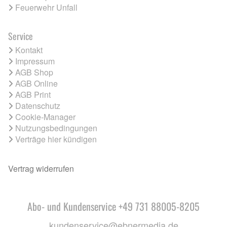
Feuerwehr Unfall
Service
Kontakt
Impressum
AGB Shop
AGB Online
AGB Print
Datenschutz
Cookie-Manager
Nutzungsbedingungen
Verträge hier kündigen
Vertrag widerrufen
Abo- und Kundenservice +49 731 88005-8205
kundenservice@ebnermedia.de