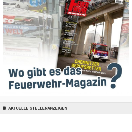
AKTUELLE STELLENANZEIGEN