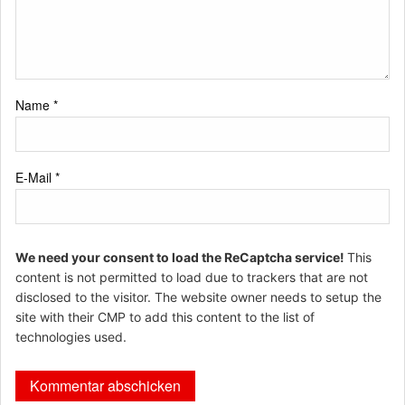
Name
*
E-Mail
*
We need your consent to load the ReCaptcha service!
This
content is not permitted to load due to trackers that are not
disclosed to the visitor. The website owner needs to setup the
site with their CMP to add this content to the list of
technologies used.