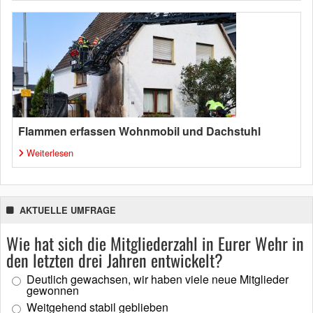
Flammen erfassen Wohnmobil und Dachstuhl
Weiterlesen
AKTUELLE UMFRAGE
Wie hat sich die Mitgliederzahl in Eurer Wehr in
den letzten drei Jahren entwickelt?
Deutlich gewachsen, wir haben viele neue Mitglieder
gewonnen
Weitgehend stabil geblieben