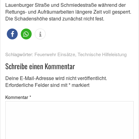
Lauenburger Straße und Schmiedestraße während der
Rettungs- und Aufräumarbeiten längere Zeit voll gesperrt.
Die Schadenshöhe stand zunächst nicht fest.
Schlagwörter:
Feuerwehr Einsätze
,
Technische Hilfeleistung
Schreibe einen Kommentar
Deine E-Mail-Adresse wird nicht veröffentlicht.
Erforderliche Felder sind mit
*
markiert
Kommentar
*