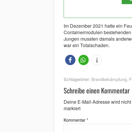
Im Dezember 2021 hatte ein Feu
Containermodulen bestehenden 
Jungen mussten damals anderwei
war ein Totalschaden.
Schlagwörter:
Brandbekämpfung
,
F
Schreibe einen Kommentar
Deine E-Mail-Adresse wird nicht v
markiert
Kommentar
*