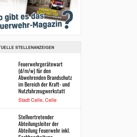
TUELLE STELLENANZEIGEN
Feuerwehrgerätewart
(d/m/w) für den
Abwehrenden Brandschutz
im Bereich der Kraft- und
Nutzfahrzeugwerkstatt
Stadt Celle, Celle
Stellvertretender
Abteilungsleiter der
Abteilung Feuerwehr inkl.