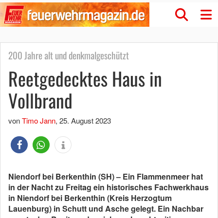
200 Jahre alt und denkmalgeschützt
Reetgedecktes Haus in
Vollbrand
von
Timo Jann
,
25. August 2023
Niendorf bei Berkenthin (SH) – Ein Flammenmeer hat
in der Nacht zu Freitag ein historisches Fachwerkhaus
in Niendorf bei Berkenthin (Kreis Herzogtum
Lauenburg) in Schutt und Asche gelegt. Ein Nachbar