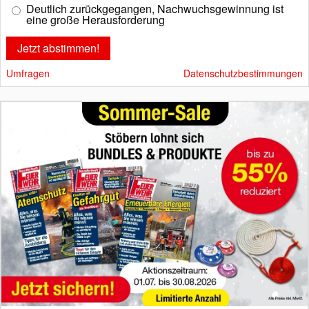
Deutlich zurückgegangen, Nachwuchsgewinnung ist
eine große Herausforderung
Umfragen
Datenschutzbestimmungen