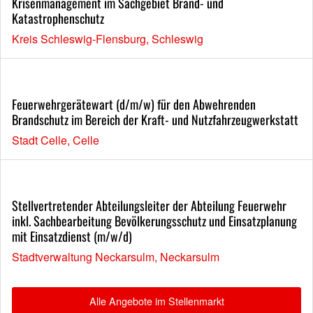
Krisenmanagement im Sachgebiet Brand- und
Katastrophenschutz
Kreis Schleswig-Flensburg, Schleswig
Feuerwehrgerätewart (d/m/w) für den Abwehrenden
Brandschutz im Bereich der Kraft- und Nutzfahrzeugwerkstatt
Stadt Celle, Celle
Stellvertretender Abteilungsleiter der Abteilung Feuerwehr
inkl. Sachbearbeitung Bevölkerungsschutz und Einsatzplanung
mit Einsatzdienst (m/w/d)
Stadtverwaltung Neckarsulm, Neckarsulm
Alle Angebote im Stellenmarkt