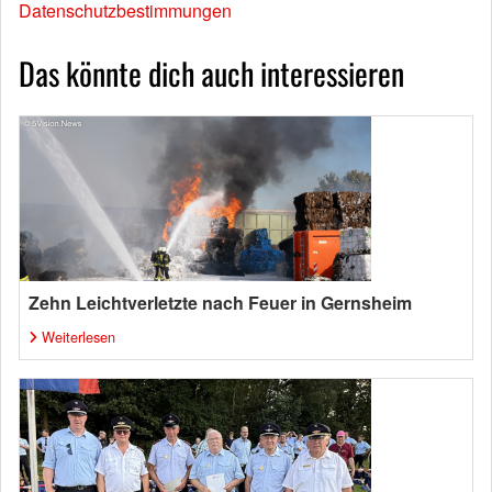
Datenschutzbestimmungen
Das könnte dich auch interessieren
Zehn Leichtverletzte nach Feuer in Gernsheim
Weiterlesen