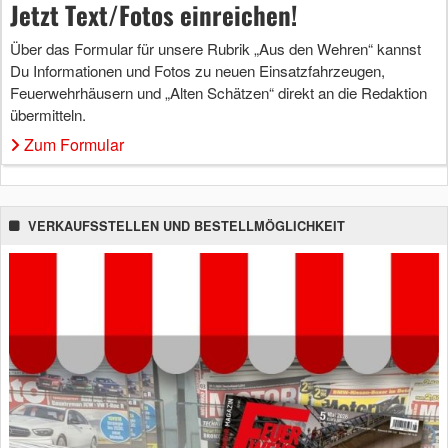
Jetzt Text/Fotos einreichen!
Über das Formular für unsere Rubrik „Aus den Wehren“ kannst
Du Informationen und Fotos zu neuen Einsatzfahrzeugen,
Feuerwehrhäusern und „Alten Schätzen“ direkt an die Redaktion
übermitteln.
Zum Formular
VERKAUFSSTELLEN UND BESTELLMÖGLICHKEIT