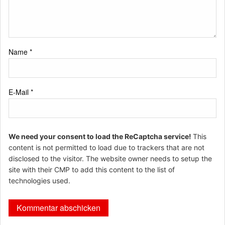
Name
*
E-Mail
*
We need your consent to load the ReCaptcha service!
This
content is not permitted to load due to trackers that are not
disclosed to the visitor. The website owner needs to setup the
site with their CMP to add this content to the list of
technologies used.