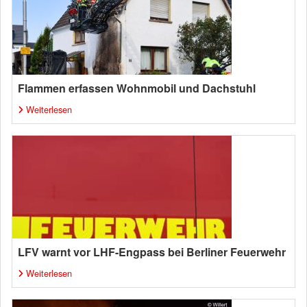
Flammen erfassen Wohnmobil und Dachstuhl
Weiterlesen
LFV warnt vor LHF-Engpass bei Berliner Feuerwehr
Weiterlesen