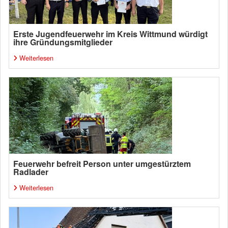
Erste Jugendfeuerwehr im Kreis Wittmund würdigt
ihre Gründungsmitglieder
Weiterlesen
Feuerwehr befreit Person unter umgestürztem
Radlader
Weiterlesen