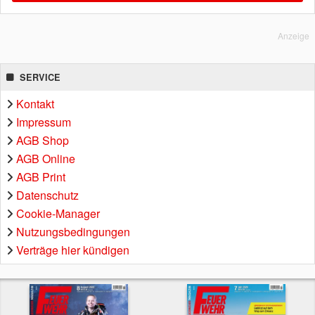
Anzeige
SERVICE
Kontakt
Impressum
AGB Shop
AGB Online
AGB Print
Datenschutz
Cookie-Manager
Nutzungsbedingungen
Verträge hier kündigen