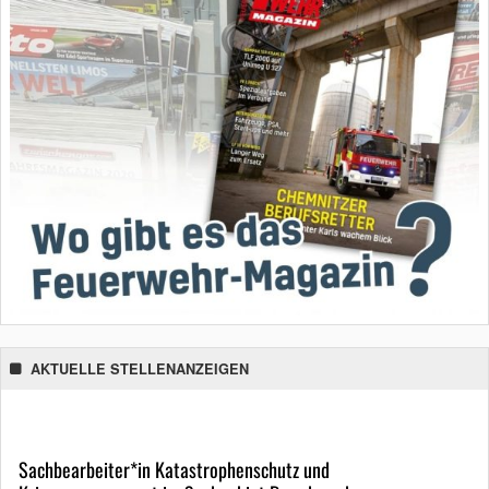
AKTUELLE STELLENANZEIGEN
Sachbearbeiter*in Katastrophenschutz und