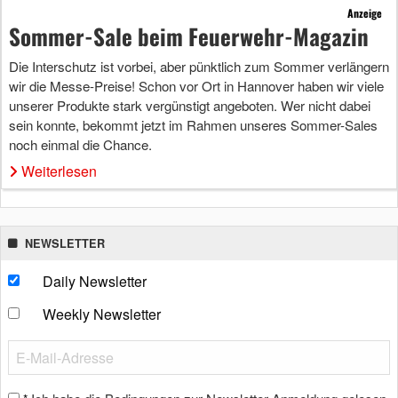
Anzeige
Sommer-Sale beim Feuerwehr-Magazin
Die Interschutz ist vorbei, aber pünktlich zum Sommer verlängern
wir die Messe-Preise! Schon vor Ort in Hannover haben wir viele
unserer Produkte stark vergünstigt angeboten. Wer nicht dabei
sein konnte, bekommt jetzt im Rahmen unseres Sommer-Sales
noch einmal die Chance.
Weiterlesen
NEWSLETTER
Daily Newsletter
Weekly Newsletter