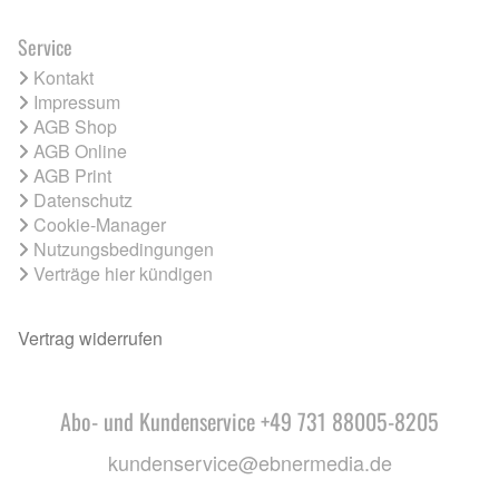
Service
Kontakt
Impressum
AGB Shop
AGB Online
AGB Print
Datenschutz
Cookie-Manager
Nutzungsbedingungen
Verträge hier kündigen
Vertrag widerrufen
Abo- und Kundenservice +49 731 88005-8205
kundenservice@ebnermedia.de