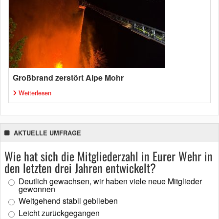
Großbrand zerstört Alpe Mohr
Weiterlesen
AKTUELLE UMFRAGE
Wie hat sich die Mitgliederzahl in Eurer Wehr in
den letzten drei Jahren entwickelt?
Deutlich gewachsen, wir haben viele neue Mitglieder
gewonnen
Weitgehend stabil geblieben
Leicht zurückgegangen