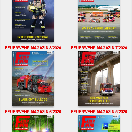
FEUERWEHR-MAGAZIN 8/2026
FEUERWEHR-MAGAZIN 7/2026
FEUERWEHR-MAGAZIN 6/2026
FEUERWEHR-MAGAZIN 5/2026