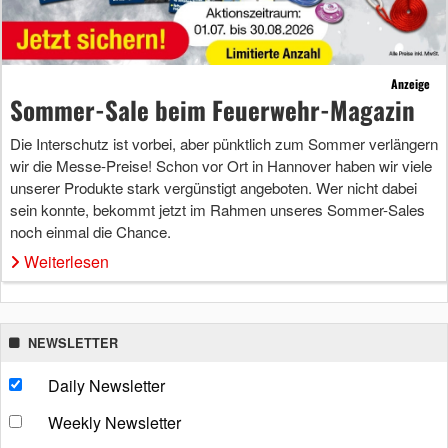
Anzeige
Sommer-Sale beim Feuerwehr-Magazin
Die Interschutz ist vorbei, aber pünktlich zum Sommer verlängern
wir die Messe-Preise! Schon vor Ort in Hannover haben wir viele
unserer Produkte stark vergünstigt angeboten. Wer nicht dabei
sein konnte, bekommt jetzt im Rahmen unseres Sommer-Sales
noch einmal die Chance.
Weiterlesen
NEWSLETTER
Daily Newsletter
Weekly Newsletter