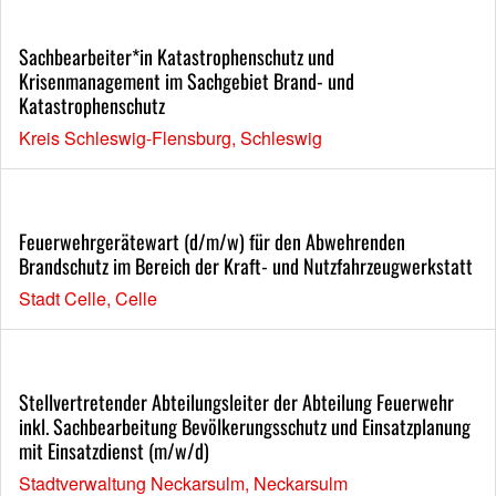
Sachbearbeiter*in Katastrophenschutz und
Krisenmanagement im Sachgebiet Brand- und
Katastrophenschutz
Kreis Schleswig-Flensburg, Schleswig
Feuerwehrgerätewart (d/m/w) für den Abwehrenden
Brandschutz im Bereich der Kraft- und Nutzfahrzeugwerkstatt
Stadt Celle, Celle
Stellvertretender Abteilungsleiter der Abteilung Feuerwehr
inkl. Sachbearbeitung Bevölkerungsschutz und Einsatzplanung
mit Einsatzdienst (m/w/d)
Stadtverwaltung Neckarsulm, Neckarsulm