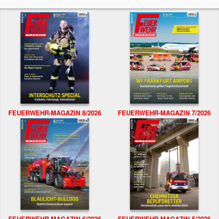
FEUERWEHR-MAGAZIN 8/2026
FEUERWEHR-MAGAZIN 7/2026
FEUERWEHR-MAGAZIN 6/2026
FEUERWEHR-MAGAZIN 5/2026