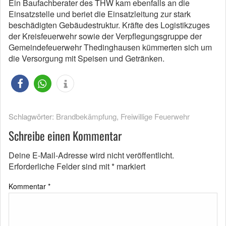
Ein Baufachberater des THW kam ebenfalls an die
Einsatzstelle und beriet die Einsatzleitung zur stark
beschädigten Gebäudestruktur. Kräfte des Logistikzuges
der Kreisfeuerwehr sowie der Verpflegungsgruppe der
Gemeindefeuerwehr Thedinghausen kümmerten sich um
die Versorgung mit Speisen und Getränken.
Schlagwörter:
Brandbekämpfung
,
Freiwillige Feuerwehr
Schreibe einen Kommentar
Deine E-Mail-Adresse wird nicht veröffentlicht.
Erforderliche Felder sind mit
*
markiert
Kommentar
*