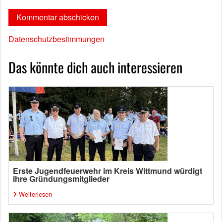
Datenschutzbestimmungen
Das könnte dich auch interessieren
Erste Jugendfeuerwehr im Kreis Wittmund würdigt
ihre Gründungsmitglieder
Weiterlesen