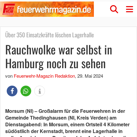
Über 350 Einsatzkräfte löschen Lagerhalle
Rauchwolke war selbst in
Hamburg noch zu sehen
von
Feuerwehr-Magazin Redaktion
,
29. Mai 2024
Morsum (NI) – Großalarm für die Feuerwehren in der
Gemeinde Thedinghausen (NI, Kreis Verden) am
Dienstagabend: In Morsum, einem Ortsteil 4 Kilometer
südöstlich der Kernstadt, brennt eine Lagerhalle in