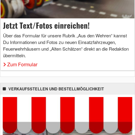
Jetzt Text/Fotos einreichen!
Über das Formular für unsere Rubrik „Aus den Wehren“ kannst
Du Informationen und Fotos zu neuen Einsatzfahrzeugen,
Feuerwehrhäusern und „Alten Schätzen“ direkt an die Redaktion
übermitteln.
Zum Formular
VERKAUFSSTELLEN UND BESTELLMÖGLICHKEIT