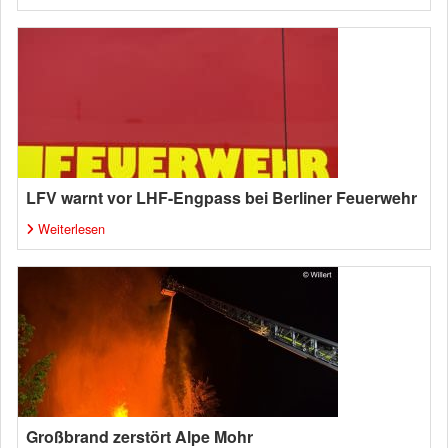
LFV warnt vor LHF-Engpass bei Berliner Feuerwehr
Weiterlesen
Großbrand zerstört Alpe Mohr