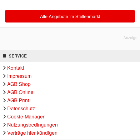
Alle Angebote im Stellenmarkt
Anzeige
SERVICE
Kontakt
Impressum
AGB Shop
AGB Online
AGB Print
Datenschutz
Cookie-Manager
Nutzungsbedingungen
Verträge hier kündigen