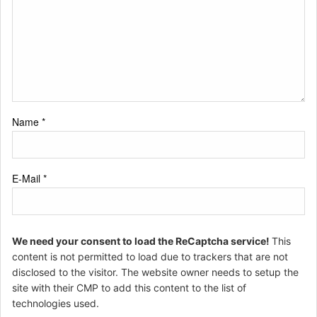
Name
*
E-Mail
*
We need your consent to load the ReCaptcha service!
This
content is not permitted to load due to trackers that are not
disclosed to the visitor. The website owner needs to setup the
site with their CMP to add this content to the list of
technologies used.