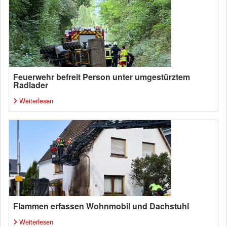
Feuerwehr befreit Person unter umgestürztem
Radlader
Weiterlesen
Flammen erfassen Wohnmobil und Dachstuhl
Weiterlesen