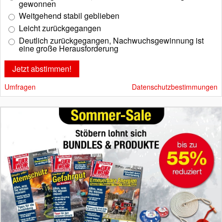
gewonnen
Weitgehend stabil geblieben
Leicht zurückgegangen
Deutlich zurückgegangen, Nachwuchsgewinnung ist
eine große Herausforderung
Umfragen
Datenschutzbestimmungen