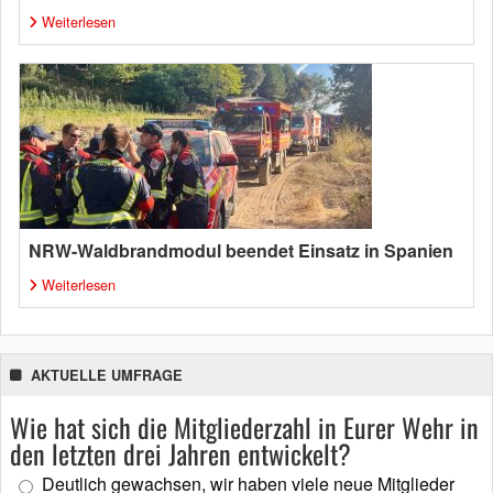
Weiterlesen
NRW-Waldbrandmodul beendet Einsatz in Spanien
Weiterlesen
AKTUELLE UMFRAGE
Wie hat sich die Mitgliederzahl in Eurer Wehr in
den letzten drei Jahren entwickelt?
Deutlich gewachsen, wir haben viele neue Mitglieder