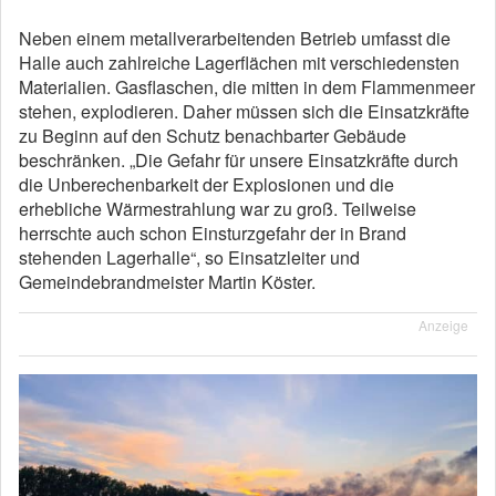
Neben einem metallverarbeitenden Betrieb umfasst die
Halle auch zahlreiche Lagerflächen mit verschiedensten
Materialien. Gasflaschen, die mitten in dem Flammenmeer
stehen, explodieren. Daher müssen sich die Einsatzkräfte
zu Beginn auf den Schutz benachbarter Gebäude
beschränken. „Die Gefahr für unsere Einsatzkräfte durch
die Unberechenbarkeit der Explosionen und die
erhebliche Wärmestrahlung war zu groß. Teilweise
herrschte auch schon Einsturzgefahr der in Brand
stehenden Lagerhalle“, so Einsatzleiter und
Gemeindebrandmeister Martin Köster.
Anzeige