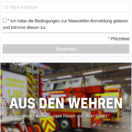
Ich habe die Bedingungen zur Newsletter-Anmeldung gelesen
*
und stimme diesen zu.
*
Pflichtfeld
Absenden