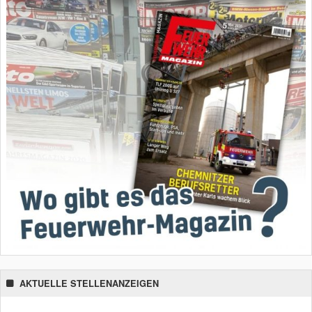
AKTUELLE STELLENANZEIGEN