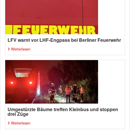
LFV warnt vor LHF-Engpass bei Berliner Feuerwehr
Weiterlesen
Umgestürzte Bäume treffen Kleinbus und stoppen
drei Züge
Weiterlesen