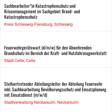
Sachbearbeiter*in Katastrophenschutz und
Krisenmanagement im Sachgebiet Brand- und
Katastrophenschutz
Kreis Schleswig-Flensburg, Schleswig
Feuerwehrgerätewart (d/m/w) für den Abwehrenden
Brandschutz im Bereich der Kraft- und Nutzfahrzeugwerkstatt
Stadt Celle, Celle
Stellvertretender Abteilungsleiter der Abteilung Feuerwehr
inkl. Sachbearbeitung Bevölkerungsschutz und Einsatzplanung
mit Einsatzdienst (m/w/d)
Stadtverwaltung Neckarsulm, Neckarsulm