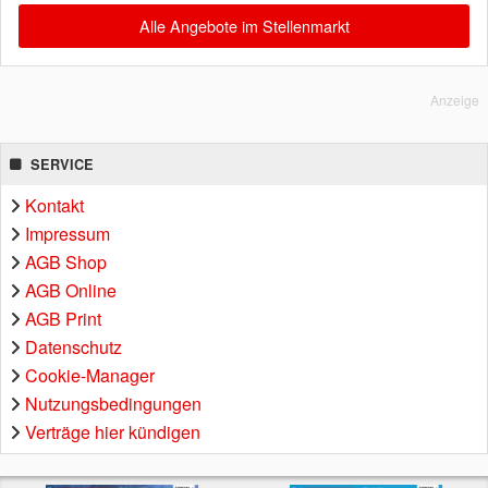
Alle Angebote im Stellenmarkt
Anzeige
SERVICE
Kontakt
Impressum
AGB Shop
AGB Online
AGB Print
Datenschutz
Cookie-Manager
Nutzungsbedingungen
Verträge hier kündigen