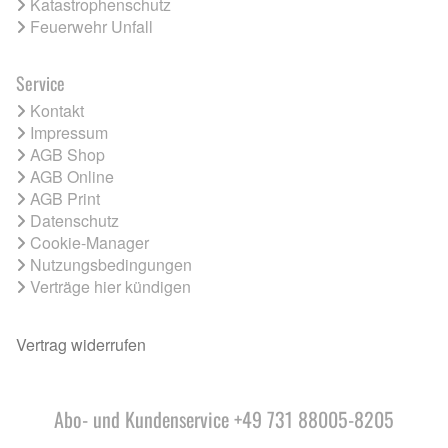
Katastrophenschutz
Feuerwehr Unfall
Service
Kontakt
Impressum
AGB Shop
AGB Online
AGB Print
Datenschutz
Cookie-Manager
Nutzungsbedingungen
Verträge hier kündigen
Vertrag widerrufen
Abo- und Kundenservice +49 731 88005-8205