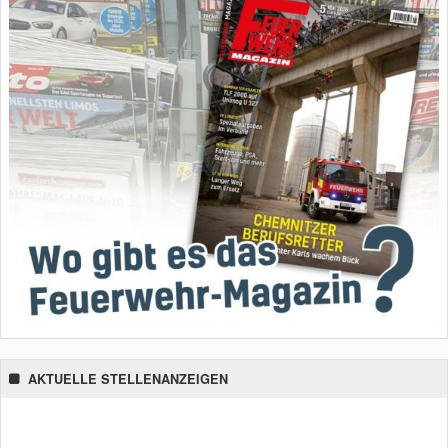
AKTUELLE STELLENANZEIGEN