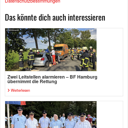
Datenschutzbestimmungen
Das könnte dich auch interessieren
Zwei Leitstellen alarmieren – BF Hamburg
übernimmt die Rettung
Weiterlesen