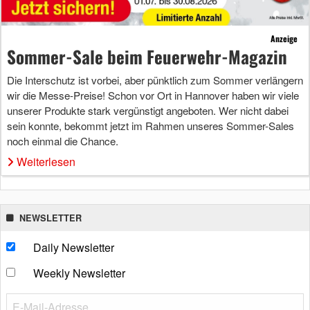
Anzeige
Sommer-Sale beim Feuerwehr-Magazin
Die Interschutz ist vorbei, aber pünktlich zum Sommer verlängern
wir die Messe-Preise! Schon vor Ort in Hannover haben wir viele
unserer Produkte stark vergünstigt angeboten. Wer nicht dabei
sein konnte, bekommt jetzt im Rahmen unseres Sommer-Sales
noch einmal die Chance.
Weiterlesen
NEWSLETTER
Daily Newsletter
Weekly Newsletter