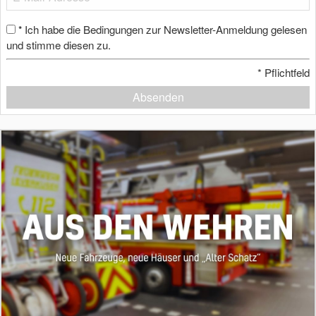
Ich habe die Bedingungen zur Newsletter-Anmeldung gelesen
*
und stimme diesen zu.
*
Pflichtfeld
Absenden