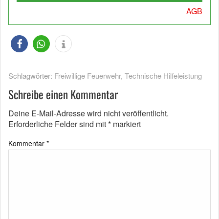
AGB
Schlagwörter:
Freiwillige Feuerwehr
,
Technische Hilfeleistung
Schreibe einen Kommentar
Deine E-Mail-Adresse wird nicht veröffentlicht.
Erforderliche Felder sind mit
*
markiert
Kommentar
*