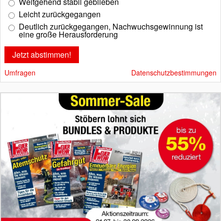
Weitgehend stabil geblieben
Leicht zurückgegangen
Deutlich zurückgegangen, Nachwuchsgewinnung ist
eine große Herausforderung
Umfragen
Datenschutzbestimmungen