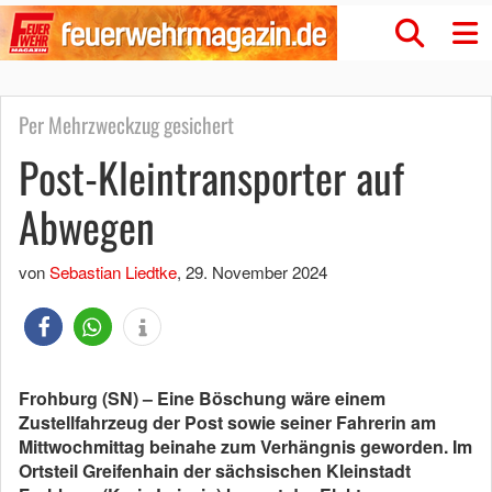
Per Mehrzweckzug gesichert
Post-Kleintransporter auf
Abwegen
von
Sebastian Liedtke
,
29. November 2024
Frohburg (SN) – Eine Böschung wäre einem
Zustellfahrzeug der Post sowie seiner Fahrerin am
Mittwochmittag beinahe zum Verhängnis geworden. Im
Ortsteil Greifenhain der sächsischen Kleinstadt