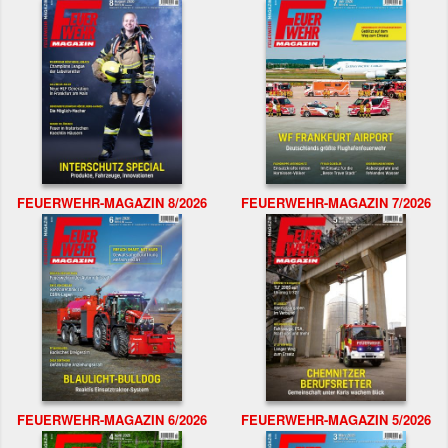
FEUERWEHR-MAGAZIN 8/2026
FEUERWEHR-MAGAZIN 7/2026
FEUERWEHR-MAGAZIN 6/2026
FEUERWEHR-MAGAZIN 5/2026