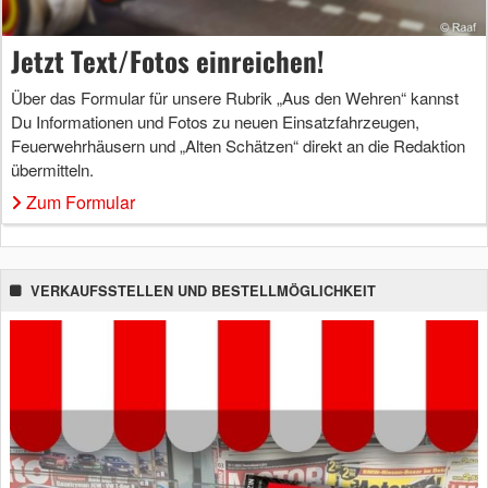
Jetzt Text/Fotos einreichen!
Über das Formular für unsere Rubrik „Aus den Wehren“ kannst
Du Informationen und Fotos zu neuen Einsatzfahrzeugen,
Feuerwehrhäusern und „Alten Schätzen“ direkt an die Redaktion
übermitteln.
Zum Formular
VERKAUFSSTELLEN UND BESTELLMÖGLICHKEIT