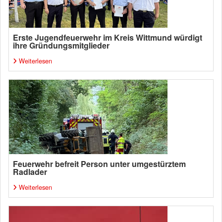
Erste Jugendfeuerwehr im Kreis Wittmund würdigt
ihre Gründungsmitglieder
Weiterlesen
Feuerwehr befreit Person unter umgestürztem
Radlader
Weiterlesen