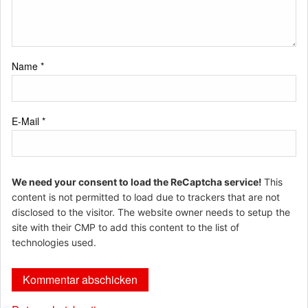
Name
*
E-Mail
*
We need your consent to load the ReCaptcha service!
This
content is not permitted to load due to trackers that are not
disclosed to the visitor. The website owner needs to setup the
site with their CMP to add this content to the list of
technologies used.