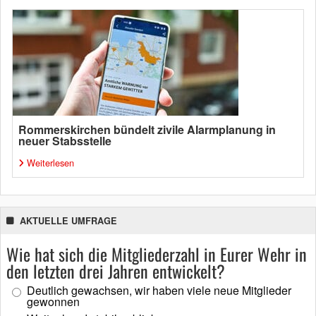
Rommerskirchen bündelt zivile Alarmplanung in
neuer Stabsstelle
Weiterlesen
AKTUELLE UMFRAGE
Wie hat sich die Mitgliederzahl in Eurer Wehr in
den letzten drei Jahren entwickelt?
Deutlich gewachsen, wir haben viele neue Mitglieder
gewonnen