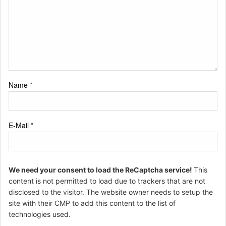
Name
*
E-Mail
*
We need your consent to load the ReCaptcha service!
This
content is not permitted to load due to trackers that are not
disclosed to the visitor. The website owner needs to setup the
site with their CMP to add this content to the list of
technologies used.