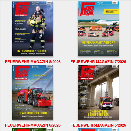
FEUERWEHR-MAGAZIN 8/2026
FEUERWEHR-MAGAZIN 7/2026
FEUERWEHR-MAGAZIN 6/2026
FEUERWEHR-MAGAZIN 5/2026