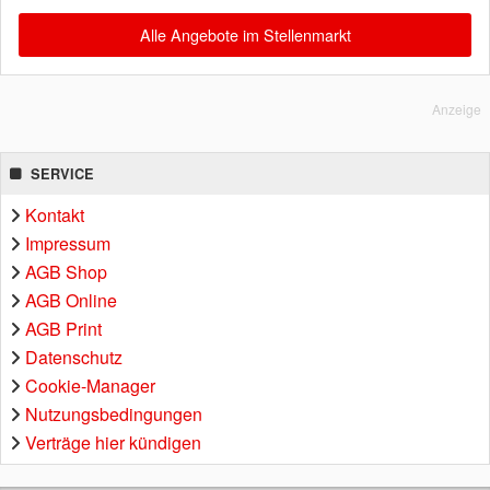
Alle Angebote im Stellenmarkt
Anzeige
SERVICE
Kontakt
Impressum
AGB Shop
AGB Online
AGB Print
Datenschutz
Cookie-Manager
Nutzungsbedingungen
Verträge hier kündigen