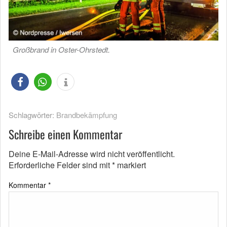
Großbrand in Oster-Ohrstedt.
Schlagwörter:
Brandbekämpfung
Schreibe einen Kommentar
Deine E-Mail-Adresse wird nicht veröffentlicht.
Erforderliche Felder sind mit
*
markiert
Kommentar
*