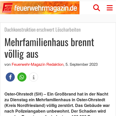
Dachkonstruktion erschwert Löscharbeiten
Mehrfamilienhaus brennt
völlig aus
von
Feuerwehr-Magazin Redaktion
,
5. September 2023
Oster-Ohrstedt (SH) – Ein Großbrand hat in der Nacht
zu Dienstag ein Mehrfamilienhaus in Oster-Ohrstedt
(Kreis Nordfriesland) völlig zerstört. Das Gebäude war
nach Polizeiangaben unbewohnt. Der Schaden wird