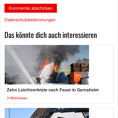
Datenschutzbestimmungen
Das könnte dich auch interessieren
Zehn Leichtverletzte nach Feuer in Gernsheim
Weiterlesen