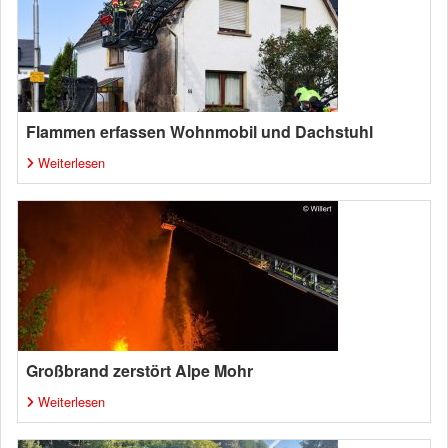
Flammen erfassen Wohnmobil und Dachstuhl
Weiterlesen
Großbrand zerstört Alpe Mohr
Weiterlesen