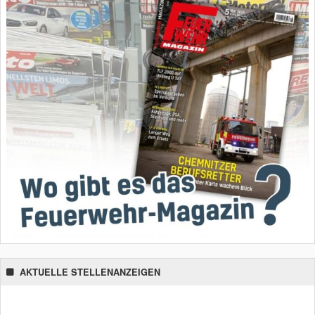
AKTUELLE STELLENANZEIGEN