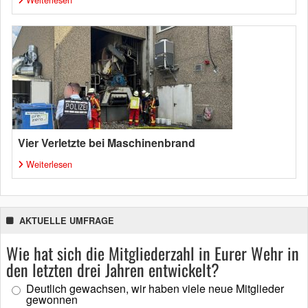
Vier Verletzte bei Maschinenbrand
Weiterlesen
AKTUELLE UMFRAGE
Wie hat sich die Mitgliederzahl in Eurer Wehr in
den letzten drei Jahren entwickelt?
Deutlich gewachsen, wir haben viele neue Mitglieder
gewonnen