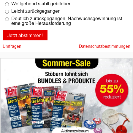
Weitgehend stabil geblieben
Leicht zurückgegangen
Deutlich zurückgegangen, Nachwuchsgewinnung ist
eine große Herausforderung
Umfragen
Datenschutzbestimmungen