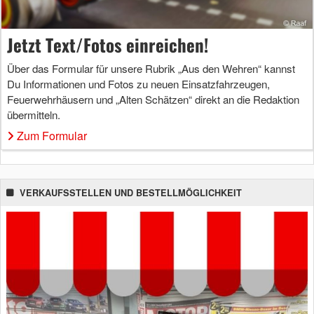
Jetzt Text/Fotos einreichen!
Über das Formular für unsere Rubrik „Aus den Wehren“ kannst
Du Informationen und Fotos zu neuen Einsatzfahrzeugen,
Feuerwehrhäusern und „Alten Schätzen“ direkt an die Redaktion
übermitteln.
Zum Formular
VERKAUFSSTELLEN UND BESTELLMÖGLICHKEIT