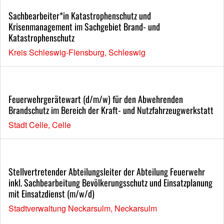
Sachbearbeiter*in Katastrophenschutz und
Krisenmanagement im Sachgebiet Brand- und
Katastrophenschutz
Kreis Schleswig-Flensburg, Schleswig
Feuerwehrgerätewart (d/m/w) für den Abwehrenden
Brandschutz im Bereich der Kraft- und Nutzfahrzeugwerkstatt
Stadt Celle, Celle
Stellvertretender Abteilungsleiter der Abteilung Feuerwehr
inkl. Sachbearbeitung Bevölkerungsschutz und Einsatzplanung
mit Einsatzdienst (m/w/d)
Stadtverwaltung Neckarsulm, Neckarsulm