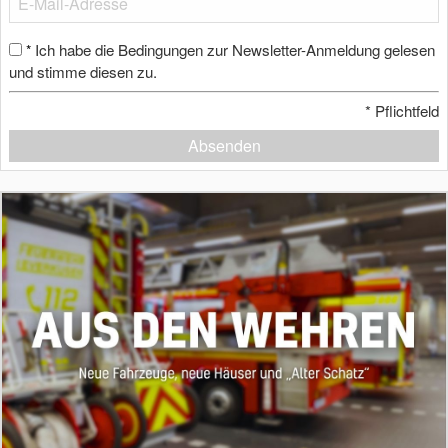
Ich habe die Bedingungen zur Newsletter-Anmeldung gelesen
*
und stimme diesen zu.
*
Pflichtfeld
Absenden