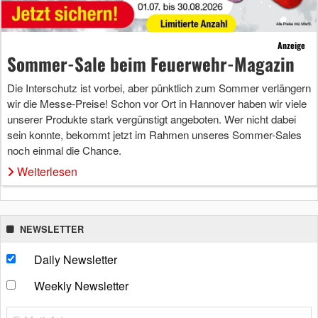
Anzeige
Sommer-Sale beim Feuerwehr-Magazin
Die Interschutz ist vorbei, aber pünktlich zum Sommer verlängern
wir die Messe-Preise! Schon vor Ort in Hannover haben wir viele
unserer Produkte stark vergünstigt angeboten. Wer nicht dabei
sein konnte, bekommt jetzt im Rahmen unseres Sommer-Sales
noch einmal die Chance.
Weiterlesen
NEWSLETTER
Daily Newsletter
Weekly Newsletter