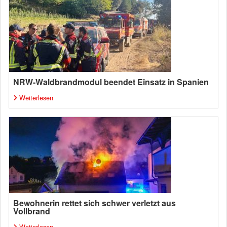
NRW-Waldbrandmodul beendet Einsatz in Spanien
Weiterlesen
Bewohnerin rettet sich schwer verletzt aus
Vollbrand
Weiterlesen