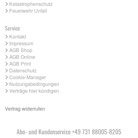
Katastrophenschutz
Feuerwehr Unfall
Service
Kontakt
Impressum
AGB Shop
AGB Online
AGB Print
Datenschutz
Cookie-Manager
Nutzungsbedingungen
Verträge hier kündigen
Vertrag widerrufen
Abo- und Kundenservice +49 731 88005-8205