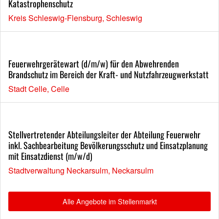
Katastrophenschutz
Kreis Schleswig-Flensburg, Schleswig
Feuerwehrgerätewart (d/m/w) für den Abwehrenden
Brandschutz im Bereich der Kraft- und Nutzfahrzeugwerkstatt
Stadt Celle, Celle
Stellvertretender Abteilungsleiter der Abteilung Feuerwehr
inkl. Sachbearbeitung Bevölkerungsschutz und Einsatzplanung
mit Einsatzdienst (m/w/d)
Stadtverwaltung Neckarsulm, Neckarsulm
Alle Angebote im Stellenmarkt