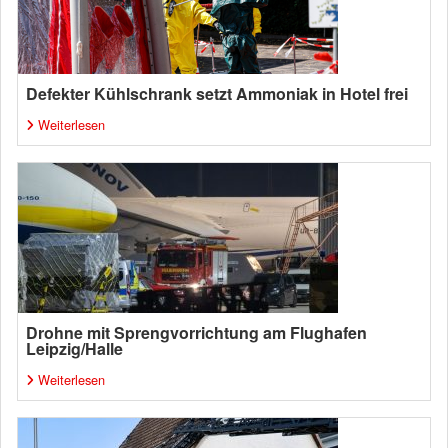
Defekter Kühlschrank setzt Ammoniak in Hotel frei
Weiterlesen
Drohne mit Sprengvorrichtung am Flughafen
Leipzig/Halle
Weiterlesen