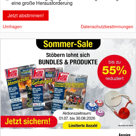
eine große Herausforderung
Umfragen
Datenschutzbestimmungen
Anzeige