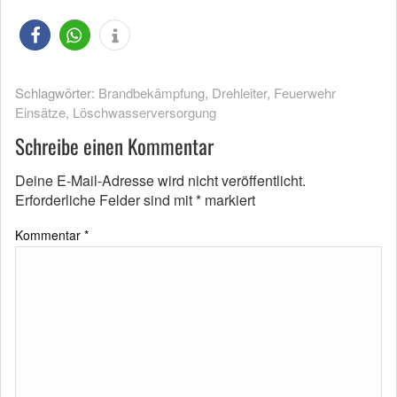
Schlagwörter:
Brandbekämpfung
,
Drehleiter
,
Feuerwehr
Einsätze
,
Löschwasserversorgung
Schreibe einen Kommentar
Deine E-Mail-Adresse wird nicht veröffentlicht.
Erforderliche Felder sind mit
*
markiert
Kommentar
*