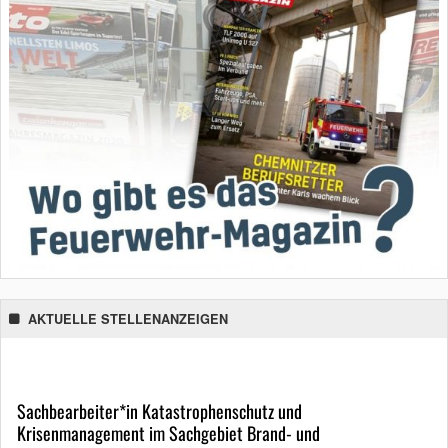
AKTUELLE STELLENANZEIGEN
Sachbearbeiter*in Katastrophenschutz und
Krisenmanagement im Sachgebiet Brand- und