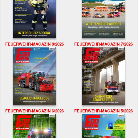
FEUERWEHR-MAGAZIN 8/2026
FEUERWEHR-MAGAZIN 7/2026
FEUERWEHR-MAGAZIN 6/2026
FEUERWEHR-MAGAZIN 5/2026