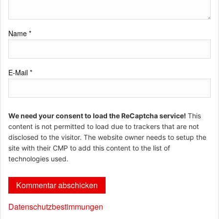
Name
*
E-Mail
*
We need your consent to load the ReCaptcha service!
This
content is not permitted to load due to trackers that are not
disclosed to the visitor. The website owner needs to setup the
site with their CMP to add this content to the list of
technologies used.
Datenschutzbestimmungen