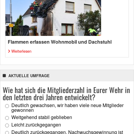
Flammen erfassen Wohnmobil und Dachstuhl
Weiterlesen
AKTUELLE UMFRAGE
Wie hat sich die Mitgliederzahl in Eurer Wehr in
den letzten drei Jahren entwickelt?
Deutlich gewachsen, wir haben viele neue Mitglieder
gewonnen
Weitgehend stabil geblieben
Leicht zurückgegangen
Deutlich zurückgegangen, Nachwuchsgewinnung ist