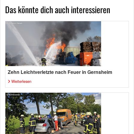
Das könnte dich auch interessieren
Zehn Leichtverletzte nach Feuer in Gernsheim
Weiterlesen