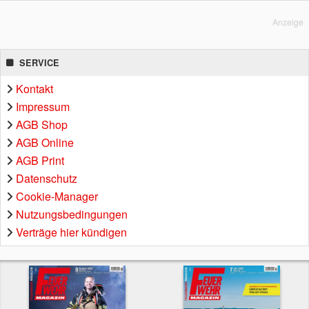
Anzeige
SERVICE
Kontakt
Impressum
AGB Shop
AGB Online
AGB Print
Datenschutz
Cookie-Manager
Nutzungsbedingungen
Verträge hier kündigen