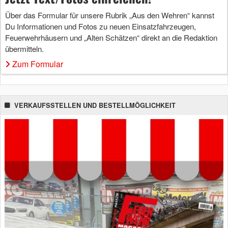
Über das Formular für unsere Rubrik „Aus den Wehren“ kannst
Du Informationen und Fotos zu neuen Einsatzfahrzeugen,
Feuerwehrhäusern und „Alten Schätzen“ direkt an die Redaktion
übermitteln.
Zum Formular
VERKAUFSSTELLEN UND BESTELLMÖGLICHKEIT