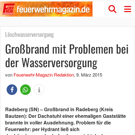
Löschwasserversorgung
Großbrand mit Problemen bei
der Wasserversorgung
von
Feuerwehr-Magazin Redaktion
,
9. März 2015
Radeberg (SN) – Großbrand in Radeberg (Kreis
Bautzen): Der Dachstuhl einer ehemaligen Gaststätte
brannte in voller Ausdehnung. Problem für die
Feuerwehr: per Hydrant ließ sich