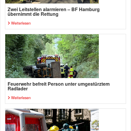
Zwei Leitstellen alarmieren – BF Hamburg
übernimmt die Rettung
Weiterlesen
Feuerwehr befreit Person unter umgestürztem
Radlader
Weiterlesen