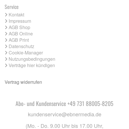
Service
Kontakt
Impressum
AGB Shop
AGB Online
AGB Print
Datenschutz
Cookie-Manager
Nutzungsbedingungen
Verträge hier kündigen
Vertrag widerrufen
Abo- und Kundenservice +49 731 88005-8205
kundenservice@ebnermedia.de
(Mo. - Do. 9.00 Uhr bis 17.00 Uhr,