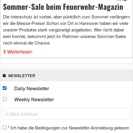
Sommer-Sale beim Feuerwehr-Magazin
Die Interschutz ist vorbei, aber pünktlich zum Sommer verlängern
wir die Messe-Preise! Schon vor Ort in Hannover haben wir viele
unserer Produkte stark vergünstigt angeboten. Wer nicht dabei
sein konnte, bekommt jetzt im Rahmen unseres Sommer-Sales
noch einmal die Chance.
Weiterlesen
NEWSLETTER
Daily Newsletter
Weekly Newsletter
Ich habe die Bedingungen zur Newsletter-Anmeldung gelesen
*