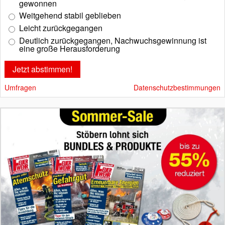
gewonnen
Weitgehend stabil geblieben
Leicht zurückgegangen
Deutlich zurückgegangen, Nachwuchsgewinnung ist
eine große Herausforderung
Umfragen
Datenschutzbestimmungen