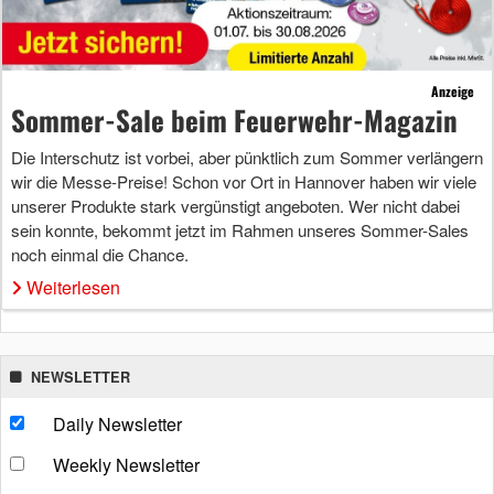
Anzeige
Sommer-Sale beim Feuerwehr-Magazin
Die Interschutz ist vorbei, aber pünktlich zum Sommer verlängern
wir die Messe-Preise! Schon vor Ort in Hannover haben wir viele
unserer Produkte stark vergünstigt angeboten. Wer nicht dabei
sein konnte, bekommt jetzt im Rahmen unseres Sommer-Sales
noch einmal die Chance.
Weiterlesen
NEWSLETTER
Daily Newsletter
Weekly Newsletter