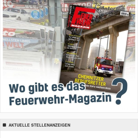
AKTUELLE STELLENANZEIGEN