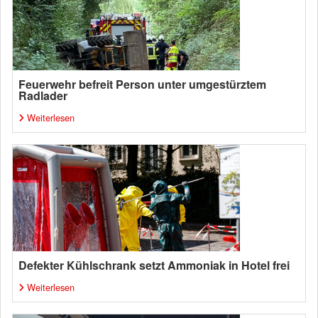
Feuerwehr befreit Person unter umgestürztem
Radlader
Weiterlesen
Defekter Kühlschrank setzt Ammoniak in Hotel frei
Weiterlesen