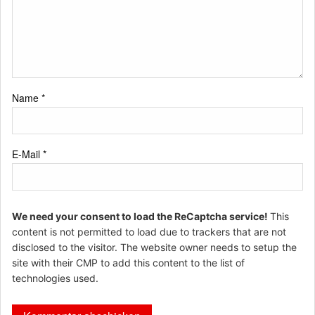
Name
*
E-Mail
*
We need your consent to load the ReCaptcha service!
This
content is not permitted to load due to trackers that are not
disclosed to the visitor. The website owner needs to setup the
site with their CMP to add this content to the list of
technologies used.