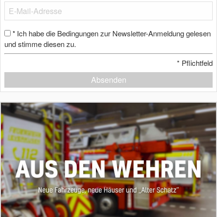
Ich habe die Bedingungen zur Newsletter-Anmeldung gelesen
*
und stimme diesen zu.
*
Pflichtfeld
Absenden