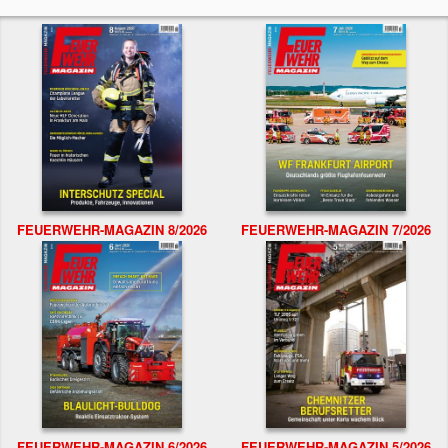
FEUERWEHR-MAGAZIN 8/2026
FEUERWEHR-MAGAZIN 7/2026
FEUERWEHR-MAGAZIN 6/2026
FEUERWEHR-MAGAZIN 5/2026