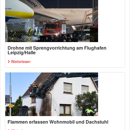
Drohne mit Sprengvorrichtung am Flughafen
Leipzig/Halle
Weiterlesen
Flammen erfassen Wohnmobil und Dachstuhl