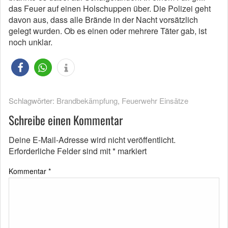
das Feuer auf einen Holschuppen über. Die Polizei geht
davon aus, dass alle Brände in der Nacht vorsätzlich
gelegt wurden. Ob es einen oder mehrere Täter gab, ist
noch unklar.
Schlagwörter:
Brandbekämpfung
,
Feuerwehr Einsätze
Schreibe einen Kommentar
Deine E-Mail-Adresse wird nicht veröffentlicht.
Erforderliche Felder sind mit
*
markiert
Kommentar
*