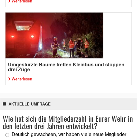
Weiterlesen
Umgestürzte Bäume treffen Kleinbus und stoppen
drei Züge
Weiterlesen
AKTUELLE UMFRAGE
Wie hat sich die Mitgliederzahl in Eurer Wehr in
den letzten drei Jahren entwickelt?
Deutlich gewachsen, wir haben viele neue Mitglieder