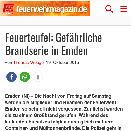
Feuerteufel: Gefährliche
Brandserie in Emden
von
Thomas Weege
,
19. Oktober 2015
Emden (NI) – Die Nacht von Freitag auf Samstag
werden die Mitglieder und Beamten der Feuerwehr
Emden so schnell nicht vergessen. Zunächst wurden
sie zu einem Großbrand gerufen. Während des
laufenden Einsatzes folgten dann gleich mehrere
Container- und Mülltonnenbrände. Die Polizei geht in