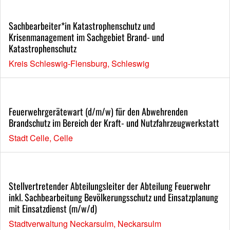
Sachbearbeiter*in Katastrophenschutz und
Krisenmanagement im Sachgebiet Brand- und
Katastrophenschutz
Kreis Schleswig-Flensburg, Schleswig
Feuerwehrgerätewart (d/m/w) für den Abwehrenden
Brandschutz im Bereich der Kraft- und Nutzfahrzeugwerkstatt
Stadt Celle, Celle
Stellvertretender Abteilungsleiter der Abteilung Feuerwehr
inkl. Sachbearbeitung Bevölkerungsschutz und Einsatzplanung
mit Einsatzdienst (m/w/d)
Stadtverwaltung Neckarsulm, Neckarsulm