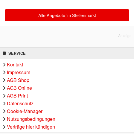
Alle Angebote im Stellenmarkt
Anzeige
SERVICE
Kontakt
Impressum
AGB Shop
AGB Online
AGB Print
Datenschutz
Cookie-Manager
Nutzungsbedingungen
Verträge hier kündigen