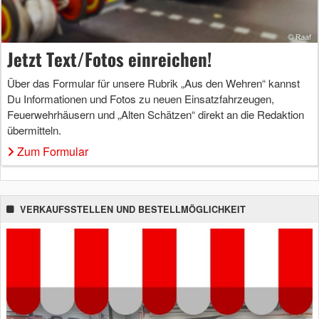
Jetzt Text/Fotos einreichen!
Über das Formular für unsere Rubrik „Aus den Wehren“ kannst
Du Informationen und Fotos zu neuen Einsatzfahrzeugen,
Feuerwehrhäusern und „Alten Schätzen“ direkt an die Redaktion
übermitteln.
Zum Formular
VERKAUFSSTELLEN UND BESTELLMÖGLICHKEIT