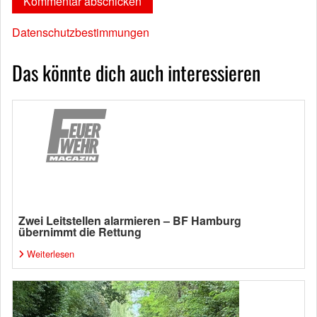
Datenschutzbestimmungen
Das könnte dich auch interessieren
Zwei Leitstellen alarmieren – BF Hamburg
übernimmt die Rettung
Weiterlesen