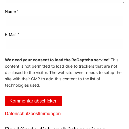
Name
*
E-Mail
*
We need your consent to load the ReCaptcha service!
This
content is not permitted to load due to trackers that are not
disclosed to the visitor. The website owner needs to setup the
site with their CMP to add this content to the list of
technologies used.
Datenschutzbestimmungen