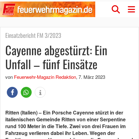
Einsatzbericht FM 3/2023
Cayenne abgestürzt: Ein
Unfall – fünf Einsätze
von
Feuerwehr-Magazin Redaktion
,
7. März 2023
Ritten (Italien) – Ein Porsche Cayenne stürzt in der
italienischen Gemeinde Ritten von einer Serpentine
rund 100 Meter in die Tiefe. Zwei von drei Frauen im
Fahrzeug verlieren dabei ihr Leben. Wegen der