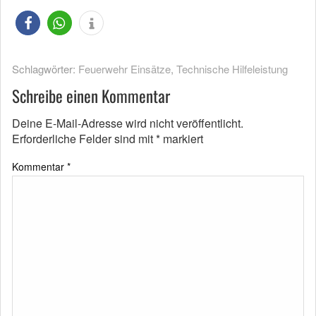
Schlagwörter:
Feuerwehr Einsätze
,
Technische Hilfeleistung
Schreibe einen Kommentar
Deine E-Mail-Adresse wird nicht veröffentlicht.
Erforderliche Felder sind mit
*
markiert
Kommentar
*