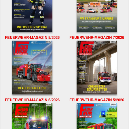
FEUERWEHR-MAGAZIN 8/2026
FEUERWEHR-MAGAZIN 7/2026
FEUERWEHR-MAGAZIN 6/2026
FEUERWEHR-MAGAZIN 5/2026