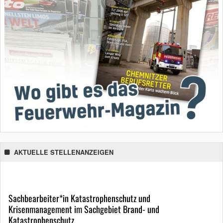
AKTUELLE STELLENANZEIGEN
Sachbearbeiter*in Katastrophenschutz und
Krisenmanagement im Sachgebiet Brand- und
Katastrophenschutz