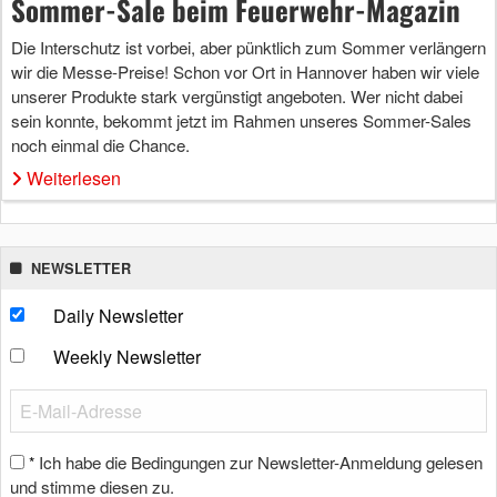
Sommer-Sale beim Feuerwehr-Magazin
Die Interschutz ist vorbei, aber pünktlich zum Sommer verlängern
wir die Messe-Preise! Schon vor Ort in Hannover haben wir viele
unserer Produkte stark vergünstigt angeboten. Wer nicht dabei
sein konnte, bekommt jetzt im Rahmen unseres Sommer-Sales
noch einmal die Chance.
Weiterlesen
NEWSLETTER
Daily Newsletter
Weekly Newsletter
Ich habe die Bedingungen zur Newsletter-Anmeldung gelesen
*
und stimme diesen zu.