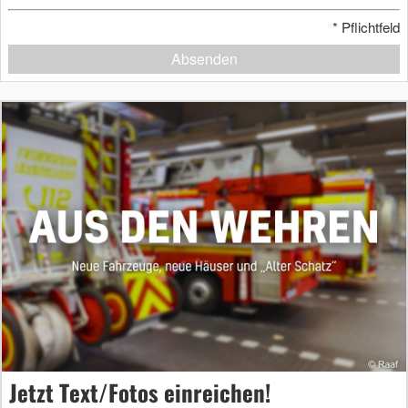
*
Pflichtfeld
Absenden
Jetzt Text/Fotos einreichen!