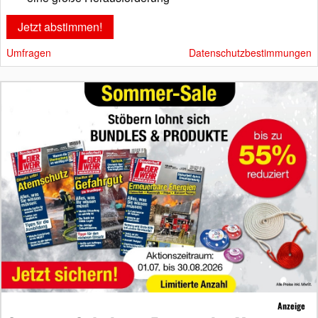
Umfragen
Datenschutzbestimmungen
Anzeige