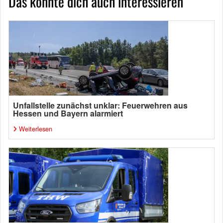
Das könnte dich auch interessieren
Unfallstelle zunächst unklar: Feuerwehren aus
Hessen und Bayern alarmiert
Weiterlesen