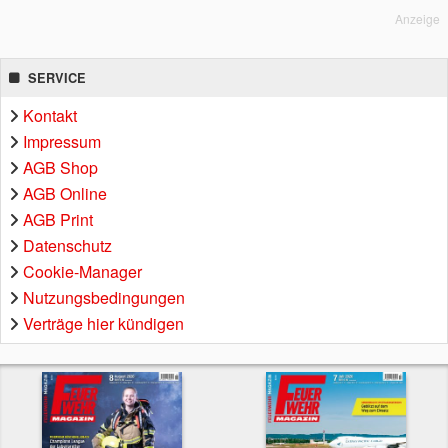
Anzeige
SERVICE
Kontakt
Impressum
AGB Shop
AGB Online
AGB Print
Datenschutz
Cookie-Manager
Nutzungsbedingungen
Verträge hier kündigen