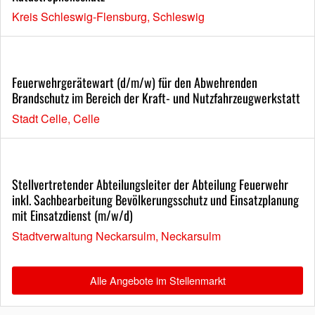
Kreis Schleswig-Flensburg, Schleswig
Feuerwehrgerätewart (d/m/w) für den Abwehrenden
Brandschutz im Bereich der Kraft- und Nutzfahrzeugwerkstatt
Stadt Celle, Celle
Stellvertretender Abteilungsleiter der Abteilung Feuerwehr
inkl. Sachbearbeitung Bevölkerungsschutz und Einsatzplanung
mit Einsatzdienst (m/w/d)
Stadtverwaltung Neckarsulm, Neckarsulm
Alle Angebote im Stellenmarkt