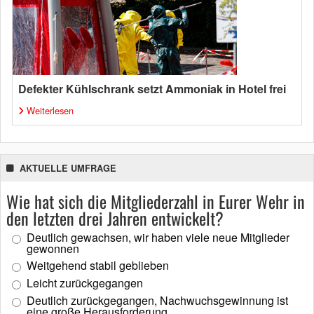
Defekter Kühlschrank setzt Ammoniak in Hotel frei
Weiterlesen
AKTUELLE UMFRAGE
Wie hat sich die Mitgliederzahl in Eurer Wehr in
den letzten drei Jahren entwickelt?
Deutlich gewachsen, wir haben viele neue Mitglieder
gewonnen
Weitgehend stabil geblieben
Leicht zurückgegangen
Deutlich zurückgegangen, Nachwuchsgewinnung ist
eine große Herausforderung