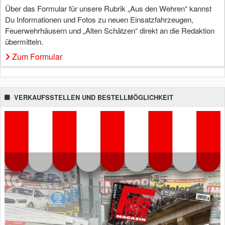
Über das Formular für unsere Rubrik „Aus den Wehren“ kannst
Du Informationen und Fotos zu neuen Einsatzfahrzeugen,
Feuerwehrhäusern und „Alten Schätzen“ direkt an die Redaktion
übermitteln.
Zum Formular
VERKAUFSSTELLEN UND BESTELLMÖGLICHKEIT