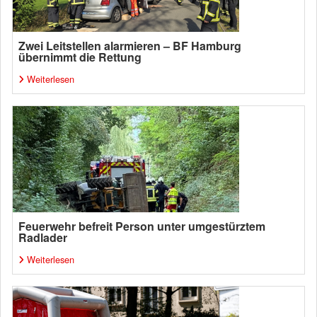
Zwei Leitstellen alarmieren – BF Hamburg
übernimmt die Rettung
Weiterlesen
Feuerwehr befreit Person unter umgestürztem
Radlader
Weiterlesen