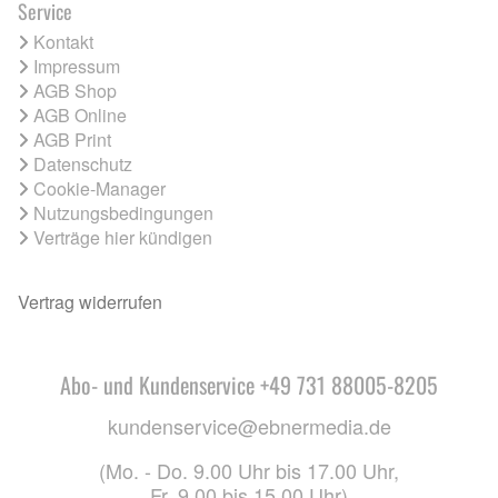
Service
Kontakt
Impressum
AGB Shop
AGB Online
AGB Print
Datenschutz
Cookie-Manager
Nutzungsbedingungen
Verträge hier kündigen
Vertrag widerrufen
Abo- und Kundenservice +49 731 88005-8205
kundenservice@ebnermedia.de
(Mo. - Do. 9.00 Uhr bis 17.00 Uhr,
Fr. 9.00 bis 15.00 Uhr)