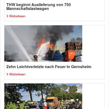
THW beginnt Auslieferung von 750
Mannschaftslastwagen
Weiterlesen
Zehn Leichtverletzte nach Feuer in Gernsheim
Weiterlesen