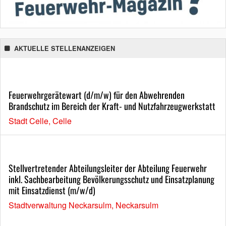
AKTUELLE STELLENANZEIGEN
Feuerwehrgerätewart (d/m/w) für den Abwehrenden
Brandschutz im Bereich der Kraft- und Nutzfahrzeugwerkstatt
Stadt Celle, Celle
Stellvertretender Abteilungsleiter der Abteilung Feuerwehr
inkl. Sachbearbeitung Bevölkerungsschutz und Einsatzplanung
mit Einsatzdienst (m/w/d)
Stadtverwaltung Neckarsulm, Neckarsulm