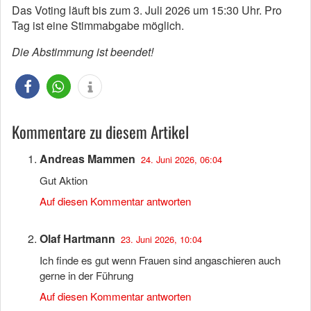
Das Voting läuft bis zum 3. Juli 2026 um 15:30 Uhr. Pro
Tag ist eine Stimmabgabe möglich.
Die Abstimmung ist beendet!
Kommentare zu diesem Artikel
Andreas Mammen
24. Juni 2026, 06:04
Gut Aktion
Auf diesen Kommentar antworten
Olaf Hartmann
23. Juni 2026, 10:04
Ich finde es gut wenn Frauen sind angaschieren auch
gerne in der Führung
Auf diesen Kommentar antworten