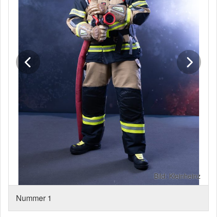
Bild: Kleinheinz
Nummer 1