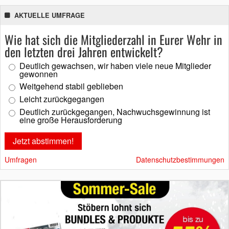
AKTUELLE UMFRAGE
Wie hat sich die Mitgliederzahl in Eurer Wehr in
den letzten drei Jahren entwickelt?
Deutlich gewachsen, wir haben viele neue Mitglieder
gewonnen
Weitgehend stabil geblieben
Leicht zurückgegangen
Deutlich zurückgegangen, Nachwuchsgewinnung ist
eine große Herausforderung
Umfragen
Datenschutzbestimmungen