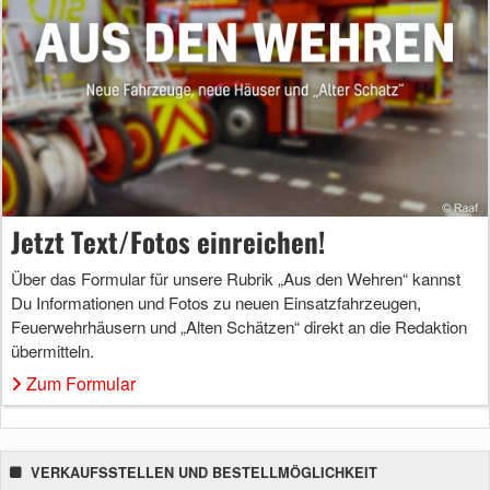
Jetzt Text/Fotos einreichen!
Über das Formular für unsere Rubrik „Aus den Wehren“ kannst
Du Informationen und Fotos zu neuen Einsatzfahrzeugen,
Feuerwehrhäusern und „Alten Schätzen“ direkt an die Redaktion
übermitteln.
Zum Formular
VERKAUFSSTELLEN UND BESTELLMÖGLICHKEIT