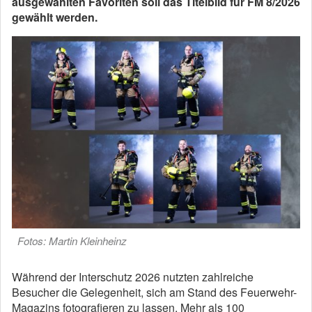
ausgewählten Favoriten soll das Titelbild für FM 8/2026
gewählt werden.
Fotos: Martin Kleinheinz
Während der Interschutz 2026 nutzten zahlreiche
Besucher die Gelegenheit, sich am Stand des Feuerwehr-
Magazins fotografieren zu lassen. Mehr als 100