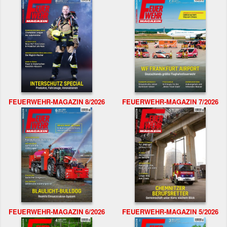
FEUERWEHR-MAGAZIN 8/2026
FEUERWEHR-MAGAZIN 7/2026
FEUERWEHR-MAGAZIN 6/2026
FEUERWEHR-MAGAZIN 5/2026