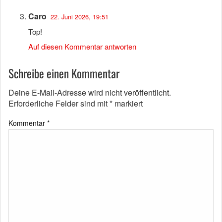
Caro
22. Juni 2026, 19:51
Top!
Auf diesen Kommentar antworten
Schreibe einen Kommentar
Deine E-Mail-Adresse wird nicht veröffentlicht.
Erforderliche Felder sind mit
*
markiert
Kommentar
*