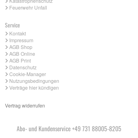
Katastrophenschutz
Feuerwehr Unfall
Service
Kontakt
Impressum
AGB Shop
AGB Online
AGB Print
Datenschutz
Cookie-Manager
Nutzungsbedingungen
Verträge hier kündigen
Vertrag widerrufen
Abo- und Kundenservice +49 731 88005-8205