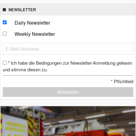
NEWSLETTER
Daily Newsletter
Weekly Newsletter
Ich habe die Bedingungen zur Newsletter-Anmeldung gelesen
*
und stimme diesen zu.
*
Pflichtfeld
Absenden