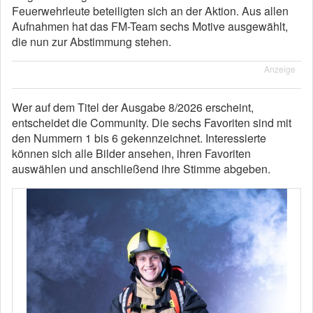
Feuerwehrleute beteiligten sich an der Aktion. Aus allen
Aufnahmen hat das FM-Team sechs Motive ausgewählt,
die nun zur Abstimmung stehen.
Anzeige
Wer auf dem Titel der Ausgabe 8/2026 erscheint,
entscheidet die Community. Die sechs Favoriten sind mit
den Nummern 1 bis 6 gekennzeichnet. Interessierte
können sich alle Bilder ansehen, ihren Favoriten
auswählen und anschließend ihre Stimme abgeben.