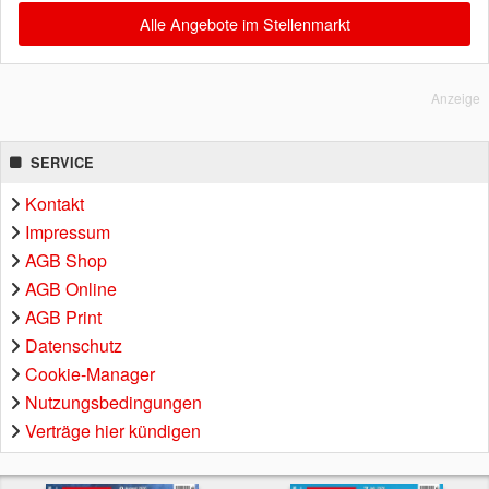
Alle Angebote im Stellenmarkt
Anzeige
SERVICE
Kontakt
Impressum
AGB Shop
AGB Online
AGB Print
Datenschutz
Cookie-Manager
Nutzungsbedingungen
Verträge hier kündigen