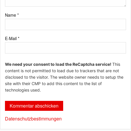
Name
*
E-Mail
*
We need your consent to load the ReCaptcha service!
This
content is not permitted to load due to trackers that are not
disclosed to the visitor. The website owner needs to setup the
site with their CMP to add this content to the list of
technologies used.
Datenschutzbestimmungen