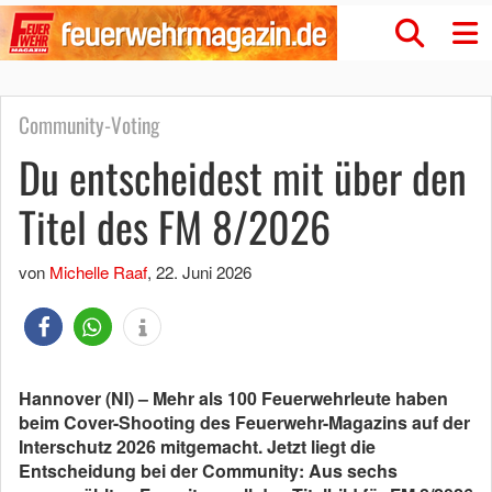
Community-Voting
Du entscheidest mit über den
Titel des FM 8/2026
von
Michelle Raaf
,
22. Juni 2026
Hannover (NI) – Mehr als 100 Feuerwehrleute haben
beim Cover-Shooting des Feuerwehr-Magazins auf der
Interschutz 2026 mitgemacht. Jetzt liegt die
Entscheidung bei der Community: Aus sechs