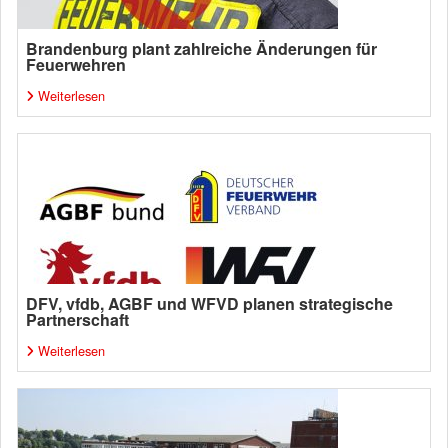
Brandenburg plant zahlreiche Änderungen für
Feuerwehren
Weiterlesen
DFV, vfdb, AGBF und WFVD planen strategische
Partnerschaft
Weiterlesen