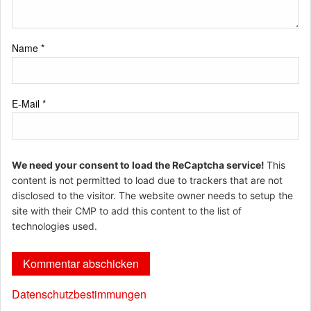
Name
*
E-Mail
*
We need your consent to load the ReCaptcha service!
This
content is not permitted to load due to trackers that are not
disclosed to the visitor. The website owner needs to setup the
site with their CMP to add this content to the list of
technologies used.
Datenschutzbestimmungen