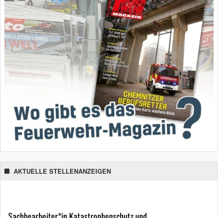
AKTUELLE STELLENANZEIGEN
Sachbearbeiter*in Katastrophenschutz und