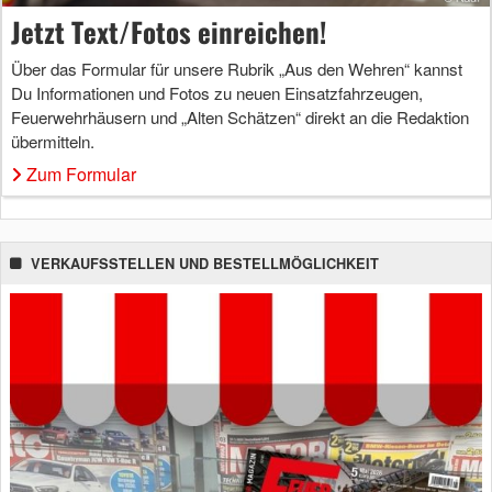
Jetzt Text/Fotos einreichen!
Über das Formular für unsere Rubrik „Aus den Wehren“ kannst
Du Informationen und Fotos zu neuen Einsatzfahrzeugen,
Feuerwehrhäusern und „Alten Schätzen“ direkt an die Redaktion
übermitteln.
Zum Formular
VERKAUFSSTELLEN UND BESTELLMÖGLICHKEIT