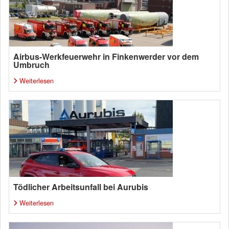
Airbus-Werkfeuerwehr in Finkenwerder vor dem
Umbruch
Weiterlesen
Tödlicher Arbeitsunfall bei Aurubis
Weiterlesen