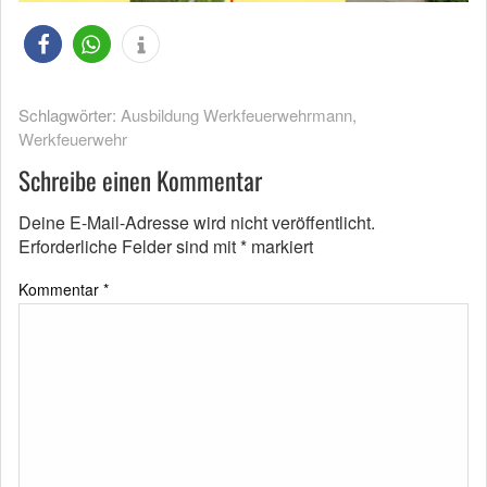
Schlagwörter:
Ausbildung Werkfeuerwehrmann
,
Werkfeuerwehr
Schreibe einen Kommentar
Deine E-Mail-Adresse wird nicht veröffentlicht.
Erforderliche Felder sind mit
*
markiert
Kommentar
*