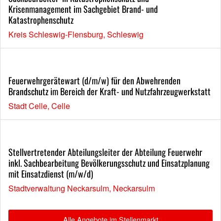
Krisenmanagement im Sachgebiet Brand- und
Katastrophenschutz
Kreis Schleswig-Flensburg, Schleswig
Feuerwehrgerätewart (d/m/w) für den Abwehrenden
Brandschutz im Bereich der Kraft- und Nutzfahrzeugwerkstatt
Stadt Celle, Celle
Stellvertretender Abteilungsleiter der Abteilung Feuerwehr
inkl. Sachbearbeitung Bevölkerungsschutz und Einsatzplanung
mit Einsatzdienst (m/w/d)
Stadtverwaltung Neckarsulm, Neckarsulm
Alle Angebote im Stellenmarkt