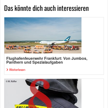
Das könnte dich auch interessieren
Flughafenfeuerwehr Frankfurt: Von Jumbos,
Panthern und Spezialaufgaben
Weiterlesen