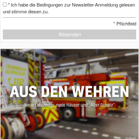
Ich habe die Bedingungen zur Newsletter-Anmeldung gelesen
*
und stimme diesen zu.
*
Pflichtfeld
Absenden