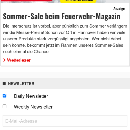
Anzeige
Sommer-Sale beim Feuerwehr-Magazin
Die Interschutz ist vorbei, aber pünktlich zum Sommer verlängern
wir die Messe-Preise! Schon vor Ort in Hannover haben wir viele
unserer Produkte stark vergünstigt angeboten. Wer nicht dabei
sein konnte, bekommt jetzt im Rahmen unseres Sommer-Sales
noch einmal die Chance.
Weiterlesen
NEWSLETTER
Daily Newsletter
Weekly Newsletter