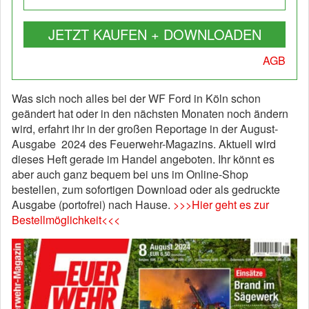
JETZT KAUFEN + DOWNLOADEN
AGB
Was sich noch alles bei der WF Ford in Köln schon
geändert hat oder in den nächsten Monaten noch ändern
wird, erfahrt ihr in der großen Reportage in der August-
Ausgabe 2024 des Feuerwehr-Magazins. Aktuell wird
dieses Heft gerade im Handel angeboten. Ihr könnt es
aber auch ganz bequem bei uns im Online-Shop
bestellen, zum sofortigen Download oder als gedruckte
Ausgabe (portofrei) nach Hause.
>>>Hier geht es zur
Bestellmöglichkeit<<<