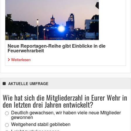
Neue Reportagen-Reihe gibt Einblicke in die
Feuerwehrarbeit
Weiterlesen
AKTUELLE UMFRAGE
Wie hat sich die Mitgliederzahl in Eurer Wehr in
den letzten drei Jahren entwickelt?
Deutlich gewachsen, wir haben viele neue Mitglieder
gewonnen
Weitgehend stabil geblieben