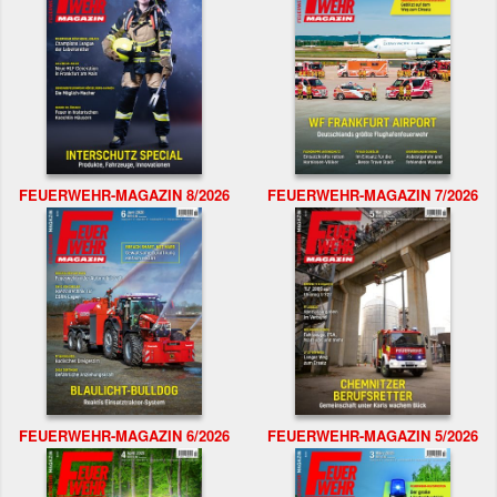
FEUERWEHR-MAGAZIN 8/2026
FEUERWEHR-MAGAZIN 7/2026
FEUERWEHR-MAGAZIN 6/2026
FEUERWEHR-MAGAZIN 5/2026