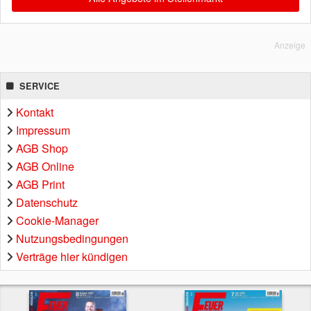
Anzeige
SERVICE
Kontakt
Impressum
AGB Shop
AGB Online
AGB Print
Datenschutz
Cookie-Manager
Nutzungsbedingungen
Verträge hier kündigen