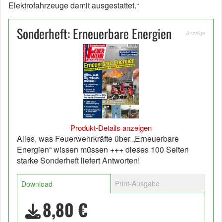
Elektrofahrzeuge damit ausgestattet.“
Sonderheft: Erneuerbare Energien
Anzeige
Produkt-Details anzeigen
Alles, was Feuerwehrkräfte über „Erneuerbare
Energien“ wissen müssen +++ dieses 100 Seiten
starke Sonderheft liefert Antworten!
Print-Ausgabe
Download
8,80 €