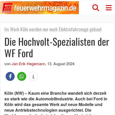
Im Werk Köln werden nur noch Elektrofahrzeuge gebaut
Die Hochvolt-Spezialisten der
WF Ford
von
Jan-Erik Hegemann
,
13. August 2024
Köln (NW) – Kaum eine Branche wandelt sich derzeit
so stark wie die Automobilindustrie. Auch bei Ford in
Köln wird das gesamte Werk auf neue Modelle und
neue Antriebstechnologien ausgerichtet. Die