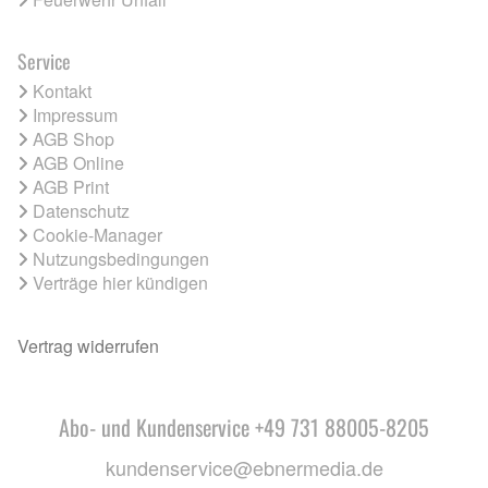
Service
Kontakt
Impressum
AGB Shop
AGB Online
AGB Print
Datenschutz
Cookie-Manager
Nutzungsbedingungen
Verträge hier kündigen
Vertrag widerrufen
Abo- und Kundenservice +49 731 88005-8205
kundenservice@ebnermedia.de