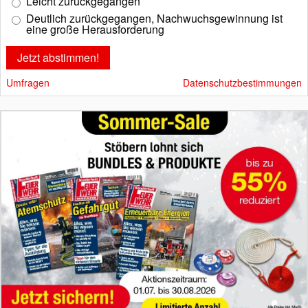
Leicht zurückgegangen
Deutlich zurückgegangen, Nachwuchsgewinnung ist
eine große Herausforderung
Umfragen
Datenschutzbestimmungen