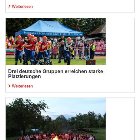
Weiterlesen
Drei deutsche Gruppen erreichen starke
Platzierungen
Weiterlesen