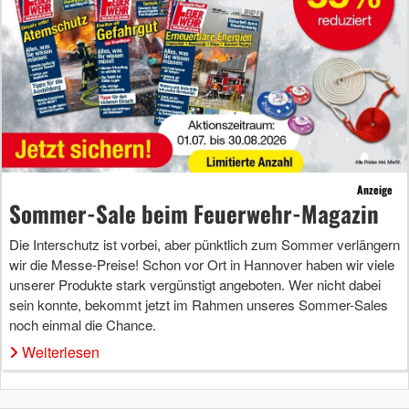
Anzeige
Sommer-Sale beim Feuerwehr-Magazin
Die Interschutz ist vorbei, aber pünktlich zum Sommer verlängern
wir die Messe-Preise! Schon vor Ort in Hannover haben wir viele
unserer Produkte stark vergünstigt angeboten. Wer nicht dabei
sein konnte, bekommt jetzt im Rahmen unseres Sommer-Sales
noch einmal die Chance.
Weiterlesen