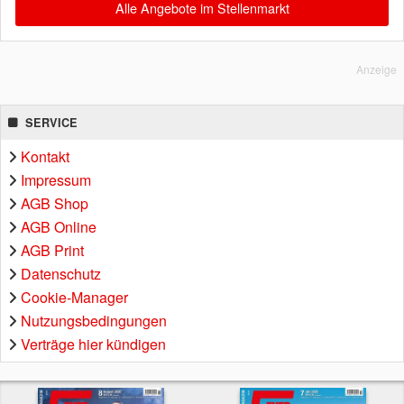
Alle Angebote im Stellenmarkt
Anzeige
SERVICE
Kontakt
Impressum
AGB Shop
AGB Online
AGB Print
Datenschutz
Cookie-Manager
Nutzungsbedingungen
Verträge hier kündigen