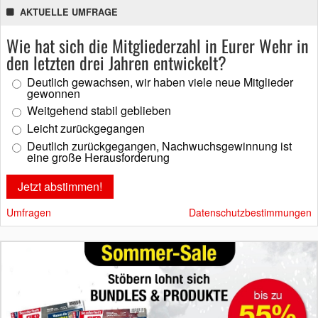
AKTUELLE UMFRAGE
Wie hat sich die Mitgliederzahl in Eurer Wehr in
den letzten drei Jahren entwickelt?
Deutlich gewachsen, wir haben viele neue Mitglieder
gewonnen
Weitgehend stabil geblieben
Leicht zurückgegangen
Deutlich zurückgegangen, Nachwuchsgewinnung ist
eine große Herausforderung
Umfragen
Datenschutzbestimmungen