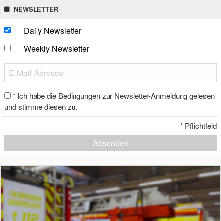
NEWSLETTER
Daily Newsletter
Weekly Newsletter
Ich habe die Bedingungen zur Newsletter-Anmeldung gelesen
*
und stimme diesen zu.
*
Pflichtfeld
Absenden