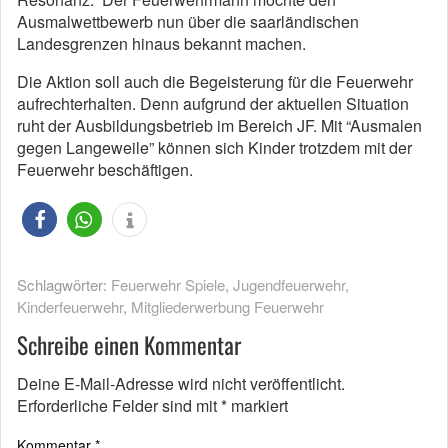
Ausmalwettbewerb nun über die saarländischen
Landesgrenzen hinaus bekannt machen.
Die Aktion soll auch die Begeisterung für die Feuerwehr
aufrechterhalten. Denn aufgrund der aktuellen Situation
ruht der Ausbildungsbetrieb im Bereich JF. Mit “Ausmalen
gegen Langeweile” können sich Kinder trotzdem mit der
Feuerwehr beschäftigen.
Schlagwörter:
Feuerwehr Spiele
,
Jugendfeuerwehr
,
Kinderfeuerwehr
,
Mitgliederwerbung Feuerwehr
Schreibe einen Kommentar
Deine E-Mail-Adresse wird nicht veröffentlicht.
Erforderliche Felder sind mit
*
markiert
Kommentar
*