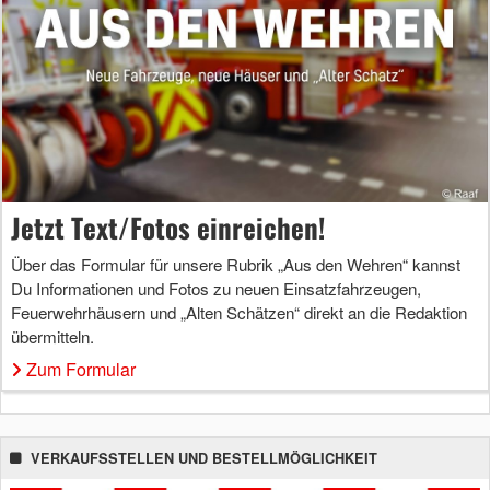
Jetzt Text/Fotos einreichen!
Über das Formular für unsere Rubrik „Aus den Wehren“ kannst
Du Informationen und Fotos zu neuen Einsatzfahrzeugen,
Feuerwehrhäusern und „Alten Schätzen“ direkt an die Redaktion
übermitteln.
Zum Formular
VERKAUFSSTELLEN UND BESTELLMÖGLICHKEIT