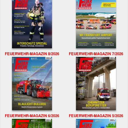
FEUERWEHR-MAGAZIN 8/2026
FEUERWEHR-MAGAZIN 7/2026
FEUERWEHR-MAGAZIN 6/2026
FEUERWEHR-MAGAZIN 5/2026