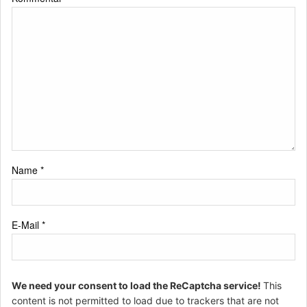
Name
*
E-Mail
*
We need your consent to load the ReCaptcha service!
This
content is not permitted to load due to trackers that are not