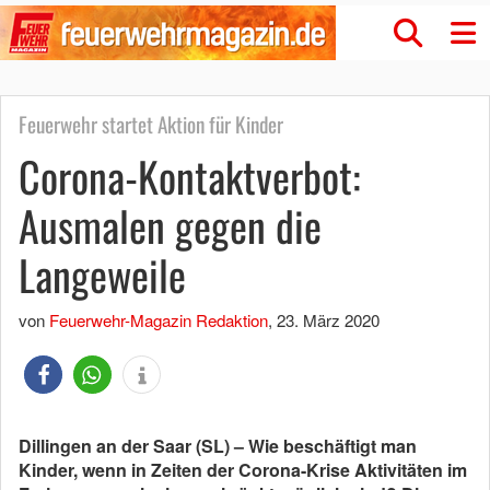
Feuerwehr startet Aktion für Kinder
Corona-Kontaktverbot:
Ausmalen gegen die
Langeweile
von
Feuerwehr-Magazin Redaktion
,
23. März 2020
Dillingen an der Saar (SL) – Wie beschäftigt man
Kinder, wenn in Zeiten der Corona-Krise Aktivitäten im