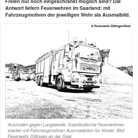
Freien nur noch eingeschränkt möglich sind? Die
Antwort liefern Feuerwehren im Saarland: mit
Fahrzeugmotiven der jeweiligen Wehr als Ausmalbild.
Ausmalen gegen Langeweile: Saarländische Feuerwehren
starten mit Fahrzeugmotiven Ausmalaktion für Kinder. Bild:
Feuerwehr Dillingen an der Saar