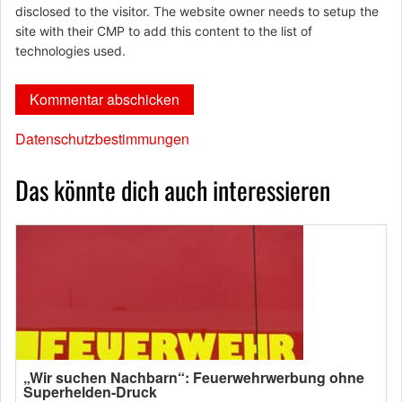
disclosed to the visitor. The website owner needs to setup the
site with their CMP to add this content to the list of
technologies used.
Datenschutzbestimmungen
Das könnte dich auch interessieren
„Wir suchen Nachbarn“: Feuerwehrwerbung ohne
Superhelden-Druck