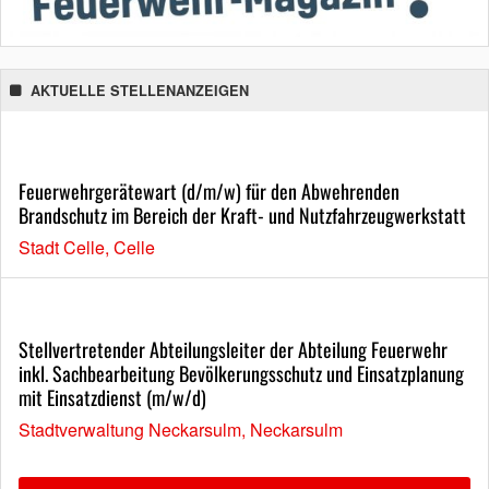
AKTUELLE STELLENANZEIGEN
Feuerwehrgerätewart (d/m/w) für den Abwehrenden
Brandschutz im Bereich der Kraft- und Nutzfahrzeugwerkstatt
Stadt Celle, Celle
Stellvertretender Abteilungsleiter der Abteilung Feuerwehr
inkl. Sachbearbeitung Bevölkerungsschutz und Einsatzplanung
mit Einsatzdienst (m/w/d)
Stadtverwaltung Neckarsulm, Neckarsulm