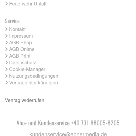
Feuerwehr Unfall
Service
Kontakt
Impressum
AGB Shop
AGB Online
AGB Print
Datenschutz
Cookie-Manager
Nutzungsbedingungen
Verträge hier kündigen
Vertrag widerrufen
Abo- und Kundenservice +49 731 88005-8205
kundenservice@ebnermedia.de