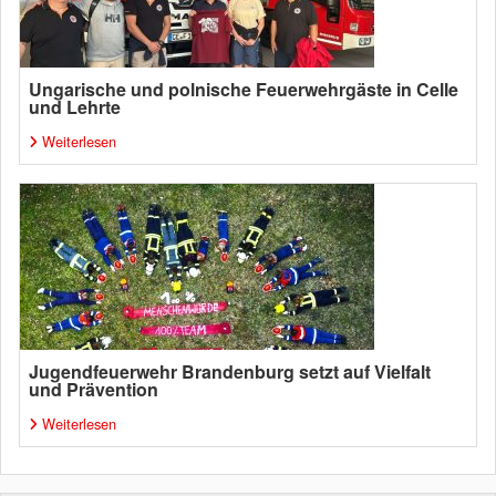
Ungarische und polnische Feuerwehrgäste in Celle
und Lehrte
Weiterlesen
Jugendfeuerwehr Brandenburg setzt auf Vielfalt
und Prävention
Weiterlesen