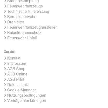
Brandbekämpfung
Feuerwehrfahrzeuge
Technische Hilfeleistung
Berufsfeuerwehr
Drehleiter
Feuerwehrfahrzeughersteller
Katastrophenschutz
Feuerwehr Unfall
Service
Kontakt
Impressum
AGB Shop
AGB Online
AGB Print
Datenschutz
Cookie-Manager
Nutzungsbedingungen
Verträge hier kündigen