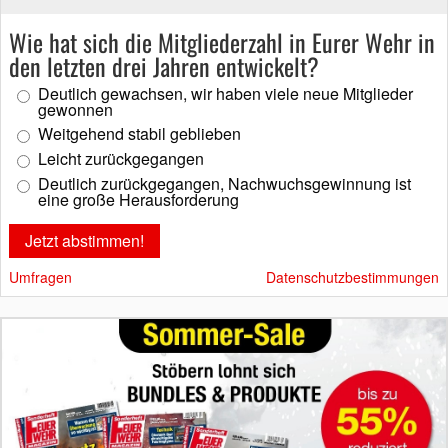
Wie hat sich die Mitgliederzahl in Eurer Wehr in
den letzten drei Jahren entwickelt?
Deutlich gewachsen, wir haben viele neue Mitglieder
gewonnen
Weitgehend stabil geblieben
Leicht zurückgegangen
Deutlich zurückgegangen, Nachwuchsgewinnung ist
eine große Herausforderung
Umfragen
Datenschutzbestimmungen