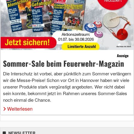
Anzeige
Sommer-Sale beim Feuerwehr-Magazin
Die Interschutz ist vorbei, aber pünktlich zum Sommer verlängern
wir die Messe-Preise! Schon vor Ort in Hannover haben wir viele
unserer Produkte stark vergünstigt angeboten. Wer nicht dabei
sein konnte, bekommt jetzt im Rahmen unseres Sommer-Sales
noch einmal die Chance.
Weiterlesen
NEWSLETTER