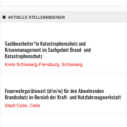
AKTUELLE STELLENANZEIGEN
Sachbearbeiter*in Katastrophenschutz und
Krisenmanagement im Sachgebiet Brand- und
Katastrophenschutz
Kreis Schleswig-Flensburg, Schleswig
Feuerwehrgerätewart (d/m/w) für den Abwehrenden
Brandschutz im Bereich der Kraft- und Nutzfahrzeugwerkstatt
Stadt Celle, Celle