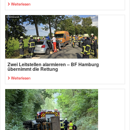
Weiterlesen
Zwei Leitstellen alarmieren – BF Hamburg
übernimmt die Rettung
Weiterlesen