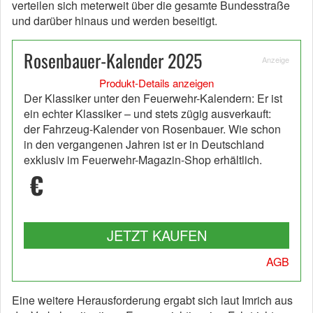
verteilen sich meterweit über die gesamte Bundesstraße
und darüber hinaus und werden beseitigt.
Rosenbauer-Kalender 2025
Anzeige
Produkt-Details anzeigen
Der Klassiker unter den Feuerwehr-Kalendern: Er ist
ein echter Klassiker – und stets zügig ausverkauft:
der Fahrzeug-Kalender von Rosenbauer. Wie schon
in den vergangenen Jahren ist er in Deutschland
exklusiv im Feuerwehr-Magazin-Shop erhältlich.
€
JETZT KAUFEN
AGB
Eine weitere Herausforderung ergabt sich laut Imrich aus