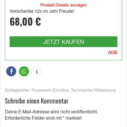
Produkt-Details anzeigen
Verschenke 12x im Jahr Freude!
68,00 €
JETZT KAUFEN
AGB
Schlagwörter:
Feuerwehr Einsätze
,
Technische Hilfeleistung
Schreibe einen Kommentar
Deine E-Mail-Adresse wird nicht veröffentlicht.
Erforderliche Felder sind mit
*
markiert