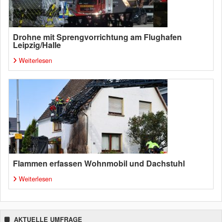
Drohne mit Sprengvorrichtung am Flughafen
Leipzig/Halle
Weiterlesen
Flammen erfassen Wohnmobil und Dachstuhl
Weiterlesen
AKTUELLE UMFRAGE