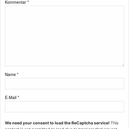
Kommentar
*
Name
*
E-Mail
*
We need your consent to load the ReCaptcha service!
This