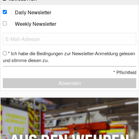
Daily Newsletter
Weekly Newsletter
Ich habe die Bedingungen zur Newsletter-Anmeldung gelesen
*
und stimme diesen zu.
*
Pflichtfeld
Absenden