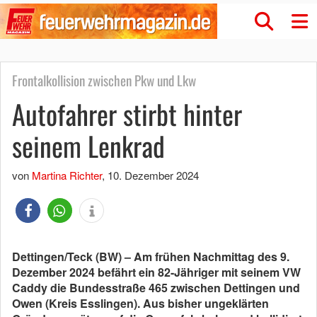
Frontalkollision zwischen Pkw und Lkw
Autofahrer stirbt hinter
seinem Lenkrad
von
Martina Richter
,
10. Dezember 2024
Dettingen/Teck (BW) – Am frühen Nachmittag des 9.
Dezember 2024 befährt ein 82-Jähriger mit seinem VW
Caddy die Bundesstraße 465 zwischen Dettingen und
Owen (Kreis Esslingen). Aus bisher ungeklärten