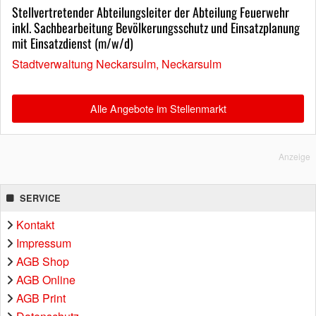
Stellvertretender Abteilungsleiter der Abteilung Feuerwehr
inkl. Sachbearbeitung Bevölkerungsschutz und Einsatzplanung
mit Einsatzdienst (m/w/d)
Stadtverwaltung Neckarsulm, Neckarsulm
Alle Angebote im Stellenmarkt
Anzeige
SERVICE
Kontakt
Impressum
AGB Shop
AGB Online
AGB Print