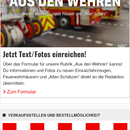
Jetzt Text/Fotos einreichen!
Über das Formular für unsere Rubrik „Aus den Wehren“ kannst
Du Informationen und Fotos zu neuen Einsatzfahrzeugen,
Feuerwehrhäusern und „Alten Schätzen“ direkt an die Redaktion
übermitteln.
Zum Formular
VERKAUFSSTELLEN UND BESTELLMÖGLICHKEIT