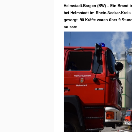
Helmstadt-Bargen (BW) – Ein Brand i
bei Helmstadt im Rhein-Neckar-Kreis
gesorgt. 90 Kräfte waren über 9 Stun
musste.