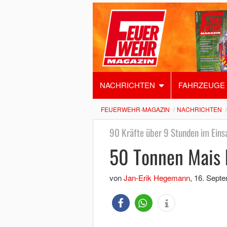
NACHRICHTEN
FAHRZEUGE
FEUERWEHR-MAGAZIN
NACHRICHTEN
90 Kräfte über 9 Stunden im Eins
50 Tonnen Mais 
von
Jan-Erik Hegemann
,
16. Sept