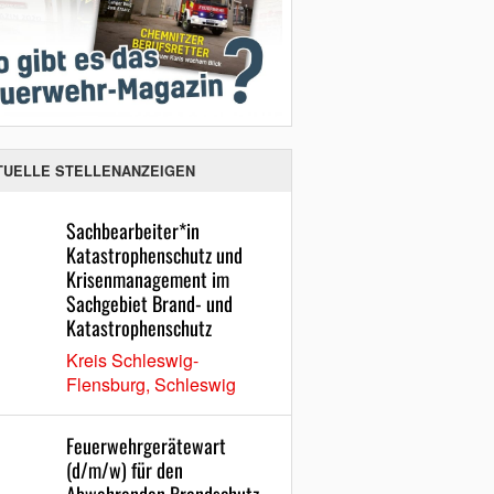
TUELLE STELLENANZEIGEN
Sachbearbeiter*in
Katastrophenschutz und
Krisenmanagement im
Sachgebiet Brand- und
Katastrophenschutz
Kreis Schleswig-
Flensburg, Schleswig
Feuerwehrgerätewart
(d/m/w) für den