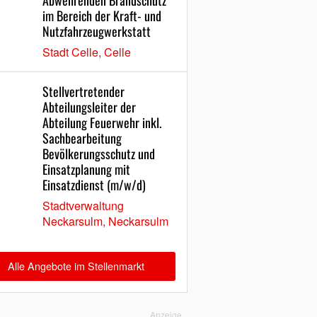
Abwehrenden Brandschutz
im Bereich der Kraft- und
Nutzfahrzeugwerkstatt
Stadt Celle, Celle
Stellvertretender
Abteilungsleiter der
Abteilung Feuerwehr inkl.
Sachbearbeitung
Bevölkerungsschutz und
Einsatzplanung mit
Einsatzdienst (m/w/d)
Stadtverwaltung
Neckarsulm, Neckarsulm
Alle Angebote im Stellenmarkt
Anzeige