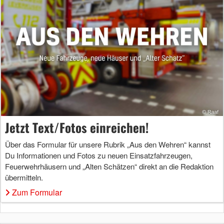
Jetzt Text/Fotos einreichen!
Über das Formular für unsere Rubrik „Aus den Wehren“ kannst
Du Informationen und Fotos zu neuen Einsatzfahrzeugen,
Feuerwehrhäusern und „Alten Schätzen“ direkt an die Redaktion
übermitteln.
Zum Formular