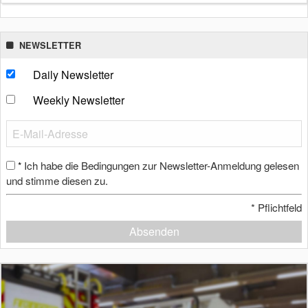
NEWSLETTER
Daily Newsletter
Weekly Newsletter
Ich habe die Bedingungen zur Newsletter-Anmeldung gelesen
*
und stimme diesen zu.
*
Pflichtfeld
Absenden