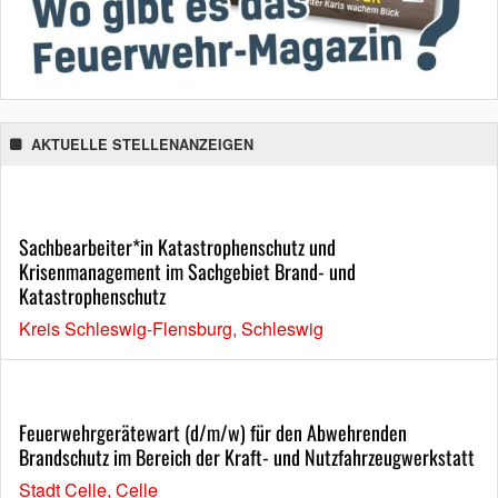
AKTUELLE STELLENANZEIGEN
Sachbearbeiter*in Katastrophenschutz und
Krisenmanagement im Sachgebiet Brand- und
Katastrophenschutz
Kreis Schleswig-Flensburg, Schleswig
Feuerwehrgerätewart (d/m/w) für den Abwehrenden
Brandschutz im Bereich der Kraft- und Nutzfahrzeugwerkstatt
Stadt Celle, Celle