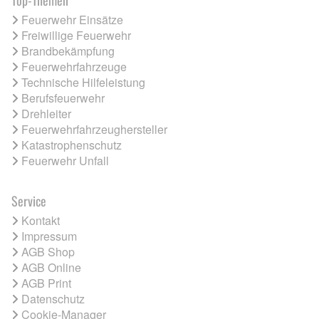
Feuerwehr Einsätze
Freiwillige Feuerwehr
Brandbekämpfung
Feuerwehrfahrzeuge
Technische Hilfeleistung
Berufsfeuerwehr
Drehleiter
Feuerwehrfahrzeughersteller
Katastrophenschutz
Feuerwehr Unfall
Service
Kontakt
Impressum
AGB Shop
AGB Online
AGB Print
Datenschutz
Cookie-Manager