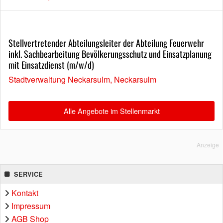
Stellvertretender Abteilungsleiter der Abteilung Feuerwehr
inkl. Sachbearbeitung Bevölkerungsschutz und Einsatzplanung
mit Einsatzdienst (m/w/d)
Stadtverwaltung Neckarsulm, Neckarsulm
Alle Angebote im Stellenmarkt
Anzeige
SERVICE
Kontakt
Impressum
AGB Shop