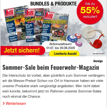
Anzeige
Sommer-Sale beim Feuerwehr-Magazin
Die Interschutz ist vorbei, aber pünktlich zum Sommer verlängern
wir die Messe-Preise! Schon vor Ort in Hannover haben wir viele
unserer Produkte stark vergünstigt angeboten. Wer nicht dabei
sein konnte, bekommt jetzt im Rahmen unseres Sommer-Sales
noch einmal die Chance.
Weiterlesen