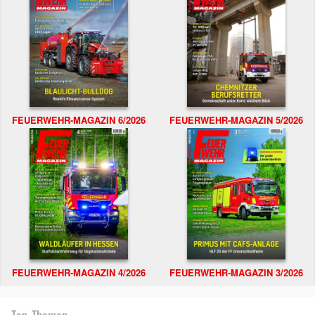
FEUERWEHR-MAGAZIN 6/2026
FEUERWEHR-MAGAZIN 5/2026
FEUERWEHR-MAGAZIN 4/2026
FEUERWEHR-MAGAZIN 3/2026
Top-Themen