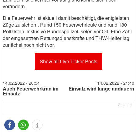
verändern.
Die Feuerwehr ist aktuell damit beschäftigt, die entgleisten
Züge zu sichern. Rund 150 Feuerwehrleute und rund 180
Polizisten, inklusive Bundespolizei, seien vor Ort. Eine Zahl
der eingesetzten Rettungsdienstkräfte und THW-Helfer lag
zunächst noch nicht vor.
Show all Live-Ticker Posts
14.02.2022 - 20:54
14.02.2022 - 21:40
Auch Feuerwehrkran im
Einsatz wird lange andauern
Einsatz
Anzeige