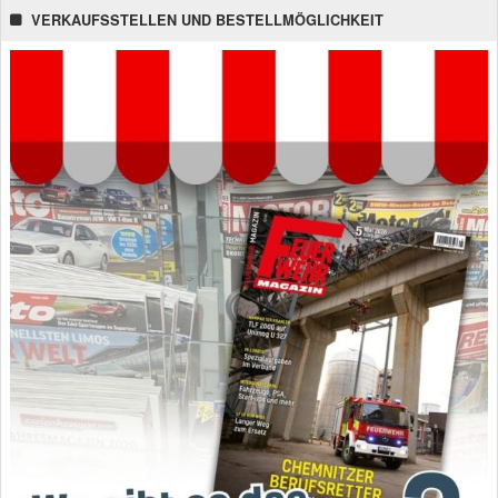
VERKAUFSSTELLEN UND BESTELLMÖGLICHKEIT