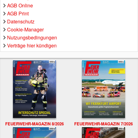
AGB Online
AGB Print
Datenschutz
Cookie-Manager
Nutzungsbedingungen
Verträge hier kündigen
FEUERWEHR-MAGAZIN 8/2026
FEUERWEHR-MAGAZIN 7/2026