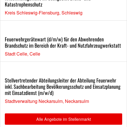
Katastrophenschutz
Kreis Schleswig-Flensburg, Schleswig
Feuerwehrgerätewart (d/m/w) für den Abwehrenden
Brandschutz im Bereich der Kraft- und Nutzfahrzeugwerkstatt
Stadt Celle, Celle
Stellvertretender Abteilungsleiter der Abteilung Feuerwehr
inkl. Sachbearbeitung Bevölkerungsschutz und Einsatzplanung
mit Einsatzdienst (m/w/d)
Stadtverwaltung Neckarsulm, Neckarsulm
Alle Angebote im Stellenmarkt