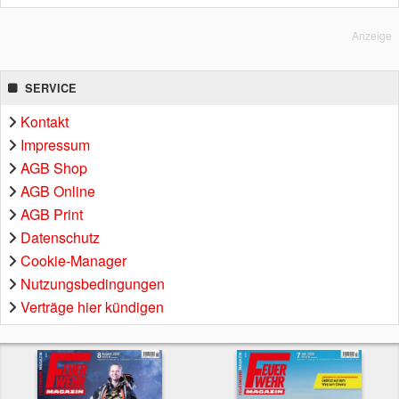
Anzeige
SERVICE
Kontakt
Impressum
AGB Shop
AGB Online
AGB Print
Datenschutz
Cookie-Manager
Nutzungsbedingungen
Verträge hier kündigen