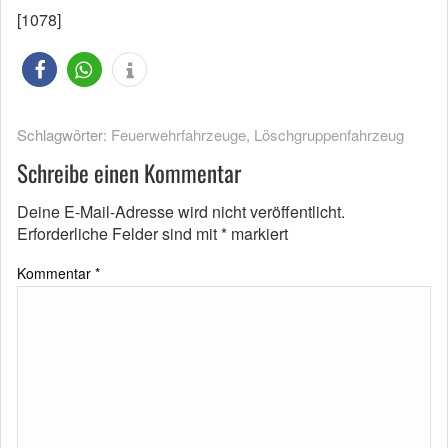
[1078]
Schlagwörter:
Feuerwehrfahrzeuge
,
Löschgruppenfahrzeug
Schreibe einen Kommentar
Deine E-Mail-Adresse wird nicht veröffentlicht.
Erforderliche Felder sind mit
*
markiert
Kommentar
*