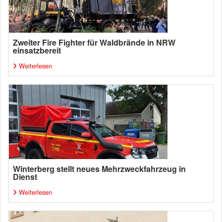
Zweiter Fire Fighter für Waldbrände in NRW
einsatzbereit
Weiterlesen
Winterberg stellt neues Mehrzweckfahrzeug in
Dienst
Weiterlesen