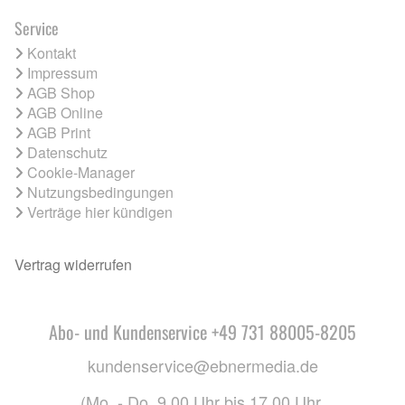
Service
Kontakt
Impressum
AGB Shop
AGB Online
AGB Print
Datenschutz
Cookie-Manager
Nutzungsbedingungen
Verträge hier kündigen
Vertrag widerrufen
Abo- und Kundenservice +49 731 88005-8205
kundenservice@ebnermedia.de
(Mo. - Do. 9.00 Uhr bis 17.00 Uhr,