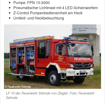
Pumpe: FPN 10-2000
Pneumatischer Lichtmast mit 4 LED-Scheinwerfern
Z-Control Pumpenbedieneinheit am Heck
Umfeld- und Heckbeleuchtung
LF 10 der Feuerwehr Sehnde von Ziegler. Foto: Feuerwehr
Sehnde