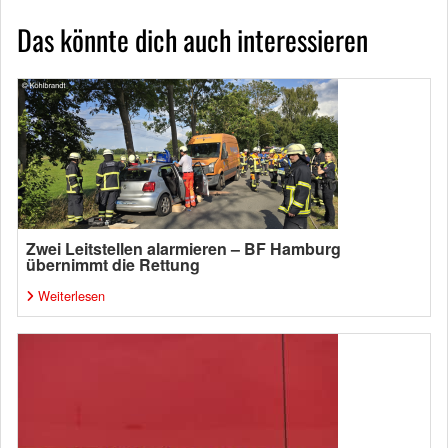
Das könnte dich auch interessieren
Zwei Leitstellen alarmieren – BF Hamburg
übernimmt die Rettung
Weiterlesen