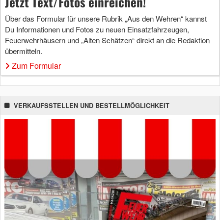
Jetzt Text/Fotos einreichen!
Über das Formular für unsere Rubrik „Aus den Wehren“ kannst
Du Informationen und Fotos zu neuen Einsatzfahrzeugen,
Feuerwehrhäusern und „Alten Schätzen“ direkt an die Redaktion
übermitteln.
Zum Formular
VERKAUFSSTELLEN UND BESTELLMÖGLICHKEIT