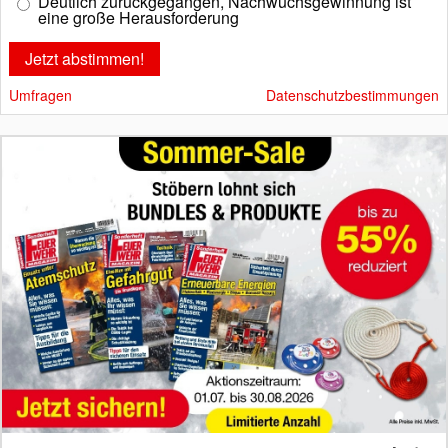
Deutlich zurückgegangen, Nachwuchsgewinnung ist
eine große Herausforderung
Umfragen
Datenschutzbestimmungen