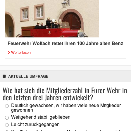
Feuerwehr Wolfach rettet ihren 100 Jahre alten Benz
Weiterlesen
AKTUELLE UMFRAGE
Wie hat sich die Mitgliederzahl in Eurer Wehr in
den letzten drei Jahren entwickelt?
Deutlich gewachsen, wir haben viele neue Mitglieder
gewonnen
Weitgehend stabil geblieben
Leicht zurückgegangen