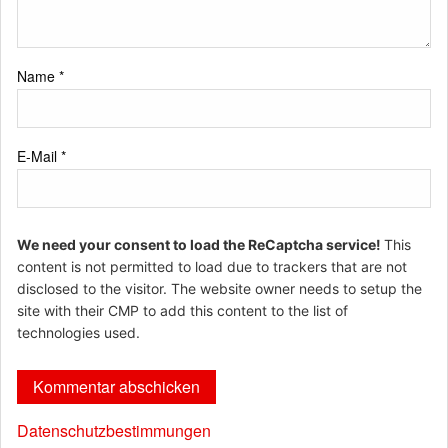
Name
*
E-Mail
*
We need your consent to load the ReCaptcha service!
This
content is not permitted to load due to trackers that are not
disclosed to the visitor. The website owner needs to setup the
site with their CMP to add this content to the list of
technologies used.
Datenschutzbestimmungen