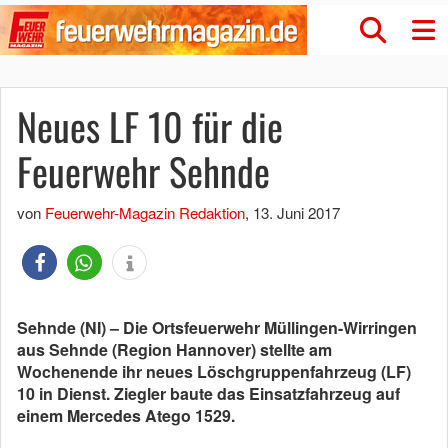
Neues LF 10 für die
Feuerwehr Sehnde
von
Feuerwehr-Magazin Redaktion
,
13. Juni 2017
Sehnde (NI) – Die Ortsfeuerwehr Müllingen-Wirringen
aus Sehnde (Region Hannover) stellte am
Wochenende ihr neues Löschgruppenfahrzeug (LF)
10 in Dienst. Ziegler baute das Einsatzfahrzeug auf
einem Mercedes Atego 1529.