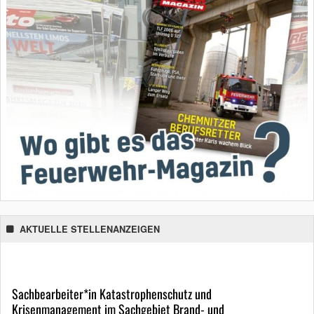
AKTUELLE STELLENANZEIGEN
Sachbearbeiter*in Katastrophenschutz und
Krisenmanagement im Sachgebiet Brand- und