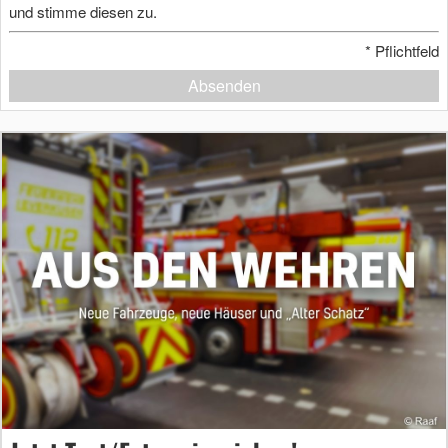
und stimme diesen zu.
*
Pflichtfeld
Absenden