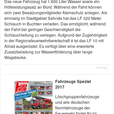
Das neue Fahrzeug hat 1.600 Liter Wasser sowie ein
Hilfeleistungssatz an Bord. Während der Fahrt können
sich zwei Besatzungsmitglieder Atemschutz anlegen. Als
einmalig im Stadtgebiet Sehnde hat das LF 320 Meter
Schlauch in Buchten verladen. Das ermöglicht, während
der Fahrt bei geringer Geschwindigkeit die
Schlauchleitung zu verlegen. Aufgrund der Zugehörigkeit
in der Regionsfeuerwehrbereitschaft 4 ist das LF 10 mit
Allrad ausgerüstet. Es verfügt über eine erweiterte
Zusatzbeladung zur Wasserförderung über lange
Wegstrecke.
Anzeige
Fahrzeuge Spezial
2017
Löschgruppenfahrzeuge
und alle deutschen
Normfahrzeuge der
Feuerwehr findet Ihr im