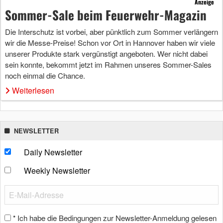
Anzeige
Sommer-Sale beim Feuerwehr-Magazin
Die Interschutz ist vorbei, aber pünktlich zum Sommer verlängern
wir die Messe-Preise! Schon vor Ort in Hannover haben wir viele
unserer Produkte stark vergünstigt angeboten. Wer nicht dabei
sein konnte, bekommt jetzt im Rahmen unseres Sommer-Sales
noch einmal die Chance.
Weiterlesen
NEWSLETTER
Daily Newsletter
Weekly Newsletter
Ich habe die Bedingungen zur Newsletter-Anmeldung gelesen
*