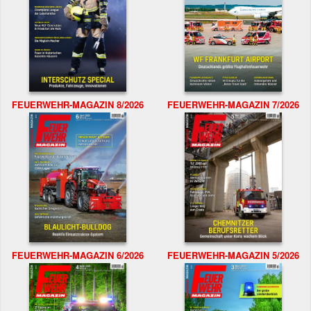
FEUERWEHR-MAGAZIN 8/2026
FEUERWEHR-MAGAZIN 7/2026
FEUERWEHR-MAGAZIN 6/2026
FEUERWEHR-MAGAZIN 5/2026