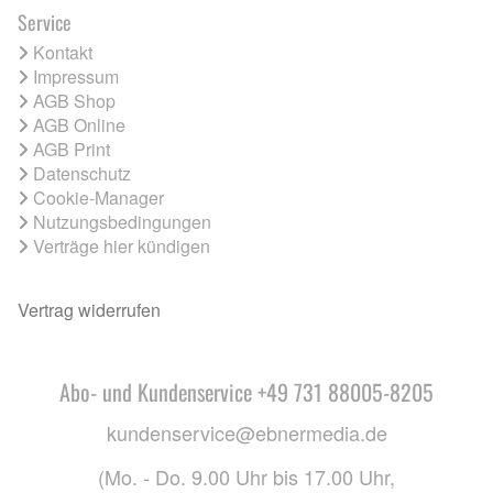
Service
Kontakt
Impressum
AGB Shop
AGB Online
AGB Print
Datenschutz
Cookie-Manager
Nutzungsbedingungen
Verträge hier kündigen
Vertrag widerrufen
Abo- und Kundenservice +49 731 88005-8205
kundenservice@ebnermedia.de
(Mo. - Do. 9.00 Uhr bis 17.00 Uhr,