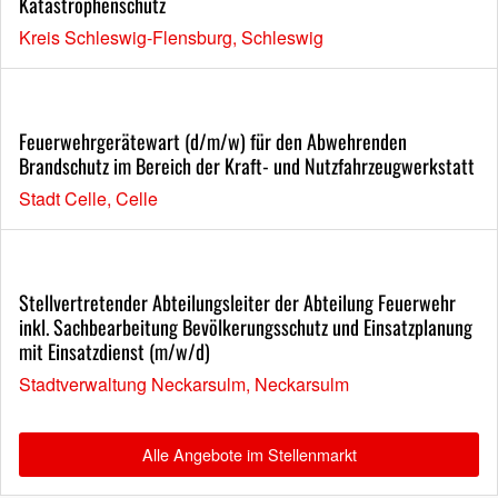
Katastrophenschutz
Kreis Schleswig-Flensburg, Schleswig
Feuerwehrgerätewart (d/m/w) für den Abwehrenden
Brandschutz im Bereich der Kraft- und Nutzfahrzeugwerkstatt
Stadt Celle, Celle
Stellvertretender Abteilungsleiter der Abteilung Feuerwehr
inkl. Sachbearbeitung Bevölkerungsschutz und Einsatzplanung
mit Einsatzdienst (m/w/d)
Stadtverwaltung Neckarsulm, Neckarsulm
Alle Angebote im Stellenmarkt