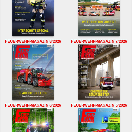
FEUERWEHR-MAGAZIN 8/2026
FEUERWEHR-MAGAZIN 7/2026
FEUERWEHR-MAGAZIN 6/2026
FEUERWEHR-MAGAZIN 5/2026