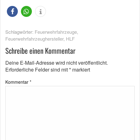
Schlagwörter:
Feuerwehrfahrzeuge
,
Feuerwehrfahrzeughersteller
,
HLF
Schreibe einen Kommentar
Deine E-Mail-Adresse wird nicht veröffentlicht.
Erforderliche Felder sind mit
*
markiert
Kommentar
*