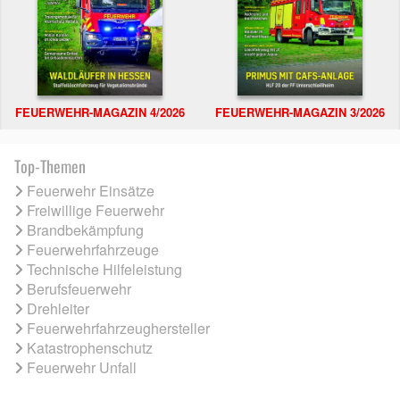
FEUERWEHR-MAGAZIN 4/2026
FEUERWEHR-MAGAZIN 3/2026
Top-Themen
Feuerwehr Einsätze
Freiwillige Feuerwehr
Brandbekämpfung
Feuerwehrfahrzeuge
Technische Hilfeleistung
Berufsfeuerwehr
Drehleiter
Feuerwehrfahrzeughersteller
Katastrophenschutz
Feuerwehr Unfall