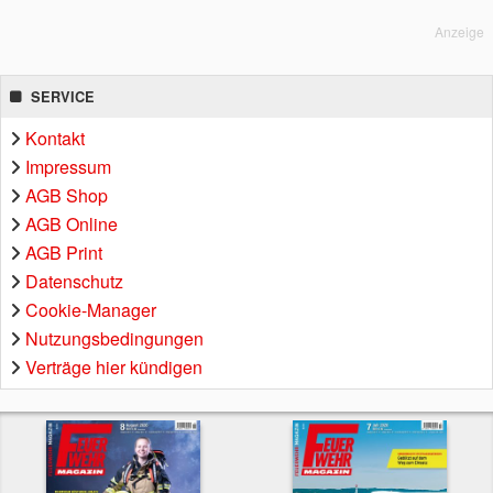
Anzeige
SERVICE
Kontakt
Impressum
AGB Shop
AGB Online
AGB Print
Datenschutz
Cookie-Manager
Nutzungsbedingungen
Verträge hier kündigen