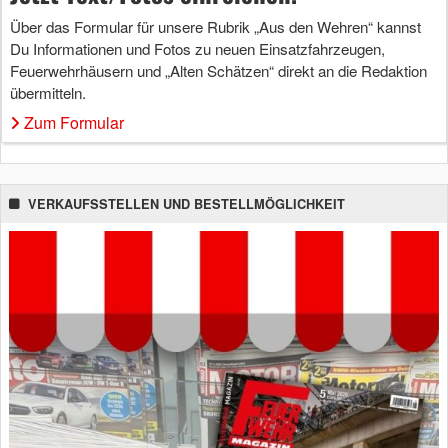
Über das Formular für unsere Rubrik „Aus den Wehren“ kannst
Du Informationen und Fotos zu neuen Einsatzfahrzeugen,
Feuerwehrhäusern und „Alten Schätzen“ direkt an die Redaktion
übermitteln.
Zum Formular
VERKAUFSSTELLEN UND BESTELLMÖGLICHKEIT