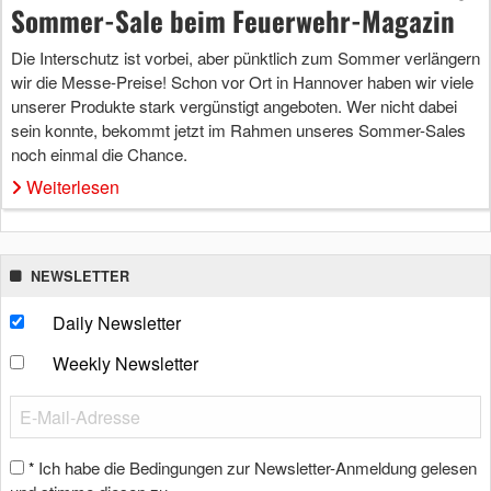
Sommer-Sale beim Feuerwehr-Magazin
Die Interschutz ist vorbei, aber pünktlich zum Sommer verlängern
wir die Messe-Preise! Schon vor Ort in Hannover haben wir viele
unserer Produkte stark vergünstigt angeboten. Wer nicht dabei
sein konnte, bekommt jetzt im Rahmen unseres Sommer-Sales
noch einmal die Chance.
Weiterlesen
NEWSLETTER
Daily Newsletter
Weekly Newsletter
Ich habe die Bedingungen zur Newsletter-Anmeldung gelesen
*