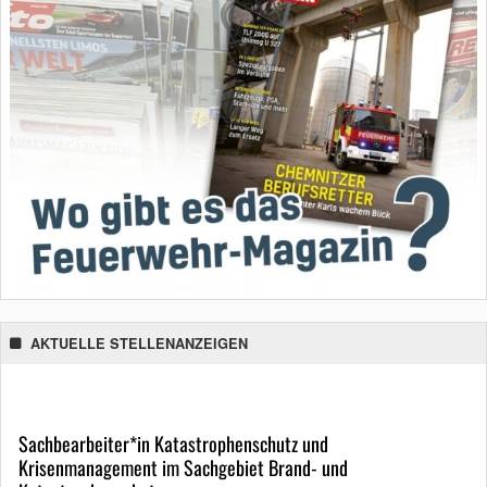
AKTUELLE STELLENANZEIGEN
Sachbearbeiter*in Katastrophenschutz und
Krisenmanagement im Sachgebiet Brand- und