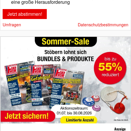
eine große Herausforderung
Umfragen
Datenschutzbestimmungen
Anzeige