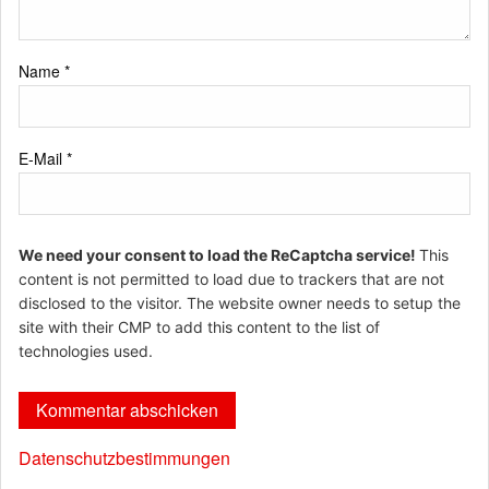
Name
*
E-Mail
*
We need your consent to load the ReCaptcha service!
This
content is not permitted to load due to trackers that are not
disclosed to the visitor. The website owner needs to setup the
site with their CMP to add this content to the list of
technologies used.
Datenschutzbestimmungen