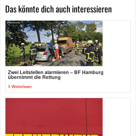
Das könnte dich auch interessieren
Zwei Leitstellen alarmieren – BF Hamburg
übernimmt die Rettung
Weiterlesen