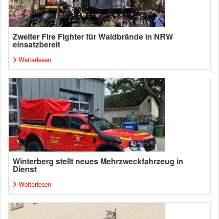
Zweiter Fire Fighter für Waldbrände in NRW
einsatzbereit
Weiterlesen
Winterberg stellt neues Mehrzweckfahrzeug in
Dienst
Weiterlesen