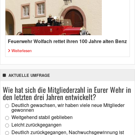
Feuerwehr Wolfach rettet ihren 100 Jahre alten Benz
Weiterlesen
AKTUELLE UMFRAGE
Wie hat sich die Mitgliederzahl in Eurer Wehr in
den letzten drei Jahren entwickelt?
Deutlich gewachsen, wir haben viele neue Mitglieder
gewonnen
Weitgehend stabil geblieben
Leicht zurückgegangen
Deutlich zurückgegangen, Nachwuchsgewinnung ist