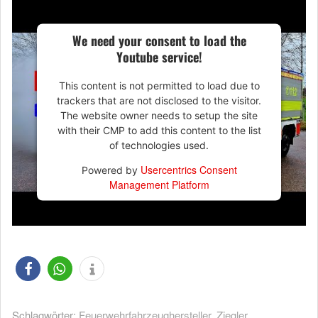
We need your consent to load the
Youtube service!
This content is not permitted to load due to
trackers that are not disclosed to the visitor.
The website owner needs to setup the site
with their CMP to add this content to the list
of technologies used.
Usercentrics Consent
Powered by
Management Platform
Schlagwörter:
Feuerwehrfahrzeughersteller
,
Ziegler