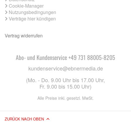
Cookie-Manager
Nutzungsbedingungen
Verträge hier kündigen
Vertrag widerrufen
Abo- und Kundenservice +49 731 88005-8205
kundenservice@ebnermedia.de
(Mo. - Do. 9.00 Uhr bis 17.00 Uhr,
Fr. 9.00 bis 15.00 Uhr)
Alle Preise inkl. gesetzl. MwSt.
ZURÜCK NACH OBEN
© 2026 EBNER MEDIA GROUP GMBH & CO. KG