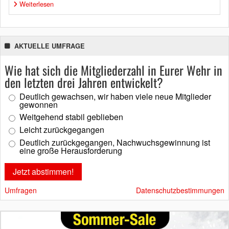
Weiterlesen
AKTUELLE UMFRAGE
Wie hat sich die Mitgliederzahl in Eurer Wehr in
den letzten drei Jahren entwickelt?
Deutlich gewachsen, wir haben viele neue Mitglieder
gewonnen
Weitgehend stabil geblieben
Leicht zurückgegangen
Deutlich zurückgegangen, Nachwuchsgewinnung ist
eine große Herausforderung
Umfragen
Datenschutzbestimmungen