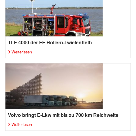
TLF 4000 der FF Hollern-Twielenfleth
Weiterlesen
Volvo bringt E-Lkw mit bis zu 700 km Reichweite
Weiterlesen