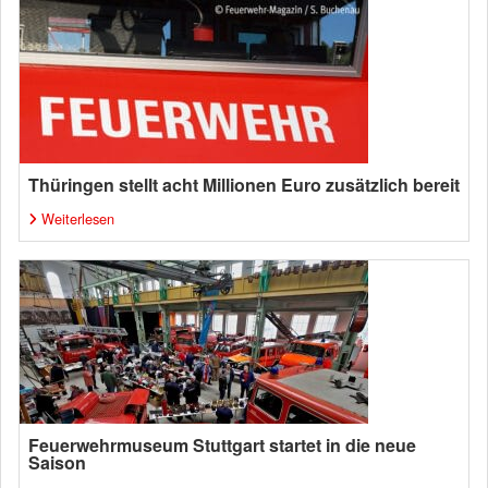
Thüringen stellt acht Millionen Euro zusätzlich bereit
Weiterlesen
Feuerwehrmuseum Stuttgart startet in die neue
Saison