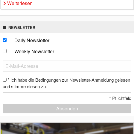
Weiterlesen
NEWSLETTER
Daily Newsletter
Weekly Newsletter
Ich habe die Bedingungen zur Newsletter-Anmeldung gelesen
*
und stimme diesen zu.
*
Pflichtfeld
Absenden