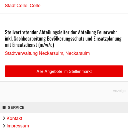
Stadt Celle, Celle
Stellvertretender Abteilungsleiter der Abteilung Feuerwehr
inkl. Sachbearbeitung Bevölkerungsschutz und Einsatzplanung
mit Einsatzdienst (m/w/d)
Stadtverwaltung Neckarsulm, Neckarsulm
Alle Angebote im Stellenmarkt
Anzeige
SERVICE
Kontakt
Impressum