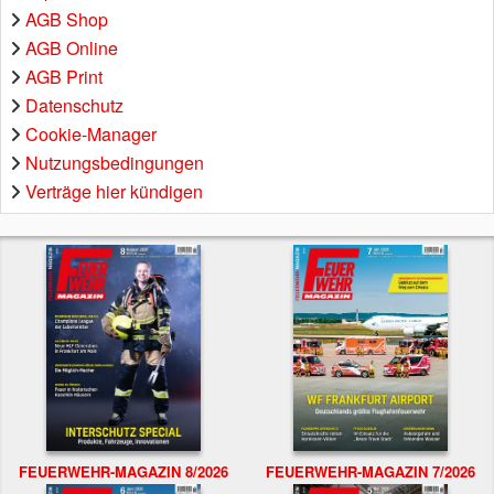
AGB Shop
AGB Online
AGB Print
Datenschutz
Cookie-Manager
Nutzungsbedingungen
Verträge hier kündigen
FEUERWEHR-MAGAZIN 8/2026
FEUERWEHR-MAGAZIN 7/2026