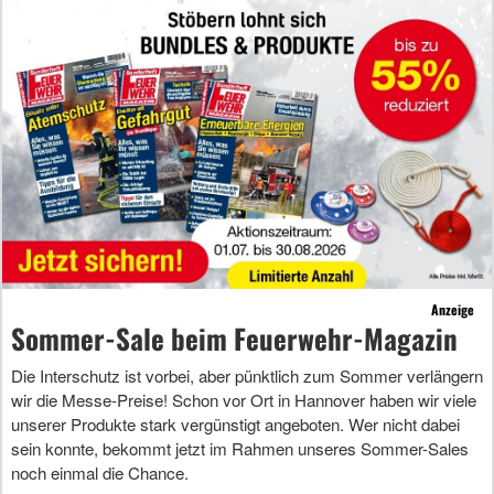
Anzeige
Sommer-Sale beim Feuerwehr-Magazin
Die Interschutz ist vorbei, aber pünktlich zum Sommer verlängern
wir die Messe-Preise! Schon vor Ort in Hannover haben wir viele
unserer Produkte stark vergünstigt angeboten. Wer nicht dabei
sein konnte, bekommt jetzt im Rahmen unseres Sommer-Sales
noch einmal die Chance.