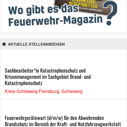
AKTUELLE STELLENANZEIGEN
Sachbearbeiter*in Katastrophenschutz und
Krisenmanagement im Sachgebiet Brand- und
Katastrophenschutz
Kreis Schleswig-Flensburg, Schleswig
Feuerwehrgerätewart (d/m/w) für den Abwehrenden
Brandschutz im Bereich der Kraft- und Nutzfahrzeugwerkstatt