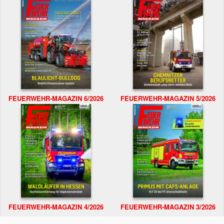
FEUERWEHR-MAGAZIN 6/2026
FEUERWEHR-MAGAZIN 5/2026
FEUERWEHR-MAGAZIN 4/2026
FEUERWEHR-MAGAZIN 3/2026