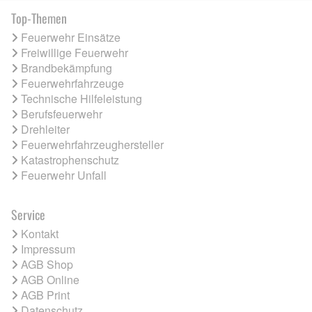
Top-Themen
Feuerwehr Einsätze
Freiwillige Feuerwehr
Brandbekämpfung
Feuerwehrfahrzeuge
Technische Hilfeleistung
Berufsfeuerwehr
Drehleiter
Feuerwehrfahrzeughersteller
Katastrophenschutz
Feuerwehr Unfall
Service
Kontakt
Impressum
AGB Shop
AGB Online
AGB Print
Datenschutz