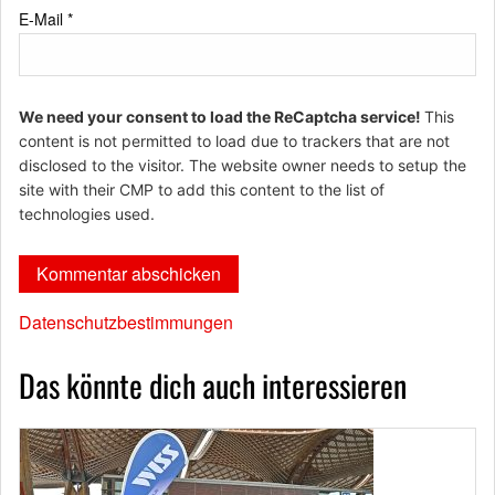
E-Mail
*
We need your consent to load the ReCaptcha service!
This
content is not permitted to load due to trackers that are not
disclosed to the visitor. The website owner needs to setup the
site with their CMP to add this content to the list of
technologies used.
Datenschutzbestimmungen
Das könnte dich auch interessieren