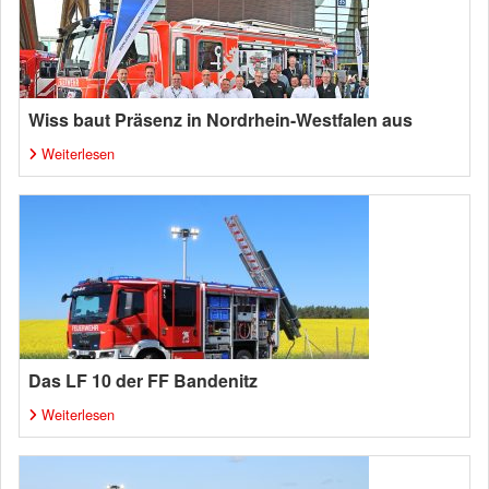
Wiss baut Präsenz in Nordrhein-Westfalen aus
Weiterlesen
Das LF 10 der FF Bandenitz
Weiterlesen