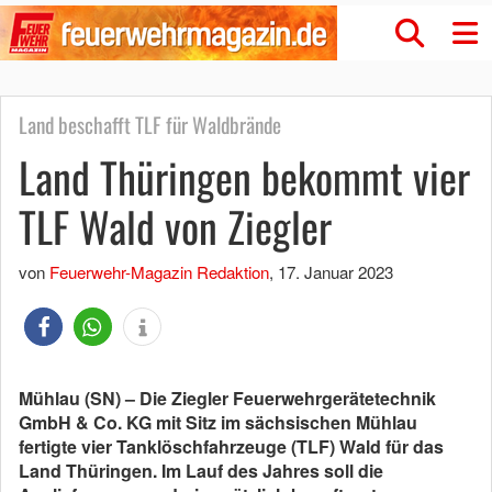
Land beschafft TLF für Waldbrände
Land Thüringen bekommt vier
TLF Wald von Ziegler
von
Feuerwehr-Magazin Redaktion
,
17. Januar 2023
Mühlau (SN) – Die Ziegler Feuerwehrgerätetechnik
GmbH & Co. KG mit Sitz im sächsischen Mühlau
fertigte vier Tanklöschfahrzeuge (TLF) Wald für das
Land Thüringen. Im Lauf des Jahres soll die