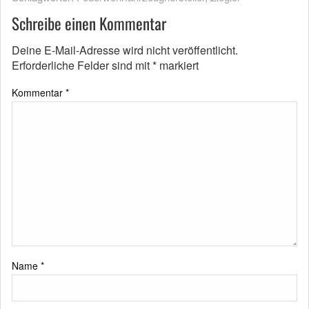
Schreibe einen Kommentar
Deine E-Mail-Adresse wird nicht veröffentlicht.
Erforderliche Felder sind mit
*
markiert
Kommentar
*
Name
*