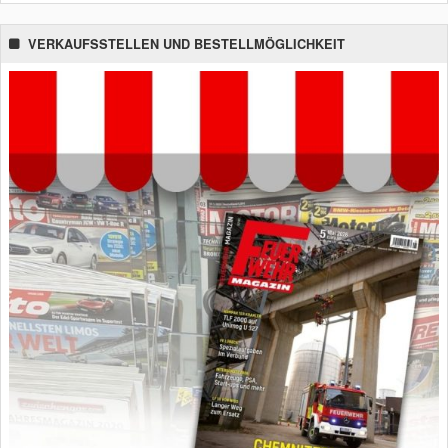
VERKAUFSSTELLEN UND BESTELLMÖGLICHKEIT