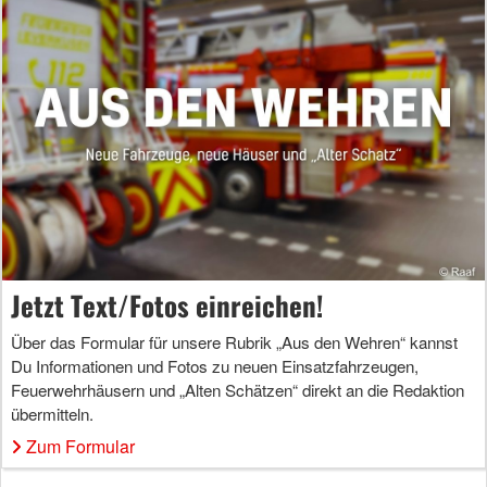
Jetzt Text/Fotos einreichen!
Über das Formular für unsere Rubrik „Aus den Wehren“ kannst
Du Informationen und Fotos zu neuen Einsatzfahrzeugen,
Feuerwehrhäusern und „Alten Schätzen“ direkt an die Redaktion
übermitteln.
Zum Formular