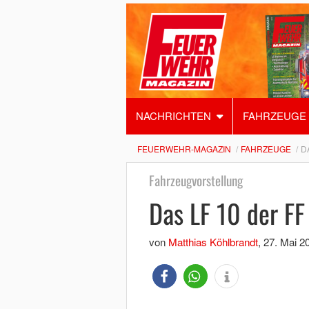
NACHRICHTEN
FAHRZEUGE
FEUERWEHR-MAGAZIN
FAHRZEUGE
D
Fahrzeugvorstellung
Das LF 10 der FF
von
Matthias Köhlbrandt
,
27. Mai 2