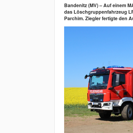
Bandenitz (MV) – Auf einem M
das Löschgruppenfahrzeug LF 
Parchim. Ziegler fertigte den