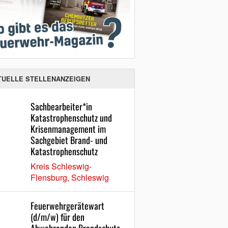
TUELLE STELLENANZEIGEN
Sachbearbeiter*in
Katastrophenschutz und
Krisenmanagement im
Sachgebiet Brand- und
Katastrophenschutz
Kreis Schleswig-
Flensburg, Schleswig
Feuerwehrgerätewart
(d/m/w) für den