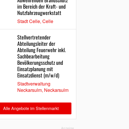
Abwehrenden Brandschutz
im Bereich der Kraft- und
Nutzfahrzeugwerkstatt
Stadt Celle, Celle
Stellvertretender
Abteilungsleiter der
Abteilung Feuerwehr inkl.
Sachbearbeitung
Bevölkerungsschutz und
Einsatzplanung mit
Einsatzdienst (m/w/d)
Stadtverwaltung
Neckarsulm, Neckarsulm
Alle Angebote im Stellenmarkt
Anzeige