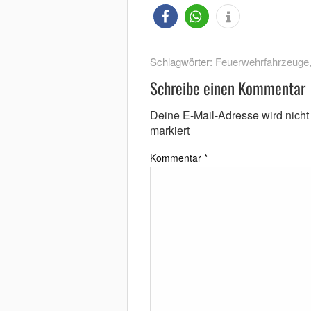
Schlagwörter:
Feuerwehrfahrzeuge
Schreibe einen Kommentar
Deine E-Mail-Adresse wird nicht v
markiert
Kommentar
*