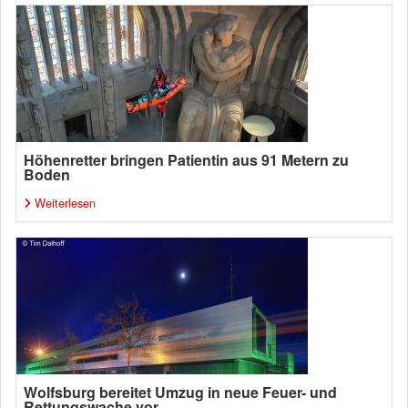
Höhenretter bringen Patientin aus 91 Metern zu
Boden
Weiterlesen
Wolfsburg bereitet Umzug in neue Feuer- und
Rettungswache vor