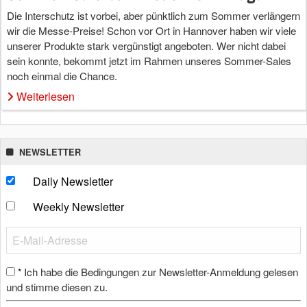
Die Interschutz ist vorbei, aber pünktlich zum Sommer verlängern
wir die Messe-Preise! Schon vor Ort in Hannover haben wir viele
unserer Produkte stark vergünstigt angeboten. Wer nicht dabei
sein konnte, bekommt jetzt im Rahmen unseres Sommer-Sales
noch einmal die Chance.
Weiterlesen
NEWSLETTER
Daily Newsletter
Weekly Newsletter
Ich habe die Bedingungen zur Newsletter-Anmeldung gelesen
*
und stimme diesen zu.