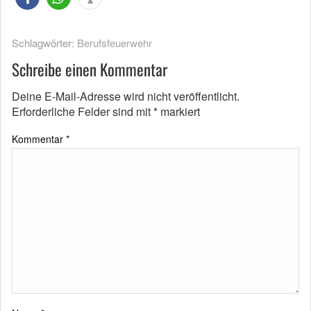
Schlagwörter:
Berufsfeuerwehr
Schreibe einen Kommentar
Deine E-Mail-Adresse wird nicht veröffentlicht.
Erforderliche Felder sind mit
*
markiert
Kommentar
*