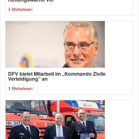
Weiterlesen
DFV bietet Mitarbeit im „Kommando Zivile
Verteidigung“ an
Weiterlesen