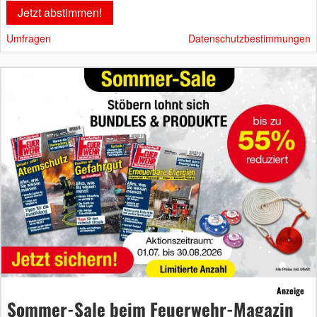
Umfragen
Datenschutzbestimmungen
Anzeige
Sommer-Sale beim Feuerwehr-Magazin