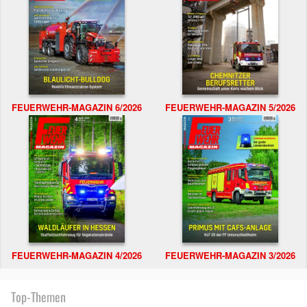
FEUERWEHR-MAGAZIN 6/2026
FEUERWEHR-MAGAZIN 5/2026
FEUERWEHR-MAGAZIN 4/2026
FEUERWEHR-MAGAZIN 3/2026
Top-Themen