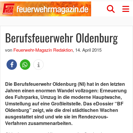
Berufsfeuerwehr Oldenburg
von
Feuerwehr-Magazin Redaktion
,
14. April 2015
Die Berufsfeuerwehr Oldenburg (NI) hat in den letzten
Jahren einen enormen Wandel vollzogen: Erneuerung
des Fuhrparks, Umzug in die moderne Hauptwache,
Umstellung auf eine Großleitstelle. Das eDossier “BF
Oldenburg” zeigt, wie die drei städtischen Wachen
ausgestattet sind und wie sie im Rendezvous-
Verfahren zusammenarbeiten.