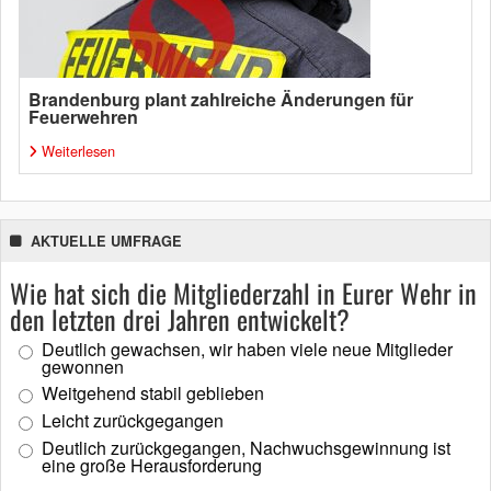
Brandenburg plant zahlreiche Änderungen für
Feuerwehren
Weiterlesen
AKTUELLE UMFRAGE
Wie hat sich die Mitgliederzahl in Eurer Wehr in
den letzten drei Jahren entwickelt?
Deutlich gewachsen, wir haben viele neue Mitglieder
gewonnen
Weitgehend stabil geblieben
Leicht zurückgegangen
Deutlich zurückgegangen, Nachwuchsgewinnung ist
eine große Herausforderung