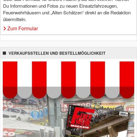
Du Informationen und Fotos zu neuen Einsatzfahrzeugen,
Feuerwehrhäusern und „Alten Schätzen“ direkt an die Redaktion
übermitteln.
Zum Formular
VERKAUFSSTELLEN UND BESTELLMÖGLICHKEIT