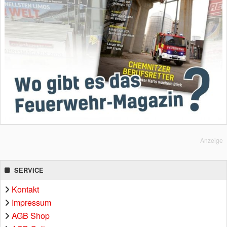
Anzeige
SERVICE
Kontakt
Impressum
AGB Shop