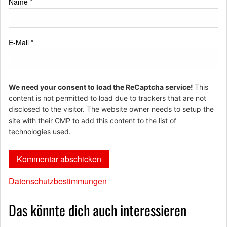
Name
*
E-Mail
*
We need your consent to load the ReCaptcha service!
This
content is not permitted to load due to trackers that are not
disclosed to the visitor. The website owner needs to setup the
site with their CMP to add this content to the list of
technologies used.
Datenschutzbestimmungen
Das könnte dich auch interessieren