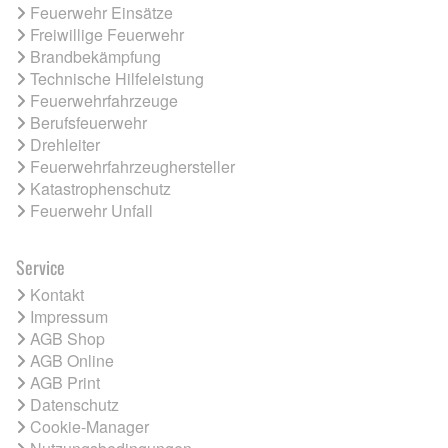
Feuerwehr Einsätze
Freiwillige Feuerwehr
Brandbekämpfung
Technische Hilfeleistung
Feuerwehrfahrzeuge
Berufsfeuerwehr
Drehleiter
Feuerwehrfahrzeughersteller
Katastrophenschutz
Feuerwehr Unfall
Service
Kontakt
Impressum
AGB Shop
AGB Online
AGB Print
Datenschutz
Cookie-Manager