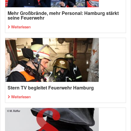
Mehr Großbrände, mehr Personal: Hamburg stärkt
seine Feuerwehr
Weiterlesen
Stern TV begleitet Feuerwehr Hamburg
Weiterlesen