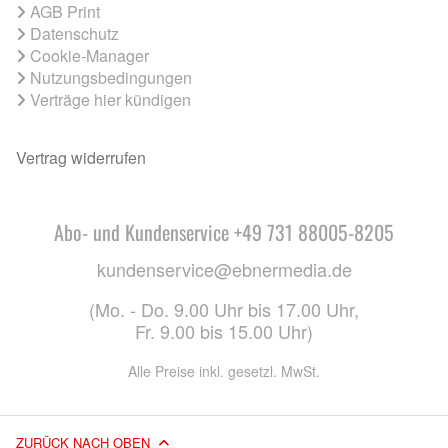
AGB Print
Datenschutz
Cookie-Manager
Nutzungsbedingungen
Verträge hier kündigen
Vertrag widerrufen
Abo- und Kundenservice +49 731 88005-8205
kundenservice@ebnermedia.de
(Mo. - Do. 9.00 Uhr bis 17.00 Uhr,
Fr. 9.00 bis 15.00 Uhr)
Alle Preise inkl. gesetzl. MwSt.
ZURÜCK NACH OBEN