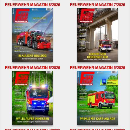
FEUERWEHR-MAGAZIN 8/2026
FEUERWEHR-MAGAZIN 7/2026
FEUERWEHR-MAGAZIN 6/2026
FEUERWEHR-MAGAZIN 5/2026