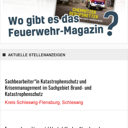
AKTUELLE STELLENANZEIGEN
Sachbearbeiter*in Katastrophenschutz und
Krisenmanagement im Sachgebiet Brand- und
Katastrophenschutz
Kreis Schleswig-Flensburg, Schleswig