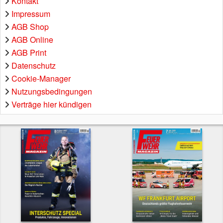
Kontakt
Impressum
AGB Shop
AGB Online
AGB Print
Datenschutz
Cookie-Manager
Nutzungsbedingungen
Verträge hier kündigen