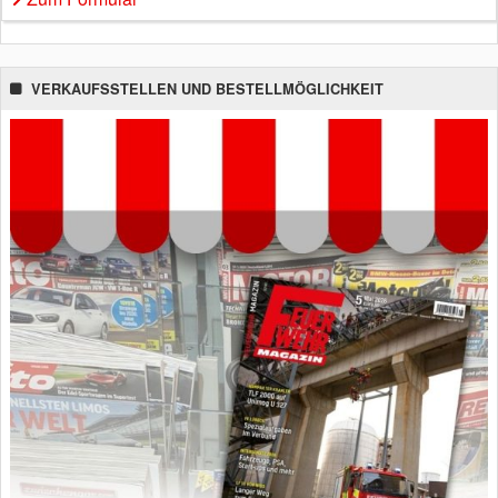
VERKAUFSSTELLEN UND BESTELLMÖGLICHKEIT