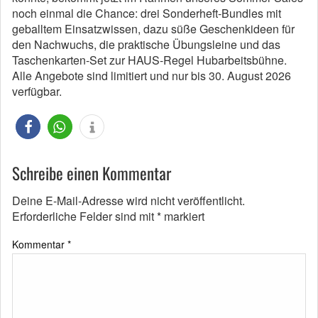
noch einmal die Chance: drei Sonderheft-Bundles mit
geballtem Einsatzwissen, dazu süße Geschenkideen für
den Nachwuchs, die praktische Übungsleine und das
Taschenkarten-Set zur HAUS-Regel Hubarbeitsbühne.
Alle Angebote sind limitiert und nur bis 30. August 2026
verfügbar.
Schreibe einen Kommentar
Deine E-Mail-Adresse wird nicht veröffentlicht.
Erforderliche Felder sind mit
*
markiert
Kommentar
*