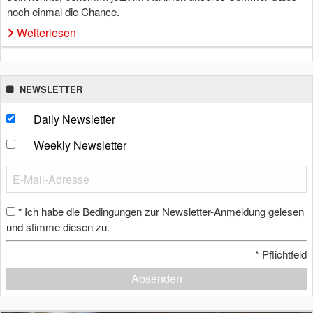
noch einmal die Chance.
Weiterlesen
NEWSLETTER
Daily Newsletter
Weekly Newsletter
Ich habe die Bedingungen zur Newsletter-Anmeldung gelesen
*
und stimme diesen zu.
*
Pflichtfeld
Absenden