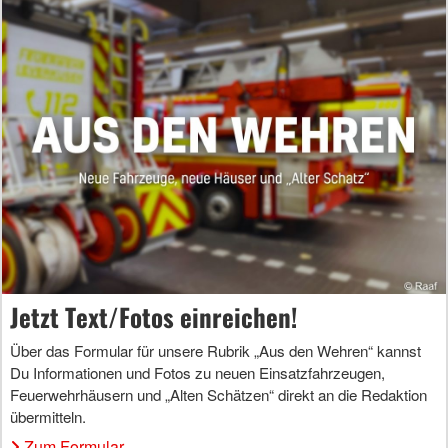
Jetzt Text/Fotos einreichen!
Über das Formular für unsere Rubrik „Aus den Wehren“ kannst
Du Informationen und Fotos zu neuen Einsatzfahrzeugen,
Feuerwehrhäusern und „Alten Schätzen“ direkt an die Redaktion
übermitteln.
Zum Formular