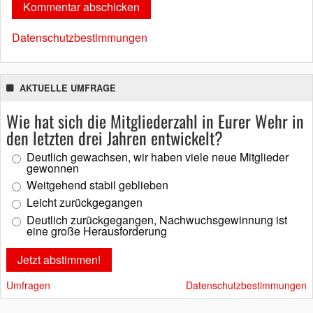
Datenschutzbestimmungen
AKTUELLE UMFRAGE
Wie hat sich die Mitgliederzahl in Eurer Wehr in
den letzten drei Jahren entwickelt?
Deutlich gewachsen, wir haben viele neue Mitglieder
gewonnen
Weitgehend stabil geblieben
Leicht zurückgegangen
Deutlich zurückgegangen, Nachwuchsgewinnung ist
eine große Herausforderung
Umfragen
Datenschutzbestimmungen