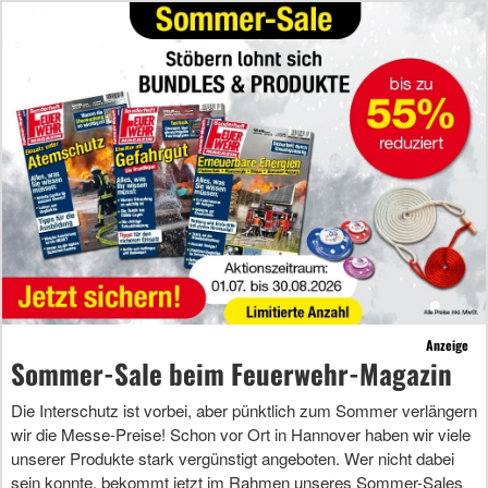
Anzeige
Sommer-Sale beim Feuerwehr-Magazin
Die Interschutz ist vorbei, aber pünktlich zum Sommer verlängern
wir die Messe-Preise! Schon vor Ort in Hannover haben wir viele
unserer Produkte stark vergünstigt angeboten. Wer nicht dabei
sein konnte, bekommt jetzt im Rahmen unseres Sommer-Sales