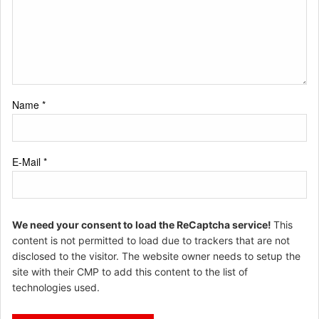
Name
*
E-Mail
*
We need your consent to load the ReCaptcha service!
This
content is not permitted to load due to trackers that are not
disclosed to the visitor. The website owner needs to setup the
site with their CMP to add this content to the list of
technologies used.